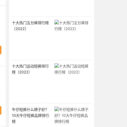
十大热门五分裤排行榜
（2022）
十大热门运动短裤排行
榜（2022）
元
牛仔短裤什么牌子好？
10大牛仔短裤品牌排行
榜