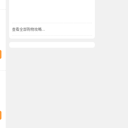
查看全部购物攻略...