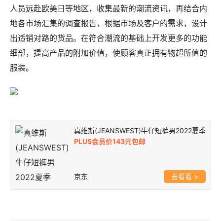
人员远赴欧美日等地区，收集最新的潮流资讯，再结合内
地各市场汇集的调查报告，根据市场及客户的需求，设计
出适销对路的货品。在符合潮流的基础上开发更多的功能
细部，提高产品的附加价值，使顾客真正拥有物超所值的
服装。
真维斯(JEANSWEST)牛仔短裤男2022夏季
PLUS会员价143元包邮
京东
>