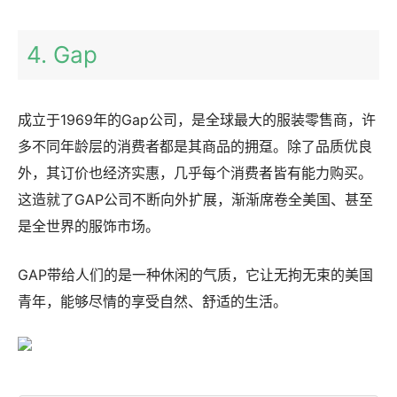
4. Gap
成立于1969年的Gap公司，是全球最大的服装零售商，许
多不同年龄层的消费者都是其商品的拥趸。除了品质优良
外，其订价也经济实惠，几乎每个消费者皆有能力购买。
这造就了GAP公司不断向外扩展，渐渐席卷全美国、甚至
是全世界的服饰市场。
GAP带给人们的是一种休闲的气质，它让无拘无束的美国
青年，能够尽情的享受自然、舒适的生活。