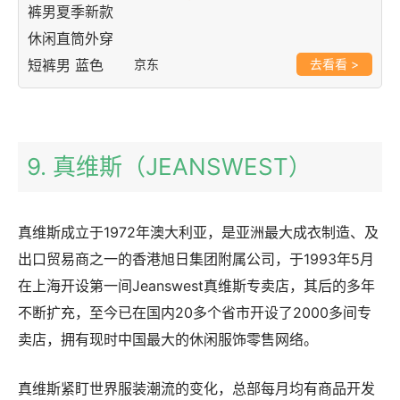
京东
>
9. 真维斯（JEANSWEST）
真维斯成立于1972年澳大利亚，是亚洲最大成衣制造、及
出口贸易商之一的香港旭日集团附属公司，于1993年5月
在上海开设第一间Jeanswest真维斯专卖店，其后的多年
不断扩充，至今已在国内20多个省市开设了2000多间专
卖店，拥有现时中国最大的休闲服饰零售网络。
真维斯紧盯世界服装潮流的变化，总部每月均有商品开发