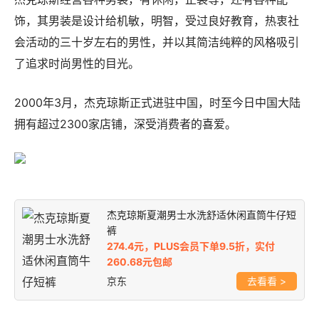
饰，其男装是设计给机敏，明智，受过良好教育，热衷社
会活动的三十岁左右的男性，并以其简洁纯粹的风格吸引
了追求时尚男性的目光。
2000年3月，杰克琼斯正式进驻中国，时至今日中国大陆
拥有超过2300家店铺，深受消费者的喜爱。
杰克琼斯夏潮男士水洗舒适休闲直筒牛仔短
裤
274.4元，PLUS会员下单9.5折，实付
260.68元包邮
京东
>