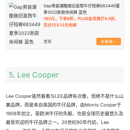
Gap男装潮酷做旧直筒牛仔短裤683449夏
季2022新款休闲裤 蓝色
162元，下单8折，PLUS会员再打9.5折，
实付123.12元包邮
京东
>
5. Lee Cooper
Lee Cooper虽然看着与LEE品牌有点像，但绝不是什么山
寨品牌，而是来自英国的牛仔品牌，由Morris Cooper于
1908年创立，是欧洲牛仔的先躯，也是全球历史最悠久及
最受欢迎的牛仔品牌之一。20世纪90年代初，Lee