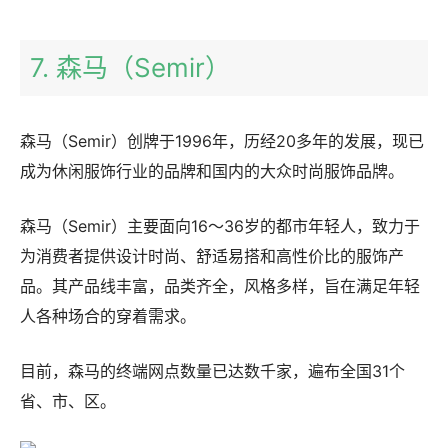
7. 森马（Semir）
森马（Semir）创牌于1996年，历经20多年的发展，现已
成为休闲服饰行业的品牌和国内的大众时尚服饰品牌。
森马（Semir）主要面向16～36岁的都市年轻人，致力于
为消费者提供设计时尚、舒适易搭和高性价比的服饰产
品。其产品线丰富，品类齐全，风格多样，旨在满足年轻
人各种场合的穿着需求。
目前，森马的终端网点数量已达数千家，遍布全国31个
省、市、区。