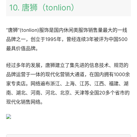
10. 唐狮（tonlion）
“唐狮”(tonlion)服饰是国内休闲类服饰销售量最大的一线
品牌之一，创立于1995年，曾经连续3年被评为中国500
最具价值品牌。
经过多年的发展，唐狮建立了集先进的信息技术、规范的
品牌运营于一体的现代化营销大通道，在国内拥有1000余
家专卖店。网络遍布浙江、上海、江苏、江西、福建、湖
南、湖北、河南、河北、北京、天津等全国20多个省市的
现代化销售网络。