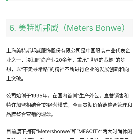
6. 美特斯邦威（Meters Bonwe）
上海美特斯邦威服饰股份有限公司是中国服装产业代表企
业之一，浸润时尚产业20余年，秉承“世界的裁缝”的梦
想，以“不走寻常路”的精神不断进行企业的发展创新和向
上突破。
公司始创于1995年，在国内首创“生产外包，直营销售和
特许加盟相结合”的经营模式，全面贯彻价值链整合管理和
品牌整合营销的理念。
目前旗下拥有“Metersbonwe”和“ME&CITY”两大时尚休闲