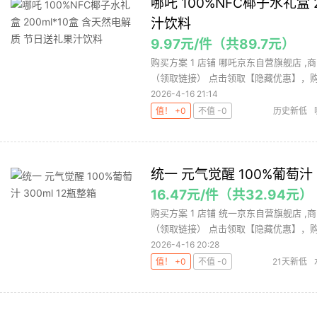
哪吒 100%NFC椰子水礼盒 
汁饮料
9.97元/件（共89.7元）
购买方案 1 店铺 哪吒京东自营旗舰店 ,商品
（领取链接） 点击领取【隐藏优惠】，购买
2026-4-16 21:14
值！ +0
不值 -0
历史新低
统一 元气觉醒 100%葡萄汁 
16.47元/件（共32.94元）
购买方案 1 店铺 统一京东自营旗舰店 ,商品
（领取链接） 点击领取【隐藏优惠】，购买
2026-4-16 20:28
值！ +0
不值 -0
21天新低