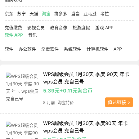
京东
苏宁
天猫
淘宝
拼多多
当当
亚马逊
考拉
充值缴费
影视会员
教育音像
旅游度假
游戏 APP
软件 APP
音乐
软件
办公软件
杀毒软件
系统软件
计算机软件
APP
WPS超级会员 1月30天 季度 90天 年卡
wps会员 充自己号
5.39元+0.11元淘金币
值达链接 >
8 月前
淘宝特价
WPS超级会员 1月30天 季度90天 年卡
wps会员 充自己号