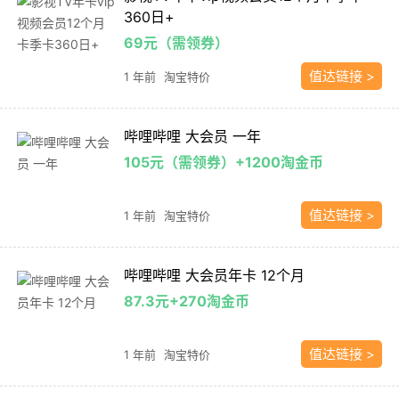
360日+
69元（需领券）
值达链接 >
1 年前
淘宝特价
哔哩哔哩 大会员 一年
105元（需领券）+1200淘金币
值达链接 >
1 年前
淘宝特价
哔哩哔哩 大会员年卡 12个月
87.3元+270淘金币
值达链接 >
1 年前
淘宝特价