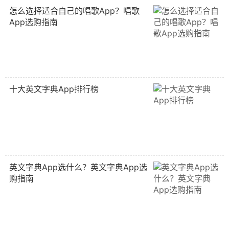
怎么选择适合自己的唱歌App？唱歌
App选购指南
十大英文字典App排行榜
英文字典App选什么？英文字典App选
购指南