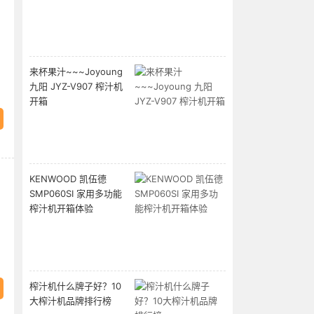
来杯果汁~~~Joyoung
）
九阳 JYZ-V907 榨汁机
开箱
KENWOOD 凯伍德
SMP060SI 家用多功能
榨汁机开箱体验
榨汁机什么牌子好？10
大榨汁机品牌排行榜