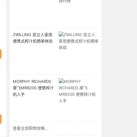
ZWILLING 双立人家用
便携式榨汁机晒单体验
MORPHY RICHARDS
摩飞MR9200 便携榨汁
机入手
查看全部购物攻略...