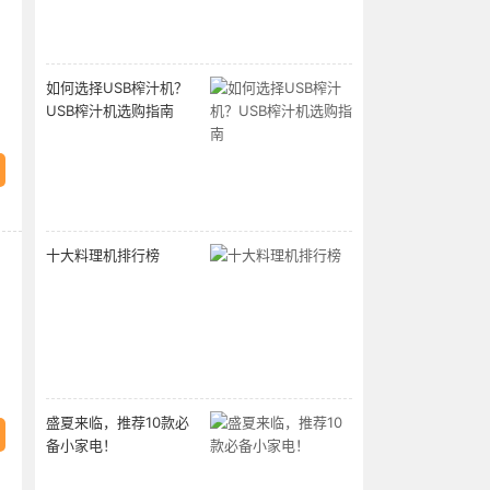
如何选择USB榨汁机？
USB榨汁机选购指南
十大料理机排行榜
功
盛夏来临，推荐10款必
备小家电！