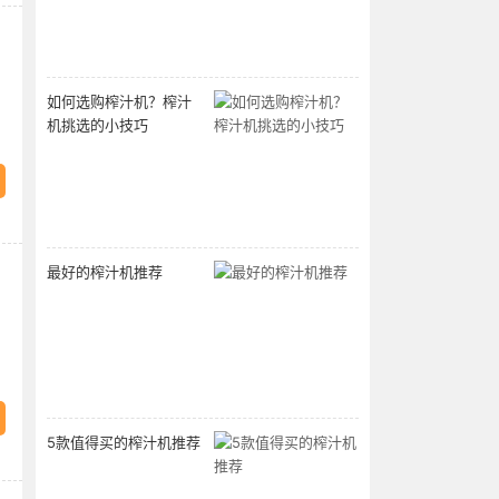
如何选购榨汁机？榨汁
机挑选的小技巧
最好的榨汁机推荐
5款值得买的榨汁机推荐