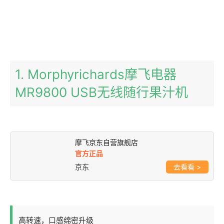
1. Morphyrichards摩飞电器
MR9800 USB无线随行果汁机
摩飞京东自营旗舰店
官方正品
京东
>
高转速，口感绵密升级