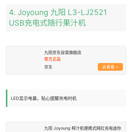
4. Joyoung 九阳 L3-LJ2521
USB充电式随行果汁机
九阳京东自营旗舰店
官方正品
京东
>
LED显示电量，贴心提醒充电时机
九阳 Joyoung 榨汁机便携式网红充电迷你