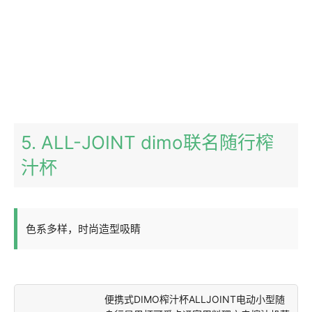
5. ALL-JOINT dimo联名随行榨
汁杯
色系多样，时尚造型吸睛
便携式DIMO榨汁杯ALLJOINT电动小型随