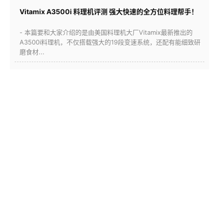
Vitamix A3500i 料理机评测 强大快速的全方位料理帮手！
- 本篇要和大家介绍的是由美国料理机大厂Vitamix最新推出的
A3500i料理机，不仅搭载强大的19段变速系统，还配有能细致研
磨食材...