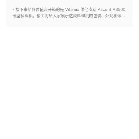
- 接下来给各位值友开箱的是 Vitamix 维他密斯 Ascent A3500
破壁料理机，楼主将给大家展示这款料理机的包装、外观和做...