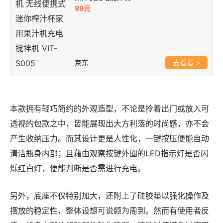
89元
京东
>
本款拥有轻巧简约的外观造型，不论是拎着出门或放入可
透视的包款之中，皆能展现出大方利落的时尚感，亦不会
产生收纳压力。而其设计更是人性化，一键按压便能自动
清洁瓶身内部；且藉由观察按键外圈的LED指示灯是否闪
烁红白灯，便能判断是否需进行充电。
另外，底座不仅特别加大，还附上了硅胶垫以强化操作及
摆放的稳定性，整体设想可说颇为周到。然而有使用者反