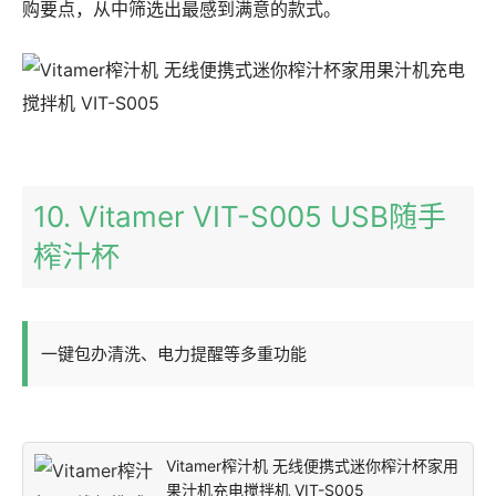
购要点，从中筛选出最感到满意的款式。
10. Vitamer VIT-S005 USB随手
榨汁杯
一键包办清洗、电力提醒等多重功能
Vitamer榨汁机 无线便携式迷你榨汁杯家用
果汁机充电搅拌机 VIT-S005