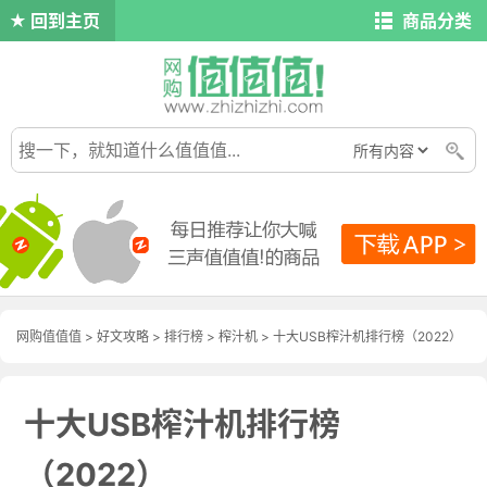
回到主页
商品分类
网购值值值
>
好文攻略
>
排行榜
>
榨汁机
> 十大USB榨汁机排行榜（2022）
十大USB榨汁机排行榜
（2022）