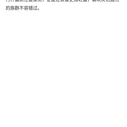
的族群不容错过。