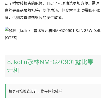
却了插拔转接头的麻烦，且少了孔洞清洗更加方便。需注
意的是商品虽然标榜可制作浓汤，但食材与水温需低于40
度，否则装置过热很容易发生故障。
8. kolin歌林NM-GZ0901露比果
汁机
机身可堆栈式设计，携带体积减半