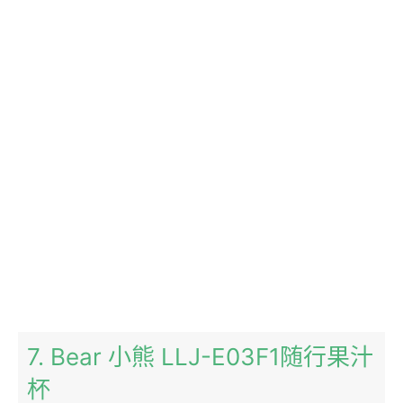
7. Bear 小熊 LLJ-E03F1随行果汁
杯