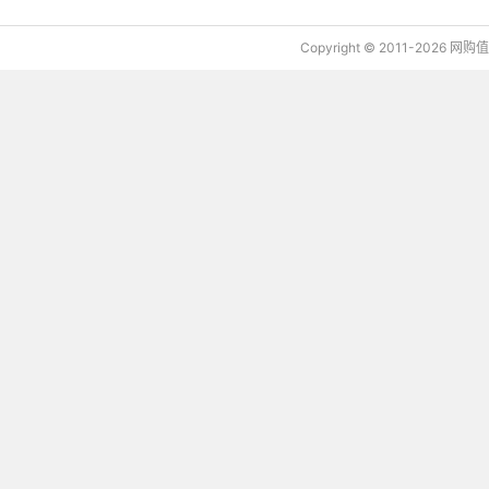
Copyright © 2011-2026 网