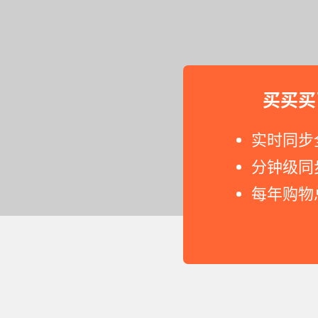
买买买
实时同步
分钟级同
每年购物