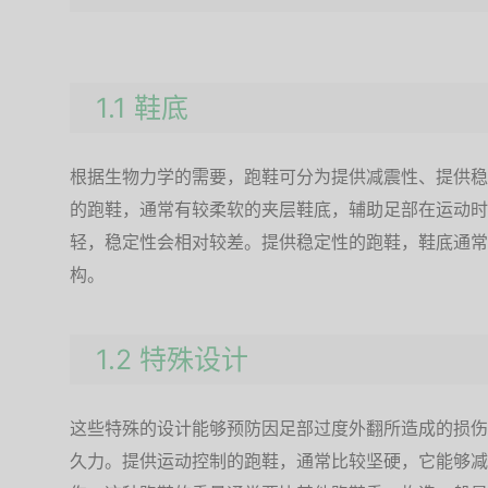
1.1 鞋底
根据生物力学的需要，跑鞋可分为提供减震性、提供稳
的跑鞋，通常有较柔软的夹层鞋底，辅助足部在运动时
轻，稳定性会相对较差。提供稳定性的跑鞋，鞋底通常
构。
1.2 特殊设计
这些特殊的设计能够预防因足部过度外翻所造成的损伤
久力。提供运动控制的跑鞋，通常比较坚硬，它能够减