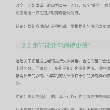
改变。比如体重、肌肉力量等。而且，那个“处方”可
法就是选一双在跑步时穿着舒服的鞋。
结论：找到合适的鞋是种挑战。要根据实际情况改变你
3.5 跑鞋能让你跑得更快？
这是关于跑鞋最古老和最持久的神话。合适的鞋子会让
上领奖台。但事实上，好鞋子能让你感到更快，保护你
抵消体重的影响。但奔跑的力量来自于你的肌肉和心肺
的。
结论：表现在跑鞋上的、真正可以让你变得更快的是磨