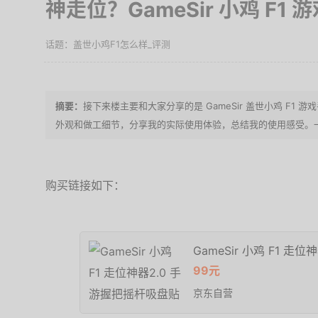
神走位？GameSir 小鸡 F1
盖世小鸡F1怎么样_评测
接下来楼主要和大家分享的是 GameSir 盖世小鸡 F1
外观和做工细节，分享我的实际使用体验，总结我的使用感受。
购买链接如下：
GameSir 小鸡 F1 
99元
京东自营