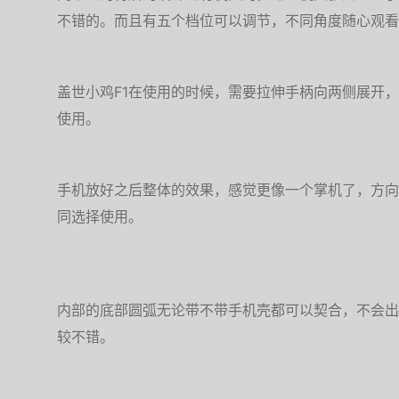
不错的。而且有五个档位可以调节，不同角度随心观看
盖世小鸡F1在使用的时候，需要拉伸手柄向两侧展开，
使用。
手机放好之后整体的效果，感觉更像一个掌机了，方向
同选择使用。
内部的底部圆弧无论带不带手机壳都可以契合，不会出
较不错。