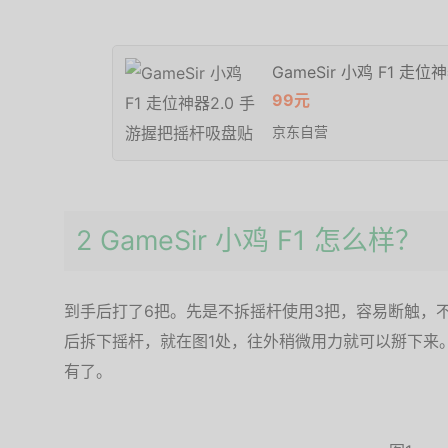
GameSir 小鸡 F1 
99元
京东自营
2 GameSir 小鸡 F1 怎么样？
到手后打了6把。先是不拆摇杆使用3把，容易断触，
后拆下摇杆，就在图1处，往外稍微用力就可以掰下来
有了。