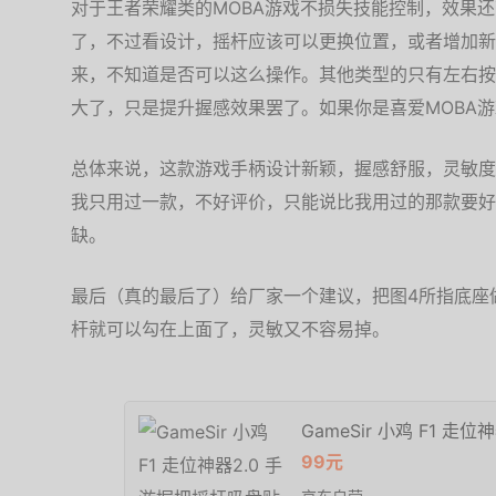
对于王者荣耀类的MOBA游戏不损失技能控制，效果还
了，不过看设计，摇杆应该可以更换位置，或者增加新
来，不知道是否可以这么操作。其他类型的只有左右按
大了，只是提升握感效果罢了。如果你是喜爱MOBA
总体来说，这款游戏手柄设计新颖，握感舒服，灵敏度
我只用过一款，不好评价，只能说比我用过的那款要好
缺。
最后（真的最后了）给厂家一个建议，把图4所指底座
杆就可以勾在上面了，灵敏又不容易掉。
GameSir 小鸡 F1 
99元