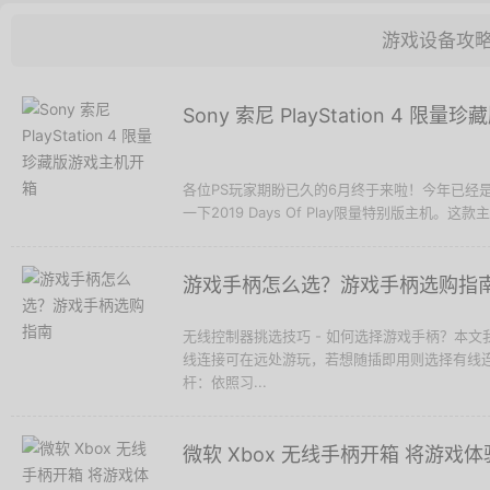
游戏设备攻
Sony 索尼 PlayStation 4 
各位PS玩家期盼已久的6月终于来啦！今年已经是第
一下2019 Days Of Play限量特别版主机。这款
游戏手柄怎么选？游戏手柄选购指
无线控制器挑选技巧 - 如何选择游戏手柄？本
线连接可在远处游玩，若想随插即用则选择有线连
杆：依照习...
微软 Xbox 无线手柄开箱 将游戏