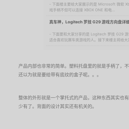
- 下面楼主要给大家展示的是 Microsoft 微软 
戏手柄不但可以连接 XBOX ONE 和电...
真车神，Logitech 罗技 G29 游戏方向盘
- 下面要和大家分享的是 Logitech 罗技 G
适合喜欢玩赛车类游戏的人。接下来楼主将给大家分
产品内部也非常的简单。塑料托盘里的就是手柄了，不
还以为就是要给带有底纹的盒子呢。。。
整体的外形就是一个掌托式的产品，这种东西其实也有
少有了。背面的设计其实还有机关的。