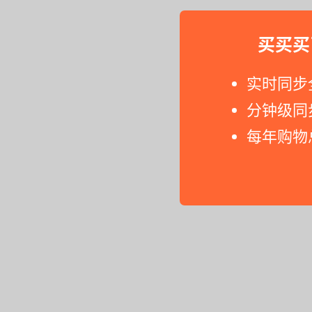
买买买
实时同步
分钟级同
每年购物