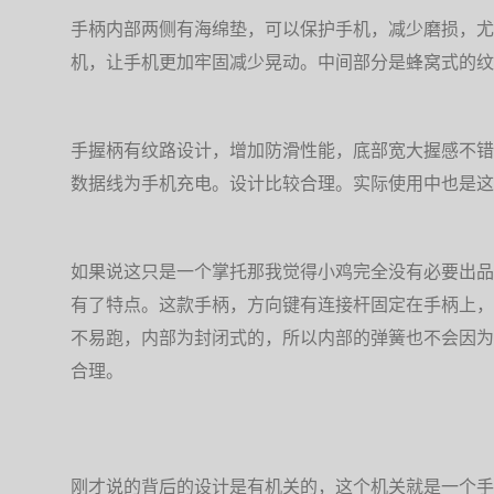
手柄内部两侧有海绵垫，可以保护手机，减少磨损，尤
机，让手机更加牢固减少晃动。中间部分是蜂窝式的纹
手握柄有纹路设计，增加防滑性能，底部宽大握感不错
数据线为手机充电。设计比较合理。实际使用中也是这
如果说这只是一个掌托那我觉得小鸡完全没有必要出品
有了特点。这款手柄，方向键有连接杆固定在手柄上，
不易跑，内部为封闭式的，所以内部的弹簧也不会因为
合理。
刚才说的背后的设计是有机关的，这个机关就是一个手