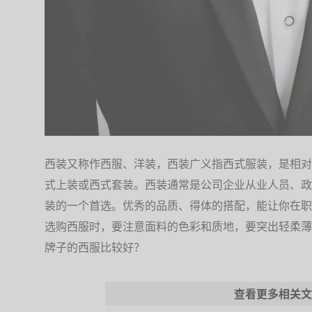
西装又称作西服、洋装，西装广义指西式服装，是相对
式上装或西式套装。西装通常是公司企业从业人员、政
装的一个首选。优秀的品质、得体的搭配，能让你在职
选购西服时，要注意面料的色彩和质地，要突出轻柔薄
牌子的西服比较好？
查看更多相关文