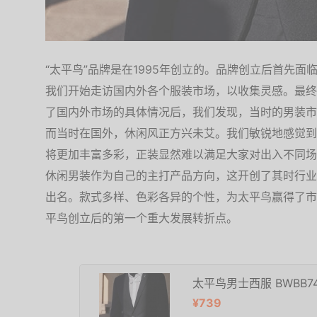
“太平鸟”品牌是在1995年创立的。品牌创立后首先
我们开始走访国内外各个服装市场，以收集灵感。最终
了国内外市场的具体情况后，我们发现，当时的男装市
而当时在国外，休闲风正方兴未艾。我们敏锐地感觉到
将更加丰富多彩，正装显然难以满足大家对出入不同场
休闲男装作为自己的主打产品方向，这开创了其时行业
出名。款式多样、色彩各异的个性，为太平鸟赢得了市
平鸟创立后的第一个重大发展转折点。
太平鸟男士西服 BWBB74
¥739