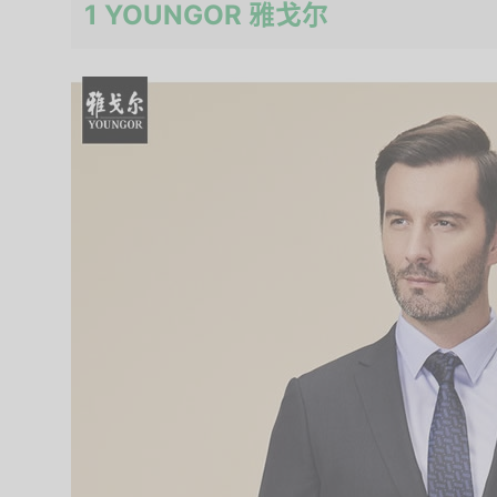
1 YOUNGOR 雅戈尔