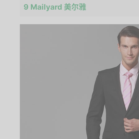
9 Mailyard 美尔雅