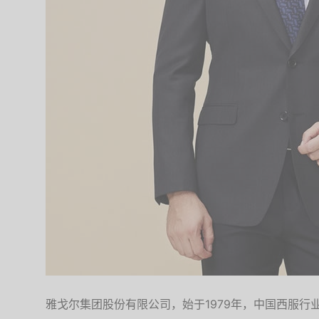
雅戈尔集团股份有限公司，始于1979年，中国西服行