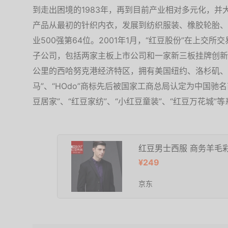
到走出困境的1983年，再到目前产业相对多元化，
产品从最初的针织内衣，发展到纺织服装、橡胶轮胎、
业500强第64位。2001年1月，“红豆股份”在上交
子公司，包括两家主板上市公司和一家新三板挂牌创新层
公里的西哈努克港经济特区，拥有美国纽约、洛杉矶、新
马”、“HOdo”商标先后被国家工商总局认定为中国驰
豆居家”、“红豆家纺”、“小红豆童装”、“红豆万花城”
红豆男士西服 商务羊毛
¥249
京东