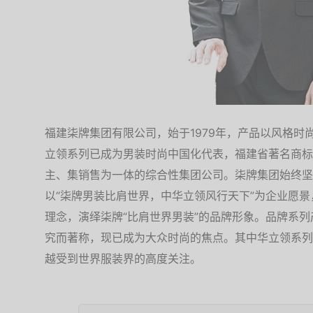
福建柒牌集团有限公司，始于1979年，产品以风格时
立领系列已成为男装时尚中国化代表，福建省著名商标
主、集销售为一体的综合性集团公司。柒牌集团始终坚
以“柒牌男装比肩世界，中华立领风行天下”为企业愿景
理念，演绎柒牌“比肩世界男装”的品牌形象。品牌系
究而著称，现已成为大众时尚的焦点。其中华立领系列
越受到世界服装界的高度关注。