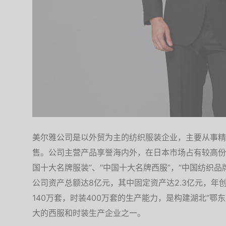
美尔雅公司是以外贸为主的纺织服装企业，主要从事精
售。公司主营产品享誉海内外，在日本市场占有较高份
国十大名牌服装”、“中国十大名牌西服”，“中国纺织品
公司资产总额达8亿元，其中固定资产达2.3亿元，年
140万套，时装400万套的生产能力，是构建湖北”鄂
大的西服和时装生产企业之一。