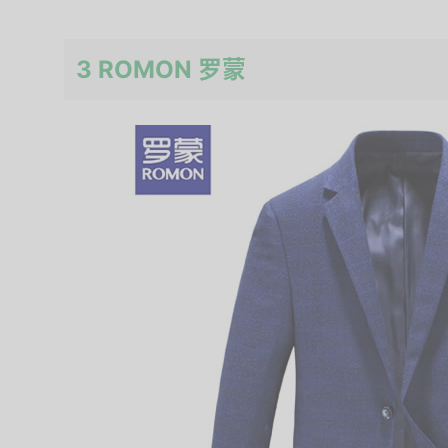
3 ROMON 罗蒙