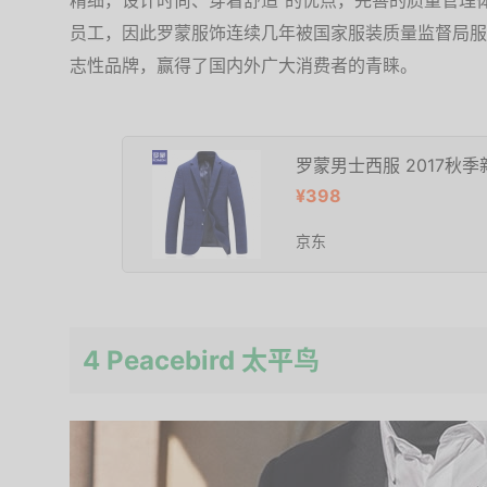
精细，设计时尚、穿着舒适”的优点，完善的质量管理体
员工，因此罗蒙服饰连续几年被国家服装质量监督局服
志性品牌，赢得了国内外广大消费者的青睐。
罗蒙男士西服 2017秋季
¥398
京东
4 Peacebird 太平鸟