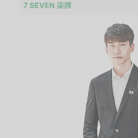
7 SEVEN 柒牌