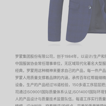
罗蒙集团股份有限公司，创于1984年，以设计/生产
中国服装协会常任理事单位，无区域现代化著名大型服
经典，罗蒙用这种精神来要求自己的产品，每一件产品
罗蒙人用质量支撑着品牌的内涵，承传百年红帮裁缝精
设备，生产的产品经过16道检验，150多道工序层层
司通过ISO9001国际质量体系认证,ISO14001国
人的产品设计与质量技术监督队伍，每道工序实行质量