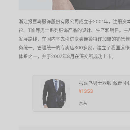
浙江报喜鸟服饰股份有限公司成立于2001年，注册资本5
衫、T恤等男士系列服饰产品的设计、生产和销售。主
发展路线，在国内率先引进专卖连锁特许加盟的销售模
务统一、管理统一的专卖店800多家，建立了我国运
体系之一，并于2007年8月在深交所成功上市。
报喜鸟男士西服 藏青 44
¥1353
京东