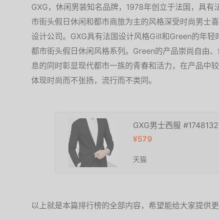
GXG，休闲男装知名品牌，1978年创立于法国，具
市街头假日休闲和都市商旅为主的风格深受时尚男士喜
设计公司。GXG具有法国设计风格Gill和Green的年
都市街头假日休闲风格系列。Green的产品崇尚自由
息的同时彰显现代都市一族的青春和活力，在产品中较
体现时尚而不张扬，流行而不类同。
GXG男士西服 #1748132
¥579
天猫
以上就是本篇排行榜的全部内容，希望能给大家提供更