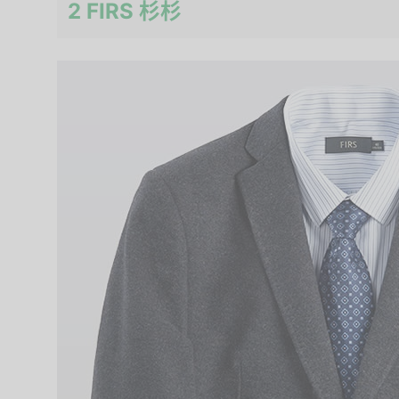
2 FIRS 杉杉