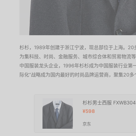
杉杉，1989年创建于浙江宁波，现总部位于上海。2
为集科技、时尚、金融服务、城市综合体和贸易物流等
中国服装龙头企业，1996年杉杉成为中国服装行业第
际化”战略成为国内最好的时尚品牌运营商，聚集20多
杉杉男士西服 FXWB3048
¥598
京东