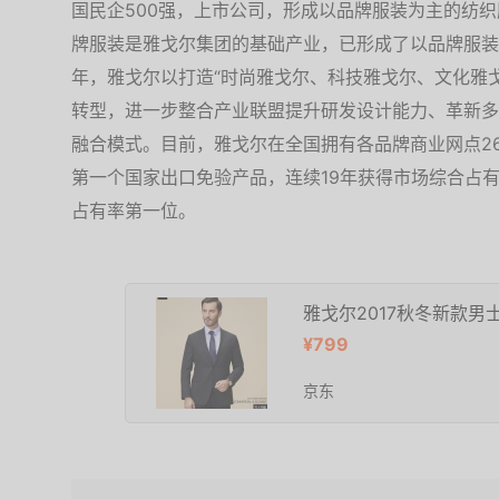
国民企500强，上市公司，形成以品牌服装为主的纺
牌服装是雅戈尔集团的基础产业，已形成了以品牌服装为
年，雅戈尔以打造“时尚雅戈尔、科技雅戈尔、文化雅
转型，进一步整合产业联盟提升研发设计能力、革新多
融合模式。目前，雅戈尔在全国拥有各品牌商业网点2
第一个国家出口免验产品，连续19年获得市场综合占有
占有率第一位。
雅戈尔2017秋冬新款男
¥799
京东