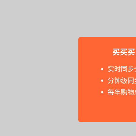
买买买
实时同步
分钟级同
每年购物