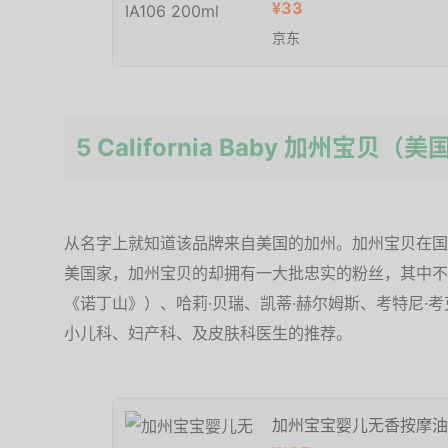
¥33
京东
5 California Baby 加州宝贝（美
从名字上就知道该品牌来自美国的加州。加州宝贝在国
美国家，加州宝贝的却拥有一大批忠实的粉丝，其中不
《诺丁山》）、哈莉·贝瑞、凯蒂·赫尔姆斯、考特尼·
小儿科、妇产科、及皮肤科医生的推荐。
加州宝宝婴儿无香按摩油 