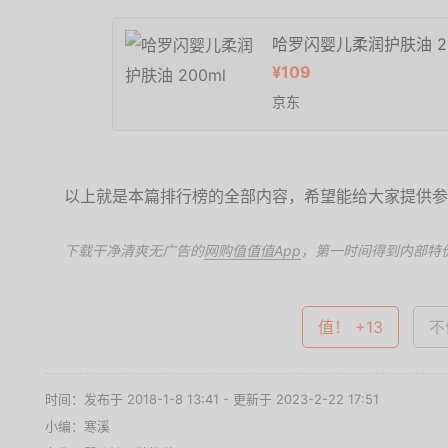
哈罗闪婴儿柔润护肤油 20
¥109
京东
以上就是本篇排行榜的全部内容，希望能给大家提供参
下载干净清爽无广告的
网购值值值App
，第一时间得到内部特
值！ +13
不
时间：发布于 2018-1-8 13:41 - 更新于 2023-2-22 17:51
小编：寒溪