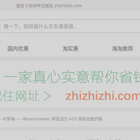
3
zhizhizhi.com
请用
秒钟牢记域名
国内优惠
淘实惠
海淘推荐
> 中奖咯~~~Beyerdynamic 拜亚动力 A20 耳机功放开箱