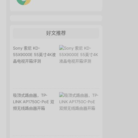
好文推荐
Sony 索尼 KD-
55X9000E 55英寸4K液
晶电视开箱评测
吸顶式路由器，TP-
LINK AP1750C-PoE 双
频无线路由器开箱