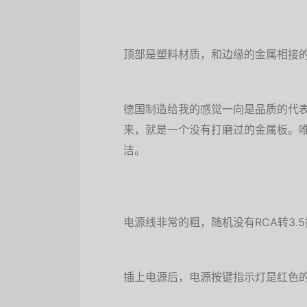
顶部是塑料材质，和边缘的金属相接
德国制造给我的感觉一向是品质的代
来，就是一个没有打磨过的金属板。
洁。
电源线非常的粗，随机没有RCA转3.
插上电源后，电源按键指示灯是红色