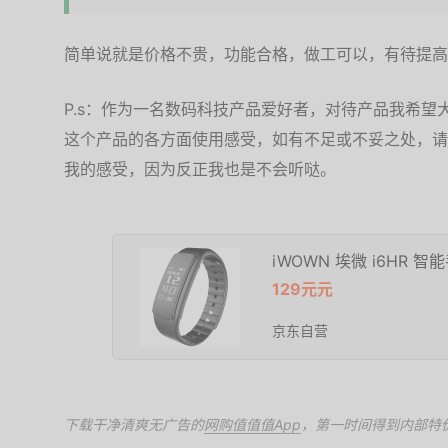
简单说就是价格不贵，功能合格，做工可以，有待提高
P.s：作为一名数码科技产品爱好者，对待产品我希
这个产品的各方面使用感受，如有不足或不妥之处，请
我的感受，因为反正我也是不会听哒。
iWOWN 埃微 i6HR 智
129元元
京东自营
下载干净清爽无广告的
网购值值值App
，第一时间得到内部特