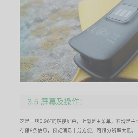
3.5 屏幕及操作：
这是一块0.96”的触摸屏幕，上滑是主菜单，右滑是
存储8条信息，预览消息十分方便，可惜分辨率太低。