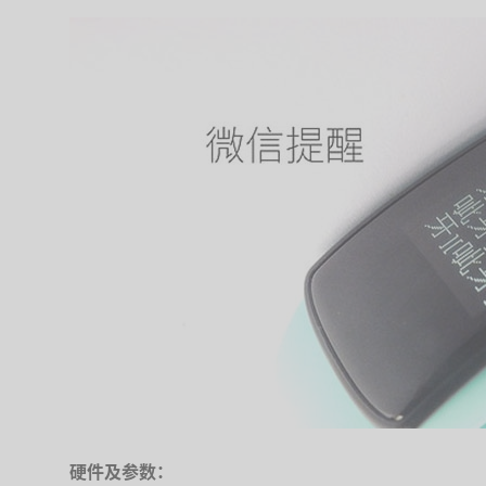
硬件及参数：