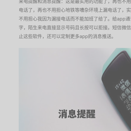
来电提醒和消息提醒：这是最实用的功能了，再也不用
电话了，再也不用担心地铁等嘈杂环境上漏电话了，实
不用担心我因为漏接电话而不能加班了给了。给app
字，陌生来电直接显示号码且长按可以拒接。短信微信
止这些软件，还可以定制更多app的消息推送。