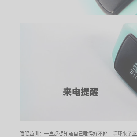
睡眠监测：一直都想知道自己睡得好不好，手环来了正