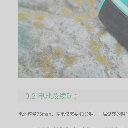
3.2 电池及续航：
电池容量75mah，充电仅需要40分钟，一局游戏的时