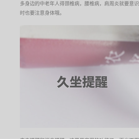
多身边的中老年人得颈椎病，腰椎病，肩周炎就要意识
时也要注意身体哦。