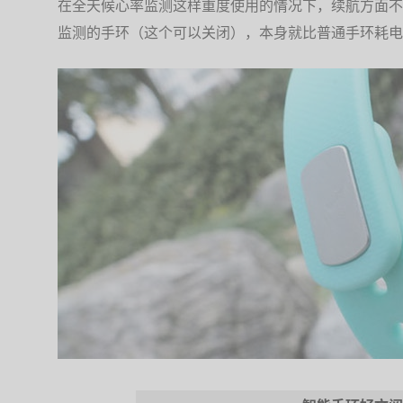
在全天候心率监测这样重度使用的情况下，续航方面不
监测的手环（这个可以关闭），本身就比普通手环耗电