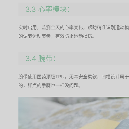
3.3 心率模块：
实时启用，监测全天的心率变化，帮助精准识别运动模
的调节运动节奏，有效防止运动损伤。
3.4 腕带：
腕带使用医药顶级TPU，无毒安全柔软，凹槽设计属于
的，胖点的手腕也一样没问题。