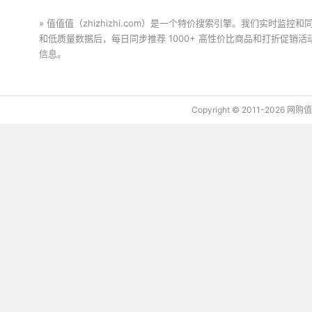
» 值值值（zhizhizhi.com）是一个特价搜索引擎。我们实时
和低质量数据后，每日同步推荐 1000+ 高性价比商品和打折促销
信息。
下载值值值App
Copyright © 2011-2026 网