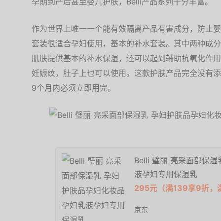
孕期到产后甚至婴儿护肤，Belli产品系列十分丰富。
作为世界上唯一一个能有效隔离产品有害成分，防止婴儿
套装很适合孕妇使用，基本的补水套装。其中两种成分
肌肤提供基本的补水保湿，还可以起到辅助抗氧化作用
妊娠纹，肚子上也可以使用。这款护肤产品完全没有添
9个月内必须立即用完。
Belli 璧丽 亮采面部
液孕妇专用保湿乳
295元（满139享9折，
京东