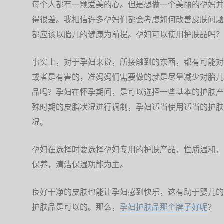
每个人都有一颗爱美的心。但是想做一个美丽的孕妈并
得很差。我相信许多孕妈们都会考虑如何改善皮肤问题
都应该以胎儿的健康为前提。孕妇可以使用护肤品吗？
事实上，对于孕妇来说，所接触到的东西，都有可能对
或者是有害的，准妈妈们需要做的就是尽量减少对胎儿
品吗？孕妇在怀孕期间，是可以选择一些基本的护肤产
殊时期的皮脂状况进行调制，孕妇适当使用适当的护肤
况。
孕妇在选择时要选择孕妇专用的护肤产品，性质温和，
保养，清洁保湿功能为主。
良好干净的皮肤也能让孕妇感到快乐，这有助于婴儿的
护肤品是可以的。那么，
孕妇护肤品那个牌子好呢
？