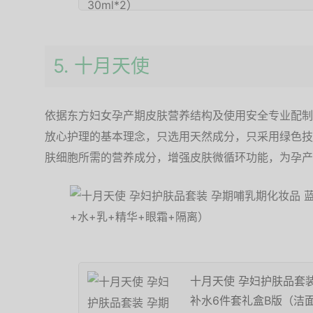
5. 十月天使
依据东方妇女孕产期皮肤营养结构及使用安全专业配制
放心护理的基本理念，只选用天然成分，只采用绿色技
肤细胞所需的营养成分，增强皮肤微循环功能，为孕产
十月天使 孕妇护肤品套
补水6件套礼盒B版（洁面