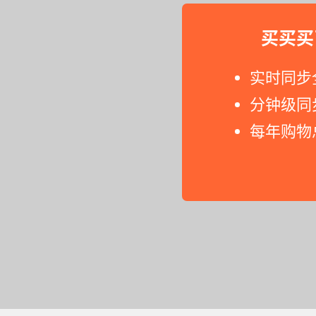
买买买
实时同步
分钟级同
每年购物