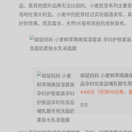
品，是其他国外品牌无法比拟的。小麦胚芽系列主要是
场地在澳大利亚。小麦中的胚芽经过实验烟酒发现，具
好的效果。而且富含，天然VE能有效抵抗皮肤衰老。
袋鼠妈妈 小麦鲜萃隔离
品孕妇化妆品哺乳期专用
448元（可领10元券，
京东