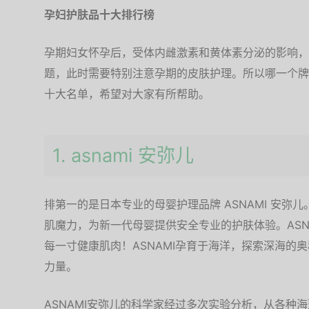
孕妇护肤品十大排行榜
孕期妇女怀孕后，受体内雌激素和黄体素分泌的影响，
题，此时需要特别注意孕期的皮肤护理。所以哪一个牌
十大名单，希望对大家有所帮助。
1. asnami 安弥儿
排第一的是日本专业的母婴护理品牌 ASNAMI 安弥
肌魔力，为新一代母婴提供安全专业的护肤体验。ASN
每一寸健康肌肉！ASNAMI孕育于海洋，探索深海的
力量。
ASNAMI安弥儿的科学家经过多次实验分析，从各种