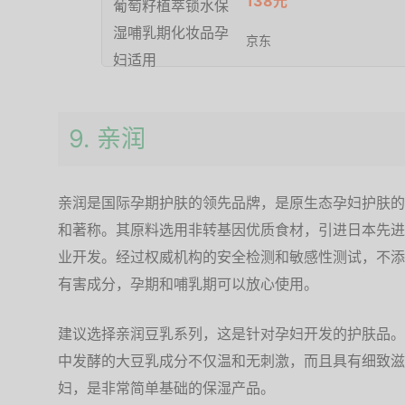
138元
京东
9. 亲润
亲润是国际孕期护肤的领先品牌，是原生态孕妇护肤的
和著称。其原料选用非转基因优质食材，引进日本先进
业开发。经过权威机构的安全检测和敏感性测试，不添
有害成分，孕期和哺乳期可以放心使用。
建议选择亲润豆乳系列，这是针对孕妇开发的护肤品。
中发酵的大豆乳成分不仅温和无刺激，而且具有细致滋
妇，是非常简单基础的保湿产品。