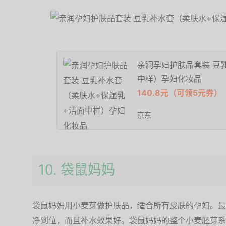
亲润孕妇护肤品套装 豆
中样）孕妇化妆品
140.8元（可领5元券）
京东
10. 袋鼠妈妈
袋鼠妈妈用小麦芽做护肤品，适合所有皮肤的孕妇。最
净到位，而且补水效果好。袋鼠妈妈的整个小麦胚芽系