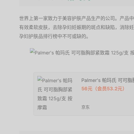
世界上第一家致力于美容护肤产品生产的公司。产品中
有效柔软皮肤，去除孕妇妊娠期的斑点和缺陷，消除妊
孕妇护肤品排行榜中不可或缺的。
Palmer's 帕玛氏 可可
56元（会员53.2元）
京东