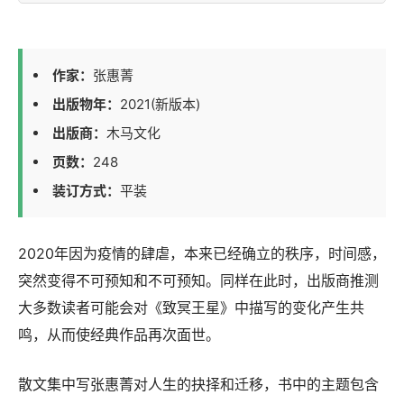
作家：
张惠菁
出版物年：
2021(新版本)
出版商：
木马文化
页数：
248
装订方式：
平装
2020年因为疫情的肆虐，本来已经确立的秩序，时间感，
突然变得不可预知和不可预知。同样在此时，出版商推测
大多数读者可能会对《致冥王星》中描写的变化产生共
鸣，从而使经典作品再次面世。
散文集中写张惠菁对人生的抉择和迁移，书中的主题包含