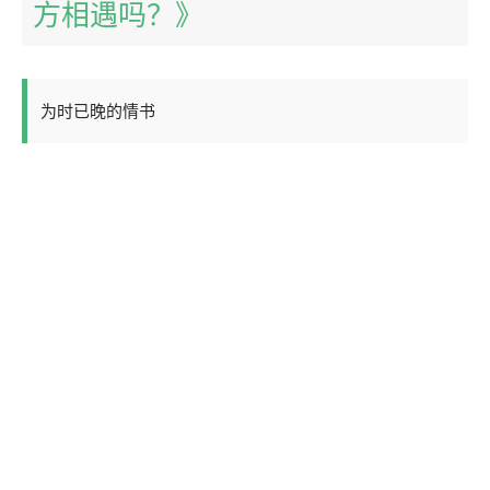
方相遇吗？》
为时已晚的情书