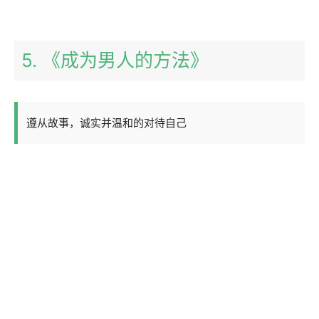
5. 《成为男人的方法》
遵从故事，诚实并温和的对待自己