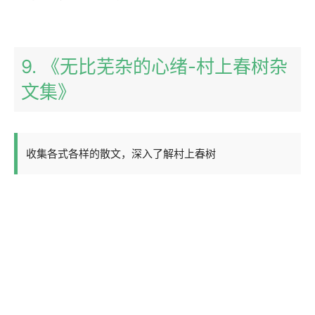
9. 《无比芜杂的心绪-村上春树杂
文集》
收集各式各样的散文，深入了解村上春树