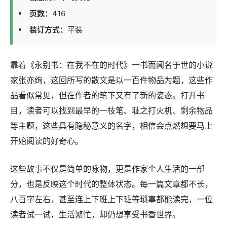
页数：
416
装订方式：
平装
靠着《永别书：在我不在的时代》一书而闻名于世的小说
家张亦绚，这回所写的散文是以一百件物品为题，这些作
品看似常见，但在作者的笔下又有了新的姿态。打开书
目，读者可以找到最早的一枝笔、耻之打火机、剩余物品
等主题，这些具有隐秘意义的名字，相信会点燃想要马上
开始阅读的好奇心。
这些故事不仅是简单的咏物，更是作家个人生活的一部
分，也是反映这个时代的整体状态。每一篇文章都不长，
八百字左右，甚至连上下班上下班等琐事都能读完，一位
读者试一试，生活繁忙，却仍想享受书香世界。