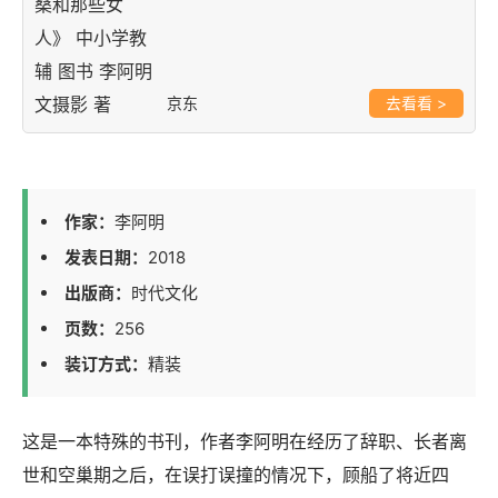
京东
>
作家：
李阿明
发表日期：
2018
出版商：
时代文化
页数：
256
装订方式：
精装
这是一本特殊的书刊，作者李阿明在经历了辞职、长者离
世和空巢期之后，在误打误撞的情况下，顾船了将近四