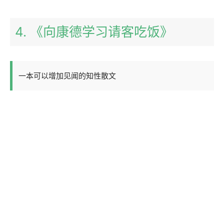
4. 《向康德学习请客吃饭》
一本可以增加见闻的知性散文