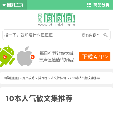
回到主页
商品分类
网购值值值
>
好文攻略
>
排行榜
>
人文社科图书
> 10本人气散文集推荐
10本人气散文集推荐