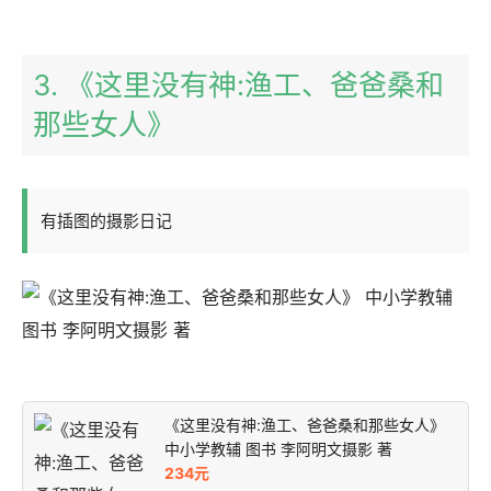
3. 《这里没有神:渔工、爸爸桑和
那些女人》
有插图的摄影日记
《这里没有神:渔工、爸爸桑和那些女人》
中小学教辅 图书 李阿明文摄影 著
234元