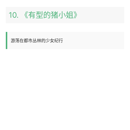
10. 《有型的猪小姐》
游荡在都市丛林的少女纪行