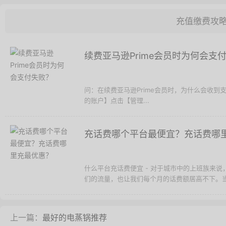
充值缴费攻
续费亚马逊Prime会员时为何会支
问：在续费亚马逊Prime会员时，为什么会收到
的账户】点击【管理...
充话费哪个平台最便宜？充话费哪
什么平台充话费便宜 - 对于城市中的上班族来
们的流量，也让我们每个月的话费额居高不下。当.
上一篇：
最好的电蒸锅推荐