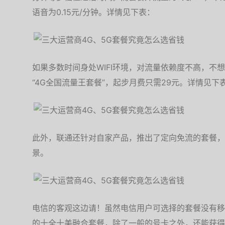
语音为0.15元/分钟。详情见下表：
如果多数时间身处WIFI环境，对流量依赖度不高，不
“4G全国流量王套餐”，起步月费只需29元。详情见下
此外，联通还针对自家产品，推出了定向免流的套餐，
景。
电信的客观这边请！虽然电信用户可选择的套餐没有移
的十全十美融合套餐，除了一般的号卡之外，还能获得一条