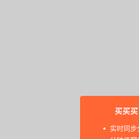
买买买
实时同步