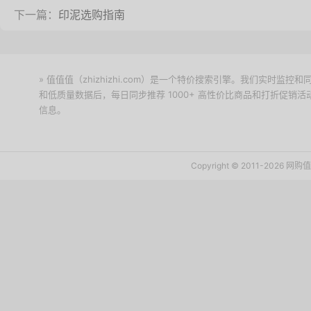
下一篇：
印泥选购指南
» 值值值（zhizhizhi.com）是一个特价搜索引擎。我们实时
和低质量数据后，每日同步推荐 1000+ 高性价比商品和打折促销
信息。
下载值值值App
Copyright © 2011-2026 网