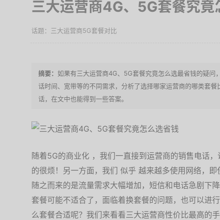
三大运营商4G、5G套餐究竟
三大运营商5G套餐对比
如果有三大运营商4G、5G套餐究竟怎么选最省钱的疑问
话时间、宽带等的不同需求，分析了选择哪家运营商的哪类套餐
话，在文中也能得到一些答案。
随着5G的商业化 ，我们一直接到运营商的销售电话，
的很烦！另一方面，我们 似乎 越来越多使用网络，
随之而来的是流量需求大幅增加，短信和电话急剧下降
套餐可能不适合了，面临着换套餐的问题，也可以进行
么套餐合适呢？我们来看看三大运营商性价比最高的手