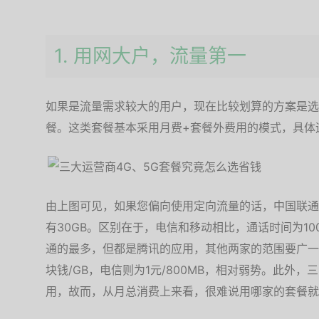
1. 用网大户，流量第一
如果是流量需求较大的用户，现在比较划算的方案是选
餐。这类套餐基本采用月费+套餐外费用的模式，具体
由上图可见，如果您偏向使用定向流量的话，中国联通
有30GB。区别在于，电信和移动相比，通话时间为1
通的最多，但都是腾讯的应用，其他两家的范围要广一
块钱/GB，电信则为1元/800MB，相对弱势。此外
用，故而，从月总消费上来看，很难说用哪家的套餐就