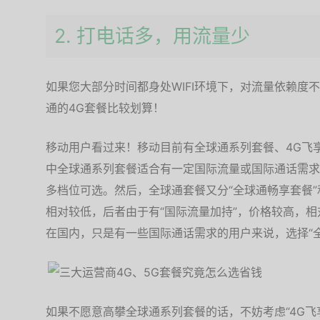
2. 打电话多，用流量少
如果您大部分时间都身处WIFI环境下，对流量依赖度
通的4G套餐比较划算！
移动用户看过来！移动目前有全球通系列套餐、4G飞
中全球通系列套餐适合有一定国际流量或国际通话需求的
多档位可选。然后，全球通套餐又分“全球通畅享套餐”
相对较低，后者由于有“国际流量加持”，价格较高，
在国内，只是有一些国际通话需求的用户来说，选择“
如果不愿意高攀全球通系列套餐的话，不妨考虑“4G飞