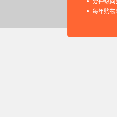
分钟级同
每年购物