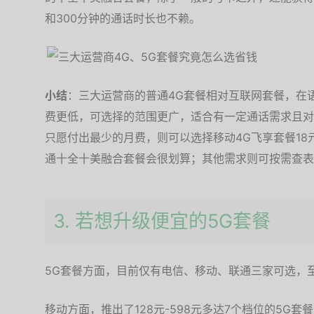
和300分钟的通话时长也不赖。
小结
：三大运营商的普通4G套餐相对互联网套餐，在
费更低，可选择的范围更广，适合有一定通话需求且对
只愿付出最少的月费，则可以选择移动4G飞享套餐1
通十全十美融合套餐会很划算；其他需求则可按需查表
3. 若想升级便宜的5G套餐
5G套餐方面，目前仅有电信、移动、联通三家可选，
移动方面，推出了128元-598元多达7个档位的5G套