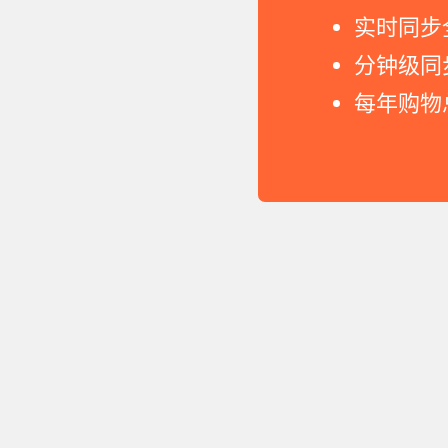
实时同步
分钟级同
每年购物