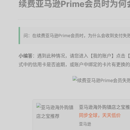
续费亚马逊Prime会员时为
问：在续费亚马逊Prime会员时，为什么会收到支付失
小编答
：遇到此种情况，请您进入【我的账户】点击【管
式中的信用卡是否逾期，或账户中绑定的卡片有更换的
亚马逊海外购镇店之宝推
同步全球，天天低价
亚马逊