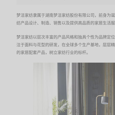
10. 梦洁家纺（MENDALE）
梦洁家纺隶属于湖南梦洁家纺股份有限公司，前身为诞
纺产品设计、制造、销售以及提供高品质的家居生活服务
梦洁家纺以层次丰富的产品风格和独具个性为品牌定位
注于面料与花型的研发，在全球多个生产基地，层层精
的家居配套产品，树立家纺行业的标杆。