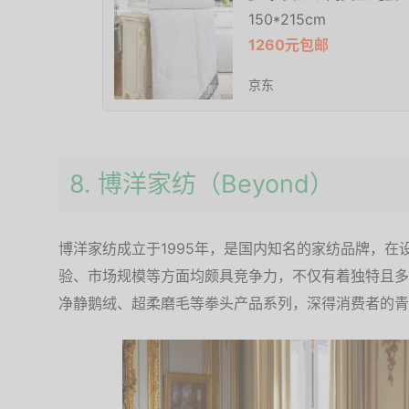
150*215cm
1260元包邮
京东
8. 博洋家纺（Beyond）
博洋家纺成立于1995年，是国内知名的家纺品牌，
验、市场规模等方面均颇具竞争力，不仅有着独特且多
净静鹅绒、超柔磨毛等拳头产品系列，深得消费者的青