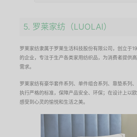
5. 罗莱家纺（LUOLAI）
罗莱家纺隶属于罗莱生活科技股份有限公司，创立于1
的企业，专注于生产各类家用纺织品，为消费者提供高
需求。
罗莱家纺有豪华套件系列、单件组合系列、靠垫系列、
执行严格的标准，保障产品安全、环保；在设计上以欧
感受到心灵的愉悦和生活之美。