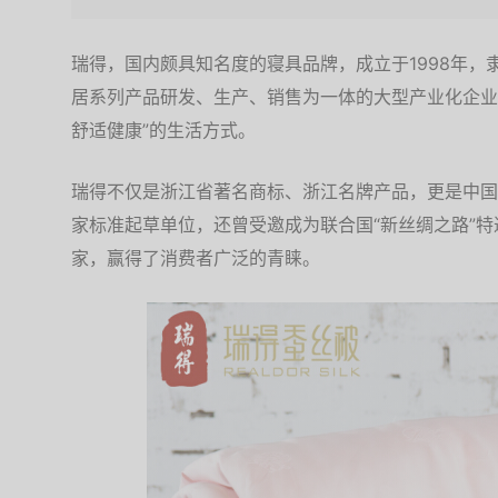
瑞得，国内颇具知名度的寝具品牌，成立于1998年
居系列产品研发、生产、销售为一体的大型产业化企业
舒适健康”的生活方式。
瑞得不仅是浙江省著名商标、浙江名牌产品，更是中国
家标准起草单位，还曾受邀成为联合国“新丝绸之路”
家，赢得了消费者广泛的青睐。