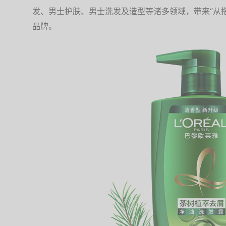
发、男士护肤、男士洗发及造型等诸多领域，带来“从
品牌。