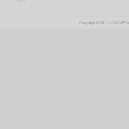
Copyright © 2011-2026 网