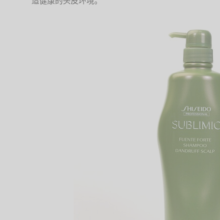
造健康的头皮环境。