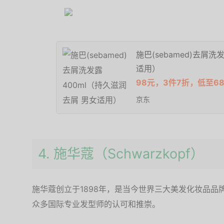
施巴(sebamed)去屑
适用）
98元，3件7折，低至68
京东
4. 施华蔻（Schwarzkopf）
施华蔻创立于1898年，是当今世界三大美发化妆品品
众多国际专业发型师的认可和推崇。