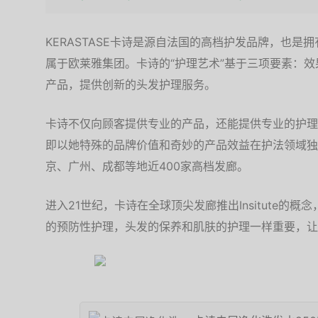
KERASTASE卡诗是源自法国的高档护发品牌，也
属于欧莱雅集团。卡诗的“护理艺术”基于三项要素：
产品，提供创新的头发护理服务。
卡诗不仅向顾客提供专业的产品，还能提供专业的护理
即以她特殊的品牌价值和奇妙的产品效益在护法领域独
京、广州、成都等地近400家高档发廊。
进入21世纪，卡诗在全球顶尖发廊推出Insitute的
的预防性护理，头发的保养和肌肤的护理一样重要，让