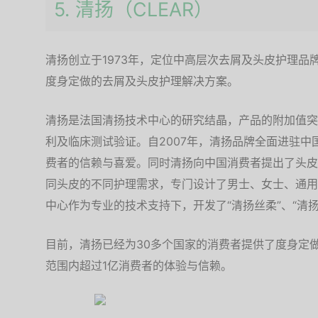
5. 清扬（CLEAR）
清扬创立于1973年，定位中高层次去屑及头皮护理品
度身定做的去屑及头皮护理解决方案。
清扬是法国清扬技术中心的研究结晶，产品的附加值突
利及临床测试验证。自2007年，清扬品牌全面进驻
费者的信赖与喜爱。同时清扬向中国消费者提出了头皮
同头皮的不同护理需求，专门设计了男士、女士、通用
中心作为专业的技术支持下，开发了“清扬丝柔”、“清扬2
目前，清扬已经为30多个国家的消费者提供了度身定
范围内超过1亿消费者的体验与信赖。