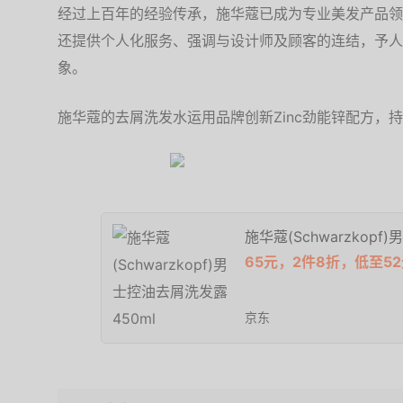
经过上百年的经验传承，施华蔻已成为专业美发产品领
还提供个人化服务、强调与设计师及顾客的连结，予人
象。
施华蔻的去屑洗发水运用品牌创新Zinc劲能锌配方，
施华蔻(Schwarzkopf
65元，2件8折，低至52
京东