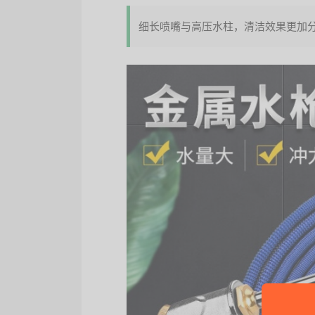
细长喷嘴与高压水柱，清洁效果更加