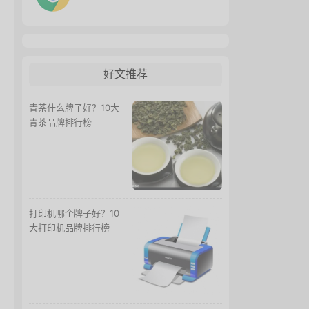
好文推荐
青茶什么牌子好？10大
青茶品牌排行榜
打印机哪个牌子好？10
大打印机品牌排行榜