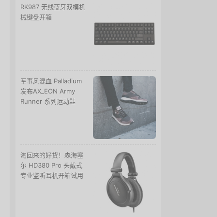
RK987 无线蓝牙双模机
械键盘开箱
军事风混血 Palladium
发布AX_EON Army
Runner 系列运动鞋
淘回来的好货！森海塞
尔 HD380 Pro 头戴式
专业监听耳机开箱试用