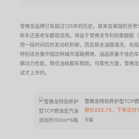
雪佛龙品牌已有超过135年的历史，是来自美国的世界
新车还是老车都很适用。得益于雪佛龙专利的聚醚胺（
用一段时间后的发动机积碳，而且是全油路清洗，包括
特别适合像中国这种城市道路拥堵，油品质量不佳的车
辆动力性能，降低油耗都有帮助。可靠性方面，雪佛龙
试才上市的。
雪佛龙特劲养护型TCP燃
原价223.75，下单实付
天猫