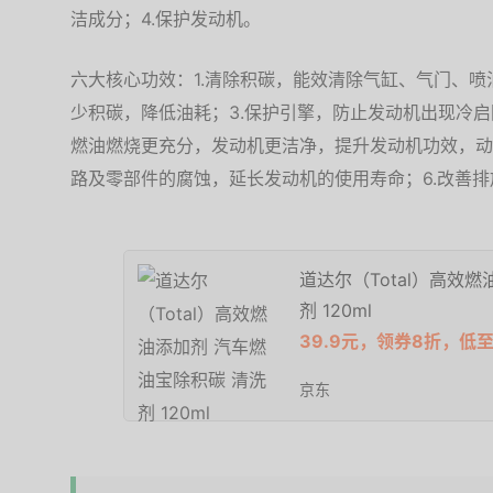
洁成分；4.保护发动机。
六大核心功效：1.清除积碳，能效清除气缸、气门、喷
少积碳，降低油耗；3.保护引擎，防止发动机出现冷启
燃油燃烧更充分，发动机更洁净，提升发动机功效，动
路及零部件的腐蚀，延长发动机的使用寿命；6.改善
道达尔（Total）高效
剂 120ml
39.9元，领券8折，低至3
京东