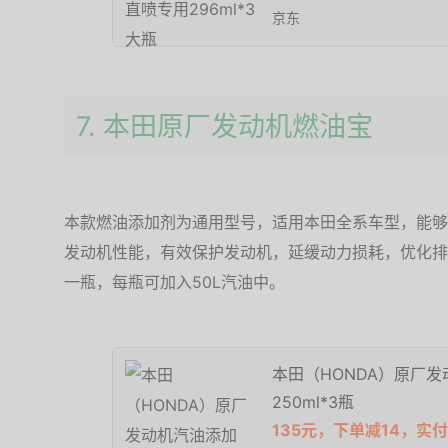
京东
7. 本田原厂发动机燃油宝
本款燃油添加剂为通用型号，适用本田全系车型，能够
发动机性能，有效保护发动机，延缓动力损耗，优化排放。
一瓶，每瓶可加入50L汽油中。
本田（HONDA）原厂发
250ml*3瓶
135元，下单减14，实付