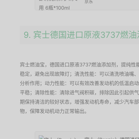
京东
9. 宾士德国进口原液3737燃
宾士燃油宝，德国进口原液3737燃油添加剂，提纯
稳定，避免出现故障灯；清洗性能：可以清洗喷油嘴、
分析作用；动力性能：可以有效改善发动机的低温启动
平稳；清除性能：清除进气阀积碳，排除因此引起供气
期保持清洁的较好状态，增强发动机寿命，减少汽车部
物，保障发动机动力正常输出。