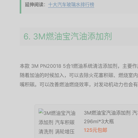
延伸阅读
：
十大汽车玻璃水排行榜
6. 3M燃油宝汽油添加剂
本款 3M PN20018 5合1燃油系统清洁添加剂，主要
随着加油的时候加入，可以去除火花塞积碳、燃烧室内
嘴积碳。可以改善燃油燃烧效率，对发动机动力也会有
3M燃油宝汽油添加剂 
296ml*3大瓶
125元包邮