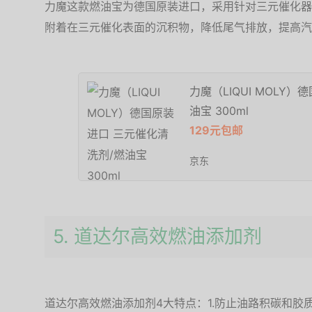
力魔这款燃油宝为德国原装进口，采用针对三元催化器
附着在三元催化表面的沉积物，降低尾气排放，提高汽
力魔（LIQUI MOLY
油宝 300ml
129元包邮
京东
5. 道达尔高效燃油添加剂
道达尔高效燃油添加剂4大特点：1.防止油路积碳和胶质