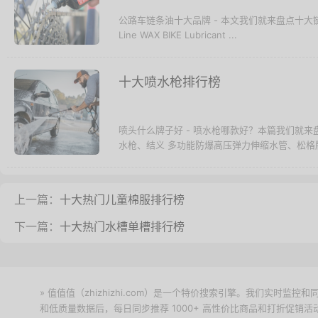
公路车链条油十大品牌 - 本文我们就来盘点十大链条润滑
Line WAX BIKE Lubricant ...
十大喷水枪排行榜
喷头什么牌子好 - 喷水枪哪款好？本篇我们就来
水枪、结义 多功能防爆高压弹力伸缩水管、松格牌 
上一篇：
十大热门儿童棉服排行榜
下一篇：
十大热门水槽单槽排行榜
» 值值值（zhizhizhi.com）是一个特价搜索引擎。我们实时
和低质量数据后，每日同步推荐 1000+ 高性价比商品和打折促销