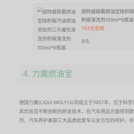
固特威碳霸燃油宝除积碳
积碳清洗剂100ml*6瓶装
102元包邮
京东
4. 力魔燃油宝
德国力魔(LIQUI MOLY)公司成立于1957年，位
其优良且不断创新的研发技术，在汽车用品方面得到欧
剂、汽车养护美容三大品类给爱车以全方位的呵护。并