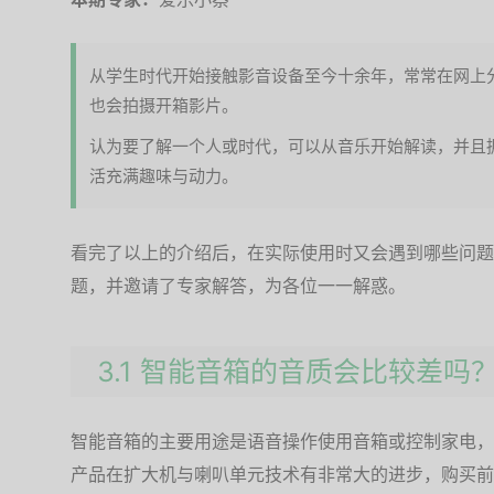
从学生时代开始接触影音设备至今十余年，常常在网上
也会拍摄开箱影片。
认为要了解一个人或时代，可以从音乐开始解读，并且
活充满趣味与动力。
看完了以上的介绍后，在实际使用时又会遇到哪些问题
题，并邀请了专家解答，为各位一一解惑。
3.1 智能音箱的音质会比较差吗
智能音箱的主要用途是语音操作使用音箱或控制家电，
产品在扩大机与喇叭单元技术有非常大的进步，购买前