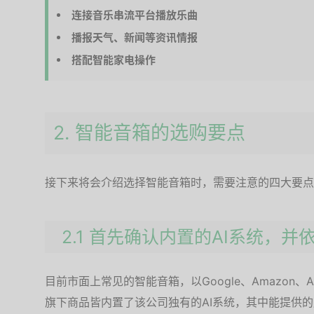
连接音乐串流平台播放乐曲
播报天气、新闻等资讯情报
搭配智能家电操作
2. 智能音箱的选购要点
接下来将会介绍选择智能音箱时，需要注意的四大要点
2.1 首先确认内置的AI系统，并
目前市面上常见的智能音箱，以Google、Amazon、
旗下商品皆内置了该公司独有的AI系统，其中能提供