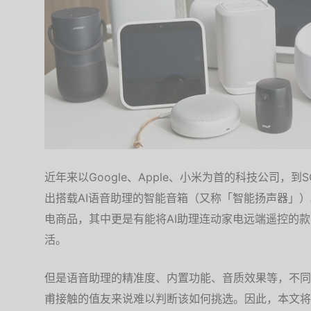
近年来以Google、Apple、小米为首的科技公司，到
出搭载AI语音助理的智能音箱（又称「智能扬声器」
电商品，其中更是有能将AI助理连动家电远端遥控的
活。
但是语音助理的精准度、内置功能、音质效果等，不同
甫接触的值友来说难以判断该如何挑选。因此，本文将