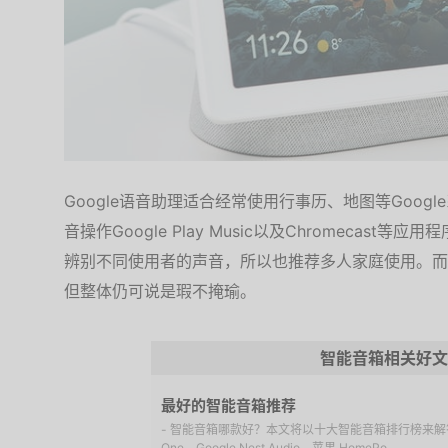
Google语音助理适合经常使用行事历、地图等Goo
音操作Google Play Music以及Chromecas
辨别不同使用者的声音，所以也推荐多人家庭使用。而
但整体仍可说是瑕不掩瑜。
智能音箱相关好文
最好的智能音箱推荐
- 智能音箱哪款好？本文将以十大智能音箱排行榜来解答，Ama
One、Google Nest Audio、苹果 HomePo...