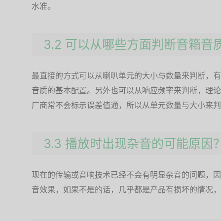
水准。
3.2 可以从哪些方面判断音箱音
最直接的方式可以从喇叭单元的大小与数量来判断，有
音质的基本配置。另外也可以从响应频率来判断，理论
厂商常不会标示误差值通，所以从单元数量与大小来判
3.3 播放时出现杂音的可能原因
现在的传输或音响技术已经不会有明显杂音的问题，因
音效果，如果不是的话，几乎都是产品有损坏的情况，