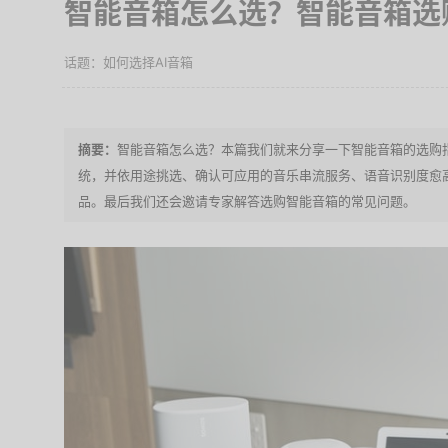
智能音箱怎么选？智能音箱选
如何选择AI音箱
智能音箱怎么选？本篇我们就来分享一下智能音箱的选购指
统，并依用途挑选、确认可应用的音乐串流服务、语音识别度愈
品。最后我们还会邀请专家解答选购智能音箱的常见问题。