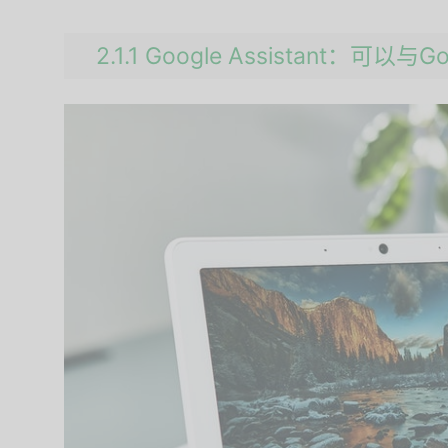
2.1.1 Google Assistant：可以