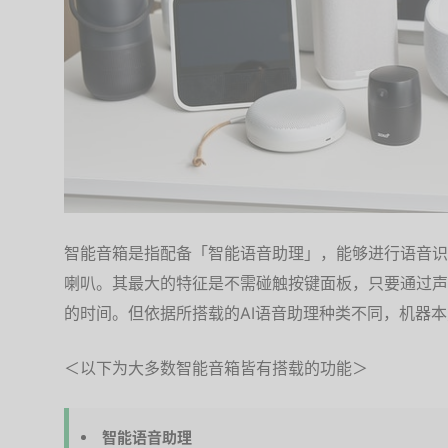
智能音箱是指配备「智能语音助理」，能够进行语音识
喇叭。其最大的特征是不需碰触按键面板，只要通过声
的时间。但依据所搭载的AI语音助理种类不同，机器
＜以下为大多数智能音箱皆有搭载的功能＞
智能语音助理