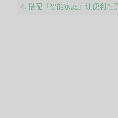
4. 搭配「智能家庭」让便利性