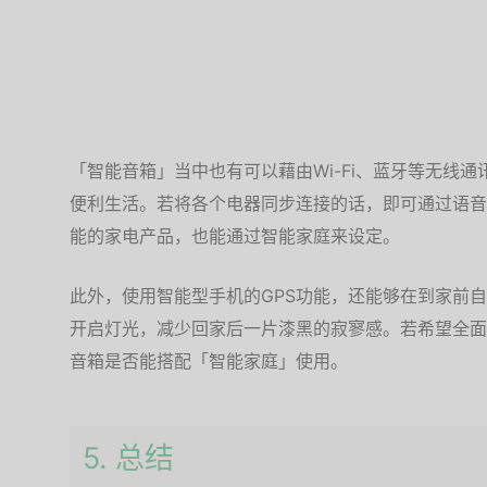
「智能音箱」当中也有可以藉由Wi-Fi、蓝牙等无线
便利生活。若将各个电器同步连接的话，即可通过语音
能的家电产品，也能通过智能家庭来设定。
此外，使用智能型手机的GPS功能，还能够在到家前
开启灯光，减少回家后一片漆黑的寂寥感。若希望全面
音箱是否能搭配「智能家庭」使用。
5. 总结