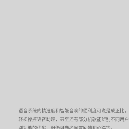
语音系统的精准度和智能音响的便利度可说是成正比，
轻松操控语音助理，甚至还有部分机款能辨别不同用户
别功能的优劣，但仍可参考网友回馈和心得等。