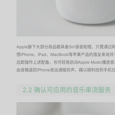
Apple旗下大部分商品都具备Siri语音助理，只需
惯iPhone、iPad、MacBook等苹果产品的值友来
远距操作上述配备，也可轻易启动Apple Music
由音箱遥控iPhone发出通报铃声，藉以顺利找到手机
2.2 确认可应用的音乐串流服务