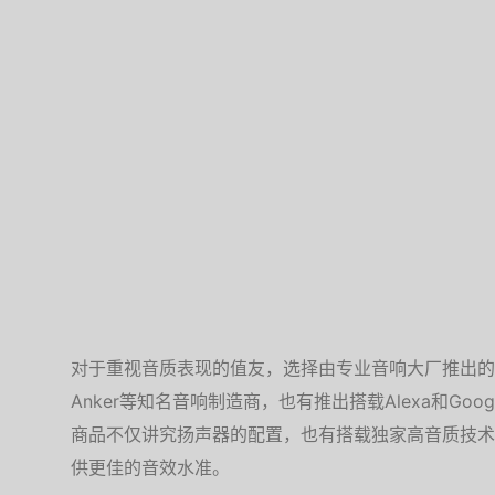
对于重视音质表现的值友，选择由专业音响大厂推出的款
Anker等知名音响制造商，也有推出搭载Alexa和Googl
商品不仅讲究扬声器的配置，也有搭载独家高音质技术
供更佳的音效水准。