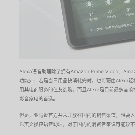
Alexa语音助理除了拥有Amazon Prime Video、Amaz
功能外，若是当日用品快消耗完时，也可藉由Alexa轻
用其电商服务的值友选购。而且Alexa是目前最多音
影音家电的首选。
但是，亚马逊官方并未开放在国内的销售渠道，想要入
以英文操控语音助理，对于国内的消费者来说可能较不