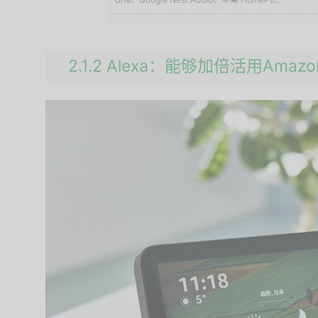
2.1.2 Alexa：能够加倍活用Ama