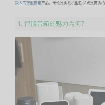
款人气智能音箱
产品，无论是重视机能性抑或是音质的
1. 智能音箱的魅力为何？