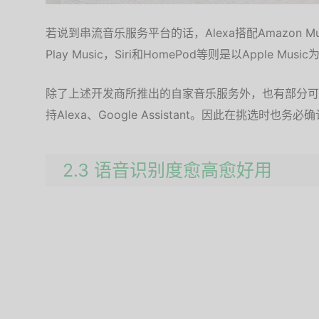
若说到串流音乐服务平台的话，Alexa搭配Amazon Music、
Play Music，Siri和HomePod等则是以Apple Musi
除了上述开发商所推出的自家音乐服务外，也有部分可连动
持Alexa、Google Assistant。因此在挑选
2.3 语音识别度愈高愈好用