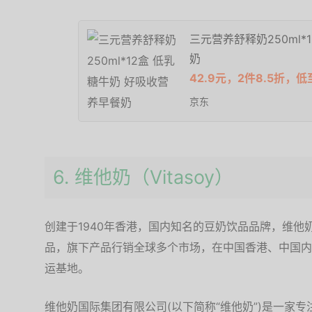
三元营养舒释奶250ml*
奶
42.9元，2件8.5折，低
京东
6. 维他奶（Vitasoy）
创建于1940年香港，国内知名的豆奶饮品品牌，维他
品，旗下产品行销全球多个市场，在中国香港、中国内
运基地。
维他奶国际集团有限公司(以下简称“维他奶”)是一家