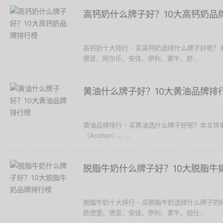
高钙奶什么牌子好？10大高钙奶品
高钙奶十大排行 - 买高钙奶选择什么牌子好呢
德亚、阿尔乐、安佳、伊利、蒙牛、舒...
黄油什么牌子好？10大黄油品牌排
黄油品牌排行 - 买黄油选什么牌子好呢？本文将奉上1
（Anchor）、...
脱脂牛奶什么牌子好？10大脱脂牛
脱脂牛奶十大排行 - 买脱脂牛奶选择什么牌子
欧德堡、德亚、安佳、伊利、蒙牛、纽仕...