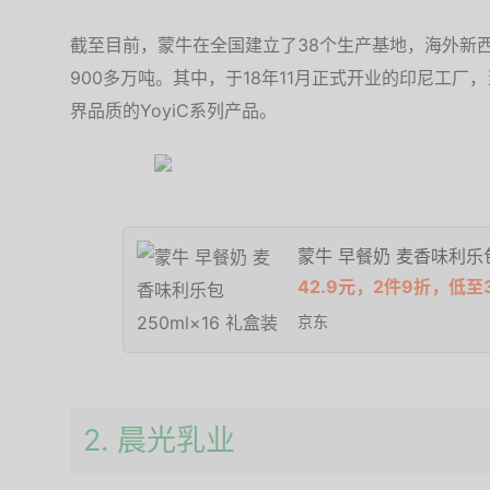
截至目前，蒙牛在全国建立了38个生产基地，海外新
900多万吨。其中，于18年11月正式开业的印尼工
界品质的YoyiC系列产品。
蒙牛 早餐奶 麦香味利乐包
42.9元，2件9折，低至3
京东
2. 晨光乳业