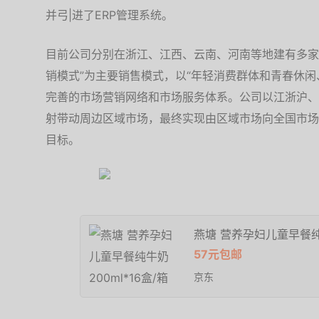
并弓|进了ERP管理系统。
目前公司分别在浙江、江西、云南、河南等地建有多家
销模式”为主要销售模式，以“年轻消费群体和青春休闲
完善的市场营销网络和市场服务体系。公司以江浙沪、
射带动周边区域市场，最终实现由区域市场向全国市场
目标。
燕塘 营养孕妇儿童早餐纯牛
57元包邮
京东