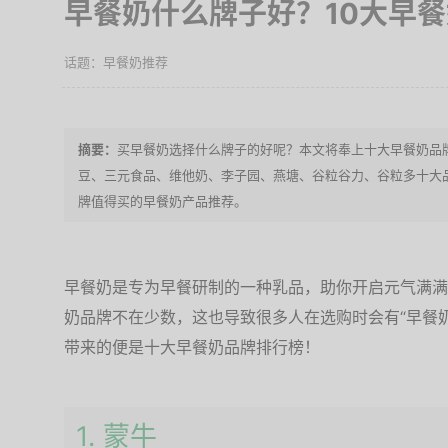
早餐奶什么牌子好？10大早
早餐奶推荐
买早餐奶选择什么牌子的好呢？本文将奉上十大早餐奶品
豆、三元食品、维他奶、李子园、燕塘、谷粒谷力、谷粒多十大
牌值得买的早餐奶产品推荐。
早餐奶是专为早餐研制的一种乳品，助你开启元气满满
奶品牌不在少数，这也导致很多人在选购时会有“早餐
带来的便是十大早餐奶品牌排行榜！
1. 蒙牛