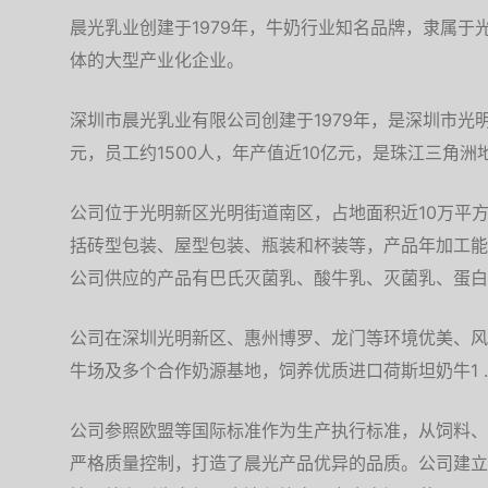
晨光乳业创建于1979年，牛奶行业知名品牌，隶属于
体的大型产业化企业。
深圳市晨光乳业有限公司创建于1979年，是深圳市光
元，员工约1500人，年产值近10亿元，是珠江三角
公司位于光明新区光明街道南区，占地面积近10万平方
括砖型包装、屋型包装、瓶装和杯装等，产品年加工能
公司供应的产品有巴氏灭菌乳、酸牛乳、灭菌乳、蛋白
公司在深圳光明新区、惠州博罗、龙门等环境优美、风
牛场及多个合作奶源基地，饲养优质进口荷斯坦奶牛1 
公司参照欧盟等国际标准作为生产执行标准，从饲料、
严格质量控制，打造了晨光产品优异的品质。公司建立