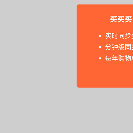
买买买
实时同步
分钟级同
每年购物