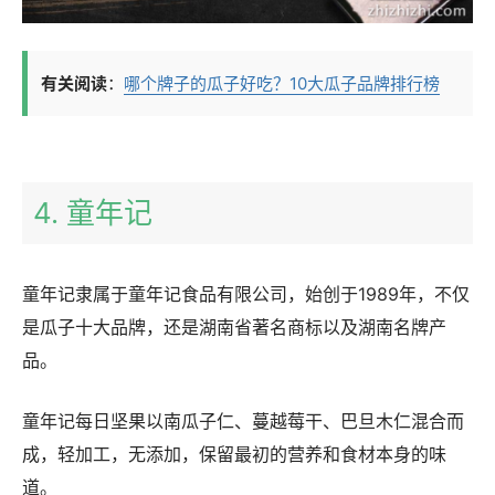
有关阅读
：
哪个牌子的瓜子好吃？10大瓜子品牌排行榜
4. 童年记
童年记隶属于童年记食品有限公司，始创于1989年，不仅
是瓜子十大品牌，还是湖南省著名商标以及湖南名牌产
品。
童年记每日坚果以南瓜子仁、蔓越莓干、巴旦木仁混合而
成，轻加工，无添加，保留最初的营养和食材本身的味
道。