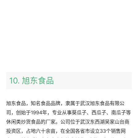
10. 旭东食品
旭东食品，知名食品品牌，隶属于武汉旭东食品有限公
司，创始于1994年，专业从事葵瓜子、西瓜子、南瓜子等
休闲类炒货食品的厂家。公司位于武汉东西湖吴家山台商