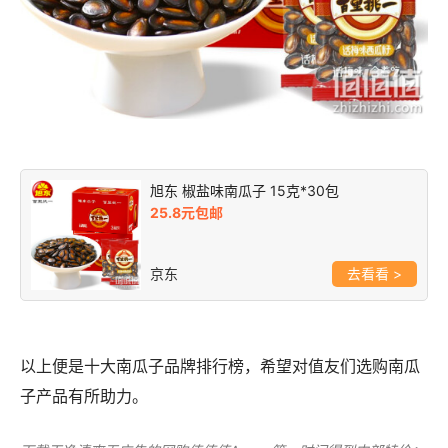
旭东 椒盐味南瓜子 15克*30包
25.8元包邮
京东
>
以上便是十大南瓜子品牌排行榜，希望对值友们选购南瓜
子产品有所助力。