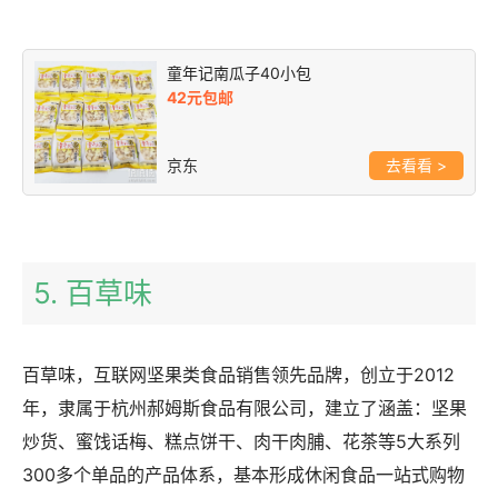
童年记南瓜子40小包
42元包邮
京东
>
5. 百草味
百草味，互联网坚果类食品销售领先品牌，创立于2012
年，隶属于杭州郝姆斯食品有限公司，建立了涵盖：坚果
炒货、蜜饯话梅、糕点饼干、肉干肉脯、花茶等5大系列
300多个单品的产品体系，基本形成休闲食品一站式购物