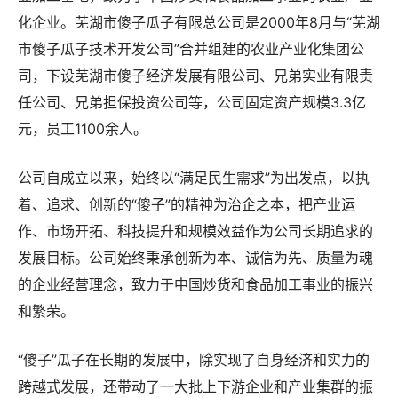
业加工基地，致力于中国炒货和食品加工事业的农业产业
化企业。芜湖市傻子瓜子有限总公司是2000年8月与“芜湖
市傻子瓜子技术开发公司”合并组建的农业产业化集团公
司，下设芜湖市傻子经济发展有限公司、兄弟实业有限责
任公司、兄弟担保投资公司等，公司固定资产规模3.3亿
元，员工1100余人。
公司自成立以来，始终以“满足民生需求”为出发点，以执
着、追求、创新的“傻子”的精神为治企之本，把产业运
作、市场开拓、科技提升和规模效益作为公司长期追求的
发展目标。公司始终秉承创新为本、诚信为先、质量为魂
的企业经营理念，致力于中国炒货和食品加工事业的振兴
和繁荣。
“傻子”瓜子在长期的发展中，除实现了自身经济和实力的