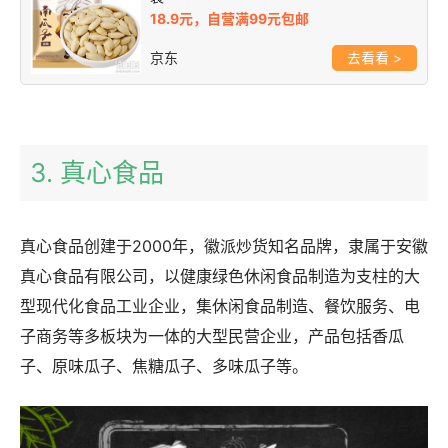
18.9元，自营满99元包邮
京东
>
3. 真心食品
真心食品创建于2000年，徽派炒货知名品牌，隶属于安徽
真心食品有限公司，以健康绿色休闲食品制造为支柱的大
型现代化食品工业企业，集休闲食品制造、餐饮服务、电
子商务等多板块为一体的大型民营企业，产品包括香瓜
子、原味瓜子、焦糖瓜子、多味瓜子等。