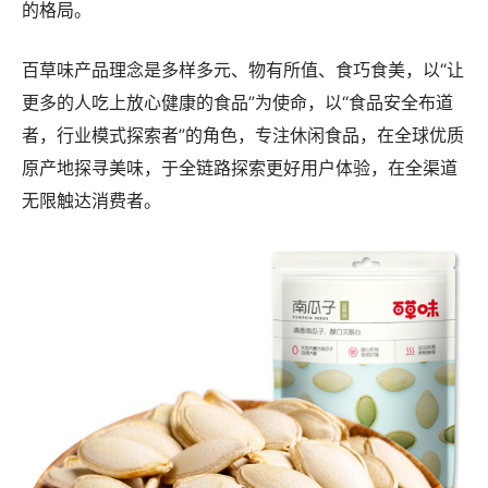
的格局。
百草味产品理念是多样多元、物有所值、食巧食美，以“让
更多的人吃上放心健康的食品”为使命，以“食品安全布道
者，行业模式探索者”的角色，专注休闲食品，在全球优质
原产地探寻美味，于全链路探索更好用户体验，在全渠道
无限触达消费者。