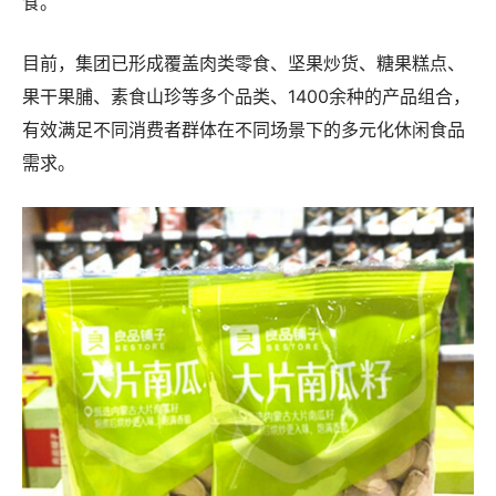
食。
目前，集团已形成覆盖肉类零食、坚果炒货、糖果糕点、
果干果脯、素食山珍等多个品类、1400余种的产品组合，
有效满足不同消费者群体在不同场景下的多元化休闲食品
需求。