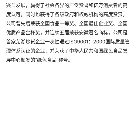
跨越式发展，还带动了一大批上下游企业和产业集群的振
兴与发展，赢得了社会各界的广泛赞誉和亿万消费者的高
度认可，同时也获得了各级政府和权威机构的高度赞赏。
公司曾先后荣获全国食品一等奖、全国最佳企业奖、全国
优质产品金杯奖，并连续五届荣获安徽著名商标，公司是
首家芜湖炒货企业一次性通过ISO9001：2000国际质量管
理体系认证的企业，并荣获了中华人民共和国绿色食品发
展中心颁发的“绿色食品”称号。