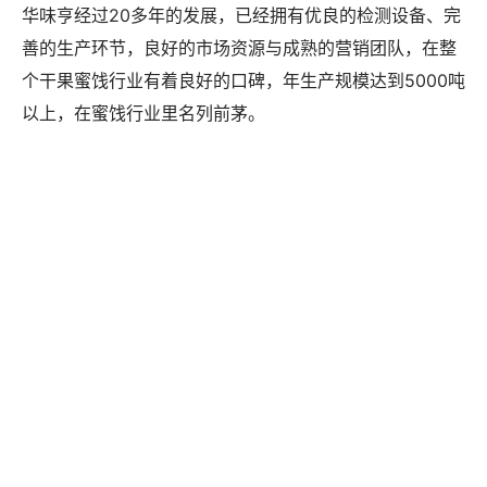
华味亨经过20多年的发展，已经拥有优良的检测设备、完
善的生产环节，良好的市场资源与成熟的营销团队，在整
个干果蜜饯行业有着良好的口碑，年生产规模达到5000吨
以上，在蜜饯行业里名列前茅。