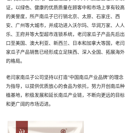
证，以绿色、健康的优质质量在顾客中和市场上享有较高
的美誉度，所产南瓜子已行销北京、太原、石家庄、西
安、广州等大城市，并成功进入沃尔玛、华润万家、人人
乐、王府井等大型超市连锁系统，老闫家瓜子产品先后出
口至美国、澳大利亚、新西兰、日本和加拿大等国，老闫
家瓜子产品销售已经形成立足陕西、深入全国、拓展海外
的格局。
老闫家南瓜子公司坚持以打造“中国南瓜产业品牌”的理念
为指导，以提供优质放心的食品为依托，努力开创南瓜种
植基地，积极发展和延长南瓜产业链，不断向更远的目标
和更广阔的市场迈进。