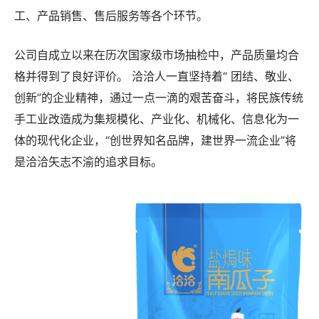
工、产品销售、售后服务等各个环节。
公司自成立以来在历次国家级市场抽检中，产品质量均合
格并得到了良好评价。 洽洽人一直坚持着“ 团结、敬业、
创新”的企业精神，通过一点一滴的艰苦奋斗，将民族传统
手工业改造成为集规模化、产业化、机械化、信息化为一
体的现代化企业，“创世界知名品牌，建世界一流企业”将
是洽洽矢志不渝的追求目标。