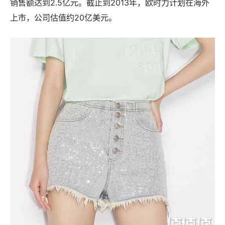
销售额达到2.5亿元。截止到2013年，欧时力计划在海外
上市，公司估值约20亿美元。