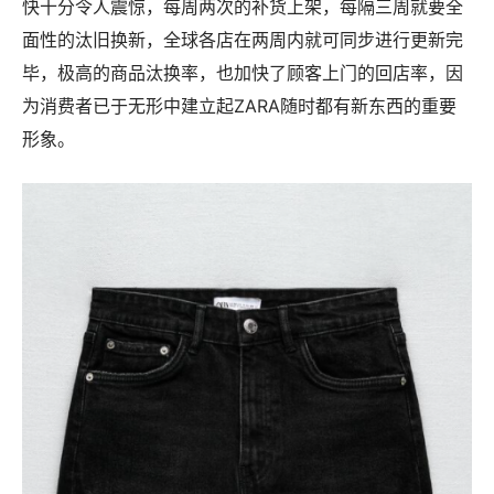
快十分令人震惊，每周两次的补货上架，每隔三周就要全
面性的汰旧换新，全球各店在两周内就可同步进行更新完
毕，极高的商品汰换率，也加快了顾客上门的回店率，因
为消费者已于无形中建立起ZARA随时都有新东西的重要
形象。