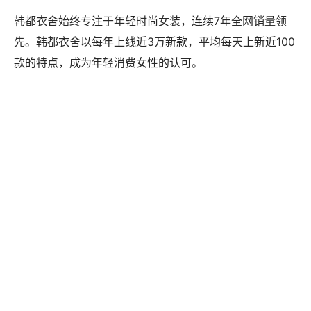
韩都衣舍始终专注于年轻时尚女装，连续7年全网销量领
先。韩都衣舍以每年上线近3万新款，平均每天上新近100
款的特点，成为年轻消费女性的认可。