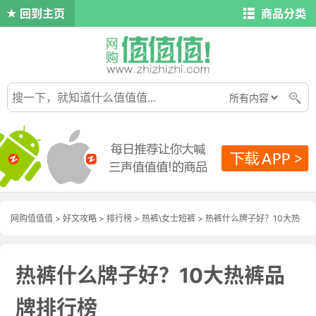
回到主页
商品分类
网购值值值
>
好文攻略
>
排行榜
>
热裤\女士短裤
> 热裤什么牌子好？10大热
裤品牌排行榜
热裤什么牌子好？10大热裤品
牌排行榜