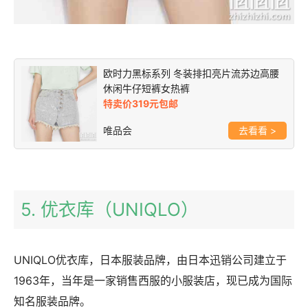
欧时力黑标系列 冬装排扣亮片流苏边高腰
休闲牛仔短裤女热裤
特卖价319元包邮
唯品会
>
5. 优衣库（UNIQLO）
UNIQLO优衣库，日本服装品牌，由日本迅销公司建立于
1963年，当年是一家销售西服的小服装店，现已成为国际
知名服装品牌。