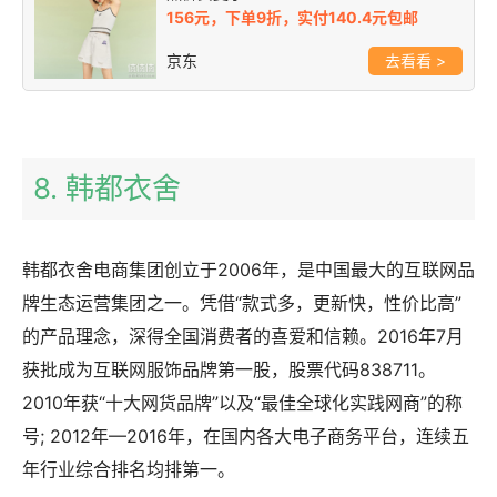
156元，下单9折，实付140.4元包邮
京东
>
8. 韩都衣舍
韩都衣舍电商集团创立于2006年，是中国最大的互联网品
牌生态运营集团之一。凭借“款式多，更新快，性价比高”
的产品理念，深得全国消费者的喜爱和信赖。2016年7月
获批成为互联网服饰品牌第一股，股票代码838711。
2010年获“十大网货品牌”以及“最佳全球化实践网商”的称
号; 2012年—2016年，在国内各大电子商务平台，连续五
年行业综合排名均排第一。