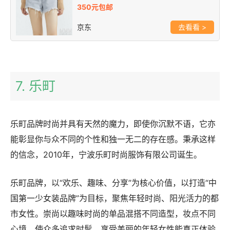
350元包邮
京东
>
7. 乐町
乐町品牌时尚并具有天然的魔力，即使你沉默不语，它亦
能彰显你与众不同的个性和独一无二的存在感。秉承这样
的信念，2010年，宁波乐町时尚服饰有限公司诞生。
乐町品牌，以“欢乐、趣味、分享”为核心价值，以打造“中
国第一少女装品牌”为目标，聚焦年轻时尚、阳光活力的都
市女性。崇尚以趣味时尚的单品混搭不同造型，妆点不同
心境，使众多追求时髦、享受美丽的年轻女性能真正体验