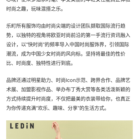
时尚之趣，玩味混搭之乐。
乐町所有服饰均由时尚尖端的设计团队撷取国际流行趋
势，以独特的视角将欧亚时尚前沿的第一手流行资讯融入
设计，以“快时尚”的频率导入中国时尚服饰界，引领国际
潮流，成为中国少女时尚的风向标。坚持将最佳的性价
比、时尚度、独特性进行到底。
品牌还通过明星助力、时尚Icon示范、跨界合作、品牌艺
术展、加盟影视作品、举办布丁秀大赏等各类活泼新颖的
方式持续提升时尚度，不仅把最美的衣装带给你，也真正
为你传递充满“欢乐、趣味、分享”的生活方式。