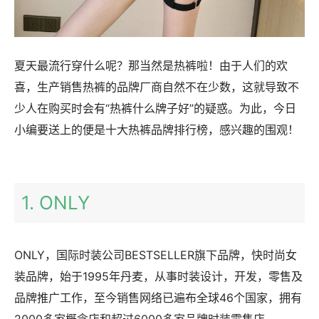
夏天最流行穿什么呢？那当然是热裤啦！由于人们的欢
喜，生产销售热裤的品牌厂商自然不在少数，这就导致不
少人在购买时会有“热裤什么牌子好”的疑惑。为此，今日
小编要送上的便是十大热裤品牌排行榜，感兴趣的围观！
1. ONLY
ONLY，国际时装公司BESTSELLER旗下品牌，快时尚女
装品牌，始于1995年丹麦，从事时装设计，开发，零售及
品牌推广工作，至今销售网络已遍布全球46个国家，拥有