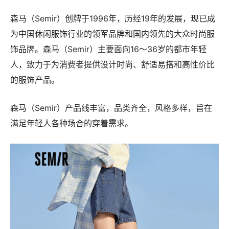
森马（Semir）创牌于1996年，历经19年的发展，现已成
为中国休闲服饰行业的领军品牌和国内领先的大众时尚服
饰品牌。森马（Semir）主要面向16～36岁的都市年轻
人，致力于为消费者提供设计时尚、舒适易搭和高性价比
的服饰产品。
森马（Semir）产品线丰富，品类齐全，风格多样，旨在
满足年轻人各种场合的穿着需求。