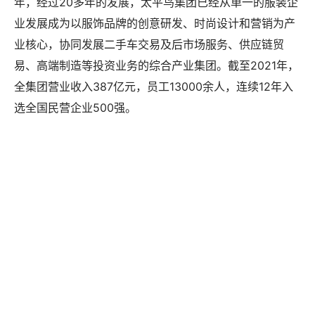
年，经过20多年的发展，太平鸟集团已经从单一的服装企
业发展成为以服饰品牌的创意研发、时尚设计和营销为产
业核心，协同发展二手车交易及后市场服务、供应链贸
易、高端制造等投资业务的综合产业集团。截至2021年，
全集团营业收入387亿元，员工13000余人，连续12年入
选全国民营企业500强。