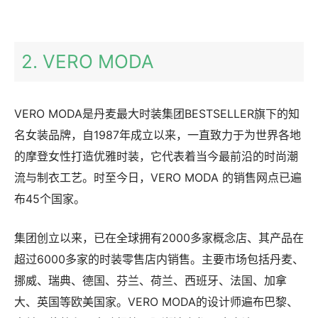
2. VERO MODA
VERO MODA是丹麦最大时装集团BESTSELLER旗下的知
名女装品牌，自1987年成立以来，一直致力于为世界各地
的摩登女性打造优雅时装，它代表着当今最前沿的时尚潮
流与制衣工艺。时至今日，VERO MODA 的销售网点已遍
布45个国家。
集团创立以来，已在全球拥有2000多家概念店、其产品在
超过6000多家的时装零售店内销售。主要市场包括丹麦、
挪威、瑞典、德国、芬兰、荷兰、西班牙、法国、加拿
大、英国等欧美国家。VERO MODA的设计师遍布巴黎、