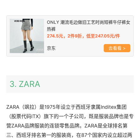
ONLY 潮流毛边做旧工艺时尚短裤牛仔裤女
热裤
274.5元，2件9折，低至247.05元/件
京东
>
3. ZARA
ZARA（飒拉）是1975年设立于西班牙隶属Inditex集团
（股票代码ITX）旗下的一个子公司，既是服装品牌也是专
营ZARA品牌服装的连锁零售品牌。ZARA是全球排名第
三、西班牙排名第一的服装商，在87个国家内设立超过两