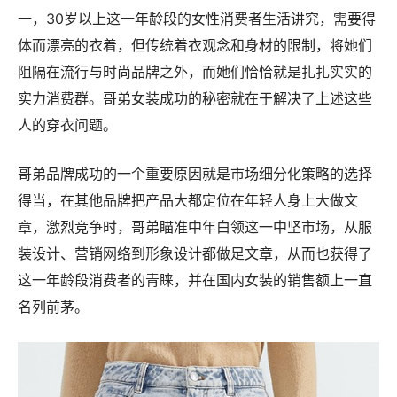
一，30岁以上这一年龄段的女性消费者生活讲究，需要得
体而漂亮的衣着，但传统着衣观念和身材的限制，将她们
阻隔在流行与时尚品牌之外，而她们恰恰就是扎扎实实的
实力消费群。哥弟女装成功的秘密就在于解决了上述这些
人的穿衣问题。
哥弟品牌成功的一个重要原因就是市场细分化策略的选择
得当，在其他品牌把产品大都定位在年轻人身上大做文
章，激烈竞争时，哥弟瞄准中年白领这一中坚市场，从服
装设计、营销网络到形象设计都做足文章，从而也获得了
这一年龄段消费者的青睐，并在国内女装的销售额上一直
名列前茅。