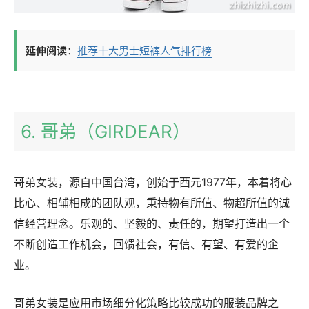
延伸阅读
：
推荐十大男士短裤人气排行榜
6. 哥弟（GIRDEAR）
哥弟女装，源自中国台湾，创始于西元1977年，本着将心
比心、相辅相成的团队观，秉持物有所值、物超所值的诚
信经营理念。乐观的、坚毅的、责任的，期望打造出一个
不断创造工作机会，回馈社会，有信、有望、有爱的企
业。
哥弟女装是应用市场细分化策略比较成功的服装品牌之