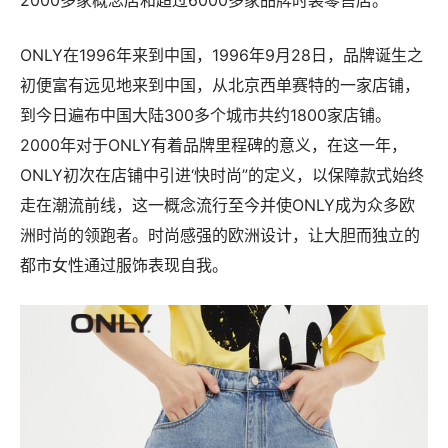
2000多家概念店和超过6000多家品牌时装零售店。
ONLY在1996年来到中国，1996年9月28日，品牌诞生之
初便富有远见地来到中国，从北京西单赛特的一家店铺，
到今日遍布中国大陆300多个城市共约1800家店铺。
2000年对于ONLY有着品牌里程碑的意义，在这一年，
ONLY初次在店铺中引进‘快时尚”的定义，以保障款式始终
走在潮流前线，这一概念流行至今并使ONLY成为众多欧
洲时尚的领跑者。时尚感强的欧洲设计，让大胆而独立的
都市女性通过服饰表现自我。