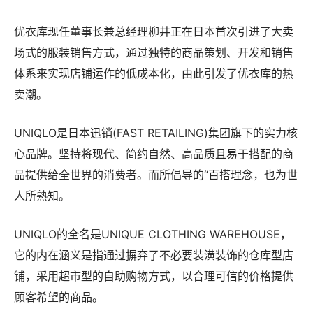
优衣库现任董事长兼总经理柳井正在日本首次引进了大卖
场式的服装销售方式，通过独特的商品策划、开发和销售
体系来实现店铺运作的低成本化，由此引发了优衣库的热
卖潮。
UNIQLO是日本迅销(FAST RETAILING)集团旗下的实力核
心品牌。坚持将现代、简约自然、高品质且易于搭配的商
品提供给全世界的消费者。而所倡导的“百搭理念，也为世
人所熟知。
UNIQLO的全名是UNIQUE CLOTHING WAREHOUSE，
它的内在涵义是指通过摒弃了不必要装潢装饰的仓库型店
铺，采用超市型的自助购物方式，以合理可信的价格提供
顾客希望的商品。