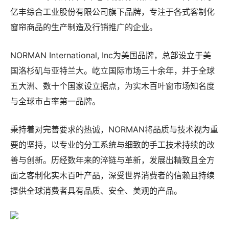
亿丰综合工业股份有限公司旗下品牌，专注于各式客制化
窗帘商品的生产制造及行销推广的企业。
NORMAN International, Inc为美国品牌，总部设立于美
国洛杉矶与亚特兰大。屹立国际市场三十余年，并于全球
五大洲、数十个国家设立据点，为实木百叶窗市场知名度
与全球市占率第一品牌。
秉持着对完善要求的热诚，NORMAN将品质与技术视为重
要的坚持，以专业的分工系统与细致的手工技术持续的改
善与创新。历经数年来的淬链与革新，发展出精致且全方
面之客制化实木百叶产品，深受世界消费者的信赖且持续
提供全球消费者具有品质、安全、美观的产品。