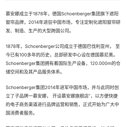
慕安娜成立于1878年，德国Schoenberger集团旗下遮阳
窗帘品牌，2014年进驻中国市场，专注定制化遮阳窗帘研
发、制造、生产的大型跨国公司。
1878年，Schoenberger公司成立于德国巴伐利亚州， 至
今已有100多年的历史，总部研发中心设在德国慕尼黑。
Schoenberger集团拥有着国际生产设备，120.000m的仓
储空间和及其产品服务体系。
Schoenberger集团2014年进军中国市场，并与此同时创
立了子品牌一慕安娜， 开设慕安娜旗舰店”，以方便快捷
的电子商务渠道进行品牌运营和销售，正式开始为广大中
国消费者服务。