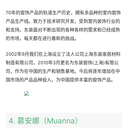
70年的窗饰产品的轨道生产历史，拥有多品种的室内窗饰
产品生产线。致力于技术研究开发，受到室内装饰行业的
和支持。东装面对不断出现的各种各样的需求和已经成熟
的市场，每天都在进行着新的挑战。
2002年9月我们在上海设立了法人公司上海东装家居材料
制造有限公司，2010年3月更名为东装窗饰(上海)有限公
司，作为在中国的生产和销售基地。今后将逐年增加在中
国市场的产品品种投入，为中国提供丰富的窗饰产品。
4. 慕安娜（Muanna）