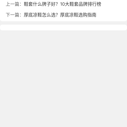
上一篇：
鞋套什么牌子好？10大鞋套品牌排行榜
下一篇：
厚底凉鞋怎么选？厚底凉鞋选购指南