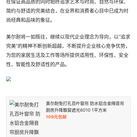
在保证高品质的同时始终追求艺术与时尚、自然与环保、
简约与舒适的完美结合，在业界和消费者心目中已成为时
尚经典和品味的象征。
美尔耐将一如既往，继续以现代企业理念为导向，以“追求
完美”的精神不断创新超越，不断提升企业核心竞争优势，
为您的家居生活及工作等场所提供适用性、环保性、安全
性、智能性及舒适性的产品。
美尔耐免打孔百叶窗帘 防水铝合金隔音帘
厨房升降飘窗遮光6010 1平方米
109元包邮