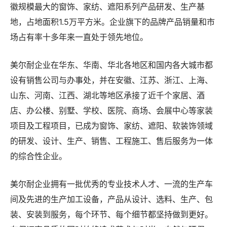
徽规模最大的窗饰、家纺、遮阳系列产品研发、生产基
地，占地面积1.5万平方米。企业旗下的品牌产品销量和市
场占有率十多年来一直处于领先地位。
美尔耐企业在华东、华南、华北各地区和国内各大城市都
设有销售公司与办事处，并在安徽、江苏、浙江、上海、
山东、河南、江西、湖北等地区承接了近千个家居、酒
店、办公楼、别墅、学校、医院、商场、会展中心等家装
项目及工程项目，已成为窗饰、家纺、遮阳、软装饰领域
的研发、设计、生产、销售、工程施工、售后服务为一体
的综合性企业。
美尔耐企业拥有一批优秀的专业技术人才、一流的生产车
间及先进的生产加工设备，产品从设计、选料、生产、包
装、安装到服务，每个环节、每个细节都坚持做到更好。