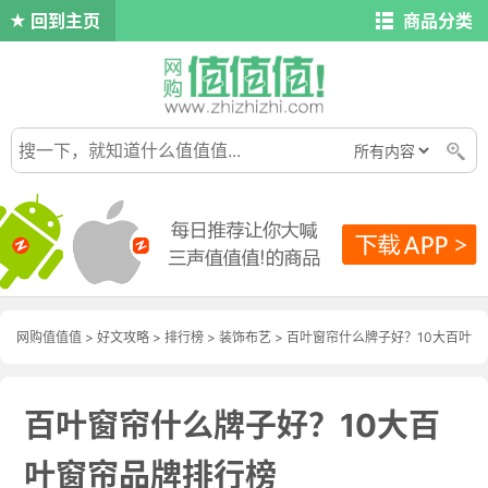
回到主页
商品分类
网购值值值
>
好文攻略
>
排行榜
>
装饰布艺
> 百叶窗帘什么牌子好？10大百叶
窗帘品牌排行榜
百叶窗帘什么牌子好？10大百
叶窗帘品牌排行榜