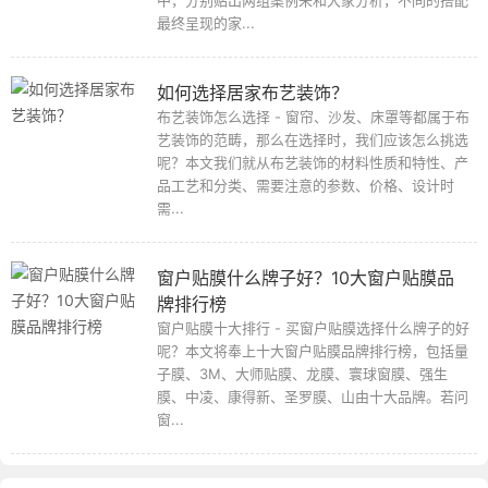
最终呈现的家...
如何选择居家布艺装饰？
布艺装饰怎么选择 - 窗帘、沙发、床罩等都属于布
艺装饰的范畴，那么在选择时，我们应该怎么挑选
呢？本文我们就从布艺装饰的材料性质和特性、产
品工艺和分类、需要注意的参数、价格、设计时
需...
窗户贴膜什么牌子好？10大窗户贴膜品
牌排行榜
窗户贴膜十大排行 - 买窗户贴膜选择什么牌子的好
呢？本文将奉上十大窗户贴膜品牌排行榜，包括量
子膜、3M、大师贴膜、龙膜、寰球窗膜、强生
膜、中凌、康得新、圣罗膜、山由十大品牌。若问
窗...