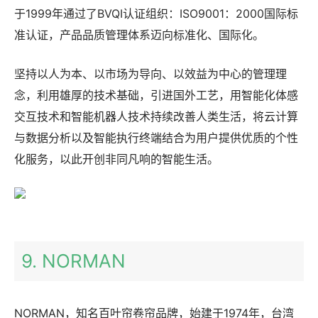
于1999年通过了BVQI认证组织：ISO9001：2000国际标
准认证，产品品质管理体系迈向标准化、国际化。
坚持以人为本、以市场为导向、以效益为中心的管理理
念，利用雄厚的技术基础，引进国外工艺，用智能化体感
交互技术和智能机器人技术持续改善人类生活，将云计算
与数据分析以及智能执行终端结合为用户提供优质的个性
化服务，以此开创非同凡响的智能生活。
9. NORMAN
NORMAN，知名百叶帘卷帘品牌，始建于1974年，台湾