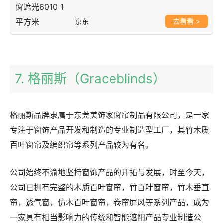
京东
>
7. 格丽斯（Graceblinds）
格丽斯品牌隶属于东莞美饰家窗帘制品有限公司，是一家
专注于窗饰产品开发和制造的专业制造型工厂，其竹木质
百叶窗帘及编织帘等系列产品较为有名。
公司始终不渝地坚持窗饰产品的开拓与发展，时至今天，
公司已拥有完整的木质百叶窗帘，竹百叶窗帘，竹木垂直
帘，透气窗，仿木百叶窗帘，卷帘屏风等系列产品，成为
一家具有相当影响力的传统和智能遮阳产品专业制造公