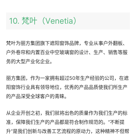
10. 梵叶（Venetia）
梵叶为丽方集团旗下遮阳窗饰品牌，专业从事户外翻板、
户外卷帘和内置百业中空玻璃窗的设计、生产、销售等服
务的大型产业化企业。
丽方集团，作为一家拥有超过50年生产经验的公司，在遮
阳窗饰行业具有领导地位，优秀的产品品质使我们所生产
的产品深受全球客户的青睐。
从企业开创之初，我们就将出色的质量作为我们生产的标
准，保障我们生产的产品都是符合制作规范的。“不断提
升”是我们创新与改善工艺流程的原动力，这种精神不但帮