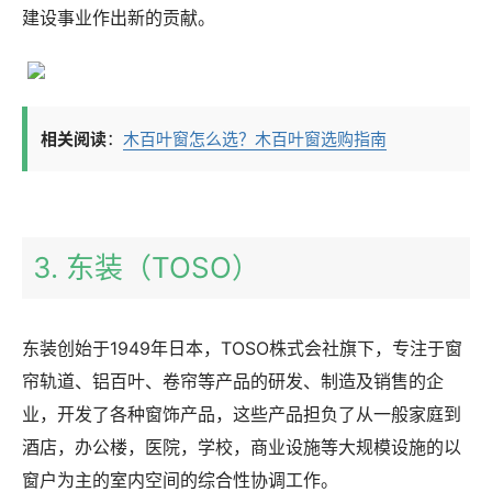
建设事业作出新的贡献。
相关阅读
：
木百叶窗怎么选？木百叶窗选购指南
3. 东装（TOSO）
东装创始于1949年日本，TOSO株式会社旗下，专注于窗
帘轨道、铝百叶、卷帘等产品的研发、制造及销售的企
业，开发了各种窗饰产品，这些产品担负了从一般家庭到
酒店，办公楼，医院，学校，商业设施等大规模设施的以
窗户为主的室内空间的综合性协调工作。