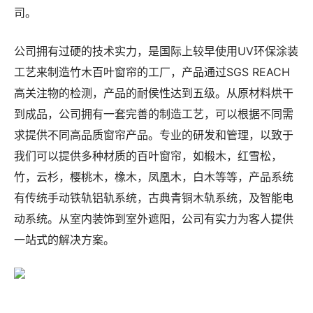
司。
公司拥有过硬的技术实力，是国际上较早使用UV环保涂装
工艺来制造竹木百叶窗帘的工厂，产品通过SGS REACH
高关注物的检测，产品的耐侯性达到五级。从原材料烘干
到成品，公司拥有一套完善的制造工艺，可以根据不同需
求提供不同高品质窗帘产品。专业的研发和管理，以致于
我们可以提供多种材质的百叶窗帘，如椴木，红雪松，
竹，云杉，樱桃木，橡木，凤凰木，白木等等，产品系统
有传统手动铁轨铝轨系统，古典青铜木轨系统，及智能电
动系统。从室内装饰到室外遮阳，公司有实力为客人提供
一站式的解决方案。