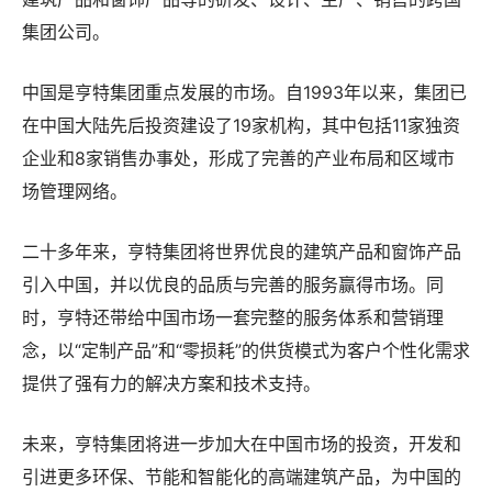
集团公司。
中国是亨特集团重点发展的市场。自1993年以来，集团已
在中国大陆先后投资建设了19家机构，其中包括11家独资
企业和8家销售办事处，形成了完善的产业布局和区域市
场管理网络。
二十多年来，亨特集团将世界优良的建筑产品和窗饰产品
引入中国，并以优良的品质与完善的服务赢得市场。同
时，亨特还带给中国市场一套完整的服务体系和营销理
念，以“定制产品”和“零损耗”的供货模式为客户个性化需求
提供了强有力的解决方案和技术支持。
未来，亨特集团将进一步加大在中国市场的投资，开发和
引进更多环保、节能和智能化的高端建筑产品，为中国的