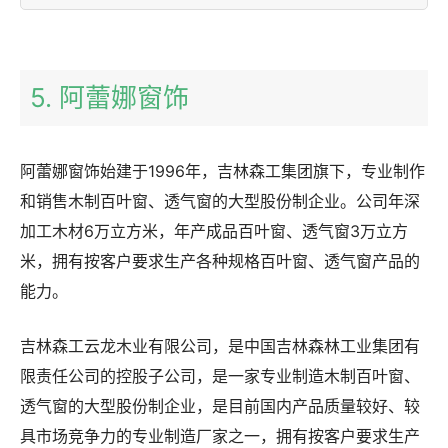
5. 阿蕾娜窗饰
阿蕾娜窗饰始建于1996年，吉林森工集团旗下，专业制作
和销售木制百叶窗、透气窗的大型股份制企业。公司年深
加工木材6万立方米，年产成品百叶窗、透气窗3万立方
米，拥有按客户要求生产各种规格百叶窗、透气窗产品的
能力。
吉林森工云龙木业有限公司，是中国吉林森林工业集团有
限责任公司的控股子公司，是一家专业制造木制百叶窗、
透气窗的大型股份制企业，是目前国内产品质量较好、较
具市场竞争力的专业制造厂家之一，拥有按客户要求生产