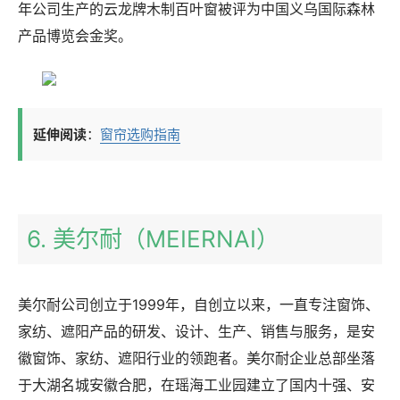
年公司生产的云龙牌木制百叶窗被评为中国义乌国际森林
产品博览会金奖。
延伸阅读
：
窗帘选购指南
6. 美尔耐（MEIERNAI）
美尔耐公司创立于1999年，自创立以来，一直专注窗饰、
家纺、遮阳产品的研发、设计、生产、销售与服务，是安
徽窗饰、家纺、遮阳行业的领跑者。美尔耐企业总部坐落
于大湖名城安徽合肥，在瑶海工业园建立了国内十强、安