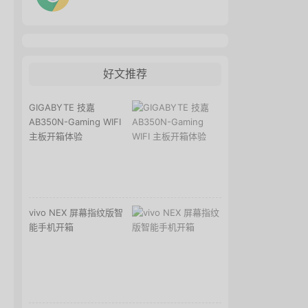
好文推荐
GIGABYTE 技嘉
AB350N-Gaming WIFI
主板开箱体验
vivo NEX 屏幕指纹版智
能手机开箱