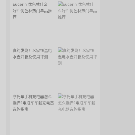
Eucerin 优色林什么
好？优色林热门单品推
荐
真的发烧！米家恒温电
水壶开箱及使用评测
摩托车手机充电器怎么
选择?电瓶车车载充电器
选购指南