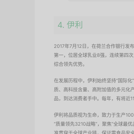
4. 伊利
2017年7月12日，在荷兰合作银行发
第一，位居全球乳业8强，连续第四
综合领先优势。
在发展历程中，伊利始终坚持“国际化”
质、高科技含量、高附加值的多元化
品，到达消费者手中。每年，有将近1
伊利将品质视为生命，致力于生产10
“质量领先3210战略”，聚焦“全球
准贯穿于全球产业链，保证零食品安