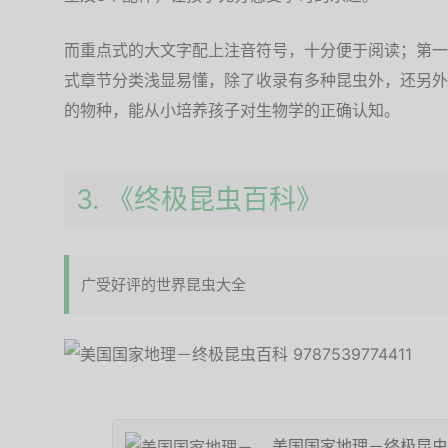
而重点式的大文字配上注音符号，十分便于阅读；第一
式章节分类浅显易懂，除了收录有多种昆虫外，还另外
的物种，能从小培养孩子对生物学的正确认知。
3. 《终极昆虫百科》
广受好评的世界昆虫大全
美国国家地理－终极昆虫百科 