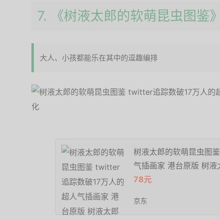
7. 《树液太郎的软萌昆虫图鉴
大人、小孩都能乐在其中的逗趣编排
树液太郎的软萌昆虫图鉴 t
气插画家 港台原版 树液
78元
京东