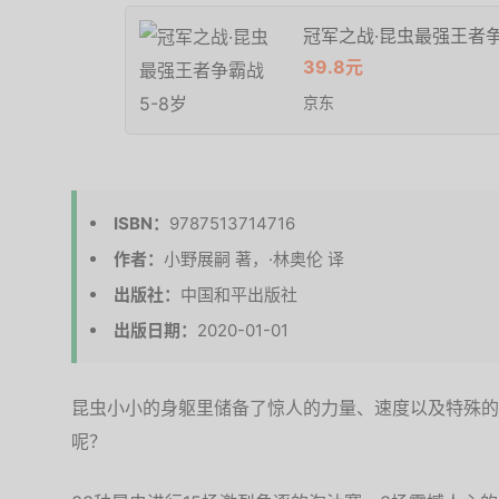
冠军之战·昆虫最强王者争
39.8元
京东
ISBN：
9787513714716
作者：
小野展嗣 著，·林奥伦 译
出版社：
中国和平出版社
出版日期：
2020-01-01
昆虫小小的身躯里储备了惊人的力量、速度以及特殊的
呢？