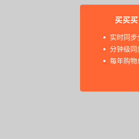
买买买
实时同步
分钟级同
每年购物