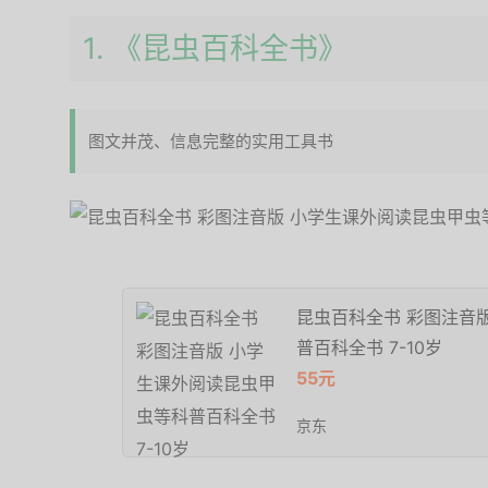
1. 《昆虫百科全书》
图文并茂、信息完整的实用工具书
昆虫百科全书 彩图注音
普百科全书 7-10岁
55元
京东