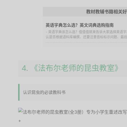
教材教辅书籍相关好
英语字典怎么选？英文词典选购指南
- 英语字典该怎么选？值值值就来告诉大家选择英语
认是否根据语料库编撰、还要注意音标标示问题、最
4. 《法布尔老师的昆虫教室》
认识昆虫的必读教科书