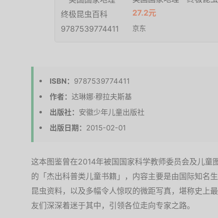
27.2元
京东
ISBN：
9787539774411
作者：
达琳娜·穆拉夫斯基
出版社：
安徽少年儿童出版社
出版日期：
2015-02-01
这本图鉴曾在2014年被国国家科学教师委员会及儿童
的「杰出科普类儿童书籍」，内容主要是由国际知名生
昆虫资料，以及多幅令人惊叹的微距写真，堪称史上最
友们深深着迷于其中，引领各位走向专家之路。