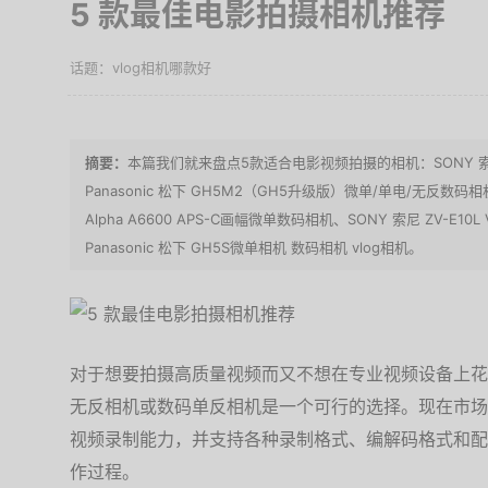
5 款最佳电影拍摄相机推荐
vlog相机哪款好
本篇我们就来盘点5款适合电影视频拍摄的相机：SONY 索尼
Panasonic 松下 GH5M2（GH5升级版）微单/单电/无反数码相机
Alpha A6600 APS-C画幅微单数码相机、SONY 索尼 ZV-E1
Panasonic 松下 GH5S微单相机 数码相机 vlog相机。
对于想要拍摄高质量视频而又不想在专业视频设备上花
无反相机或数码单反相机是一个可行的选择。现在市场
视频录制能力，并支持各种录制格式、编解码格式和配
作过程。