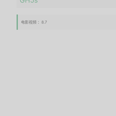
GH5s
电影视频 ：8.7