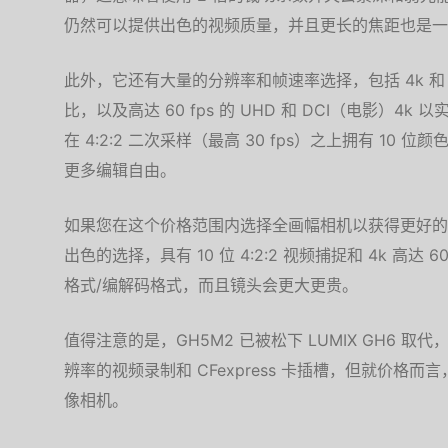
仍然可以提供出色的视频质量，并且更长的焦距也是一
此外，它还有大量的分辨率和帧速率选择，包括 4k 和
比，以及高达 60 fps 的 UHD 和 DCI（电影）
在 4:2:2 二次采样（最高 30 fps）之上拥有 1
更多编辑自由。
如果您在这个价格范围内选择全画幅相机以获得更好的
出色的选择，具有 10 位 4:2:2 视频捕捉和 4k 高
格式/编解码格式，而且镜头会更大更贵。
值得注意的是，GH5M2 已被松下 LUMIX GH6 
辨率的视频录制和 CFexpress 卡插槽，但就价格而
像相机。