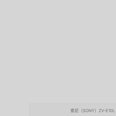
索尼（SONY）ZV-E10