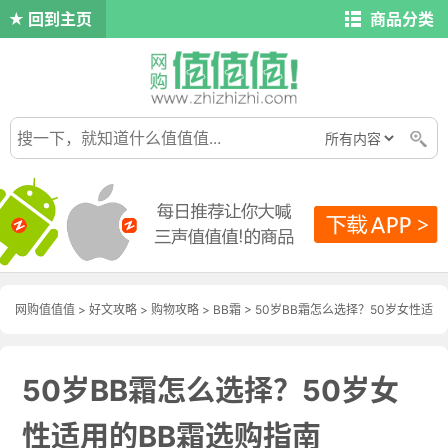
回到主页
商品分类
网购值值值
>
好文攻略
>
购物攻略
>
BB霜
> 50岁BB霜怎么选择？50岁女性适
用的BB霜选购指南
50岁BB霜怎么选择？50岁女
性适用的BB霜选购指南