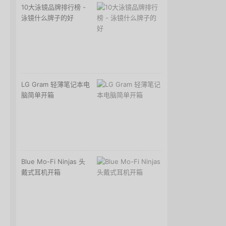
10大泳镜品牌排行榜 -
泳镜什么牌子的好
LG Gram 轻薄笔记本电
脑简单开箱
Blue Mo-Fi Ninjas 头
戴式耳机开箱