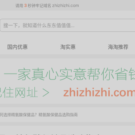
3
zhizhizhi.com
请用
秒钟牢记域名
国内优惠
淘实惠
海淘推荐
如何选择精氨酸保健品？精氨酸保健品选购指南