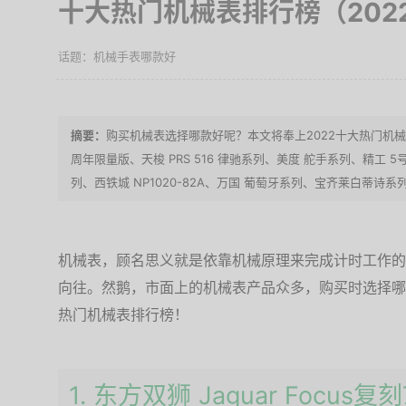
十大热门机械表排行榜（202
机械手表哪款好
购买机械表选择哪款好呢？本文将奉上2022十大热门机械表排行
周年限量版、天梭 PRS 516 律驰系列、美度 舵手系列、精工
列、西铁城 NP1020-82A、万国 葡萄牙系列、宝齐莱白蒂诗系列、
机械表，顾名思义就是依靠机械原理来完成计时工作的
向往。然鹅，市面上的机械表产品众多，购买时选择哪
热门机械表排行榜！
1. 东方双狮 Jaguar Focu