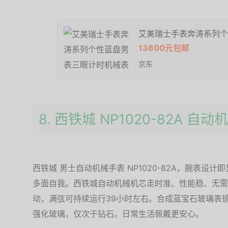
艾美瑞士手表奔涛系列个
13800元包邮
京东
8. 西铁城 NP1020-82A 自
西铁城 男士自动机械手表 NP1020-82A，腕表设
多面自我。西铁城自动机械机芯走时准、性能稳、无需
动，满弦可持续运行39小时左右。合成蓝宝石玻璃表
强化玻璃，仅次于钻石。日常生活佩戴更安心。