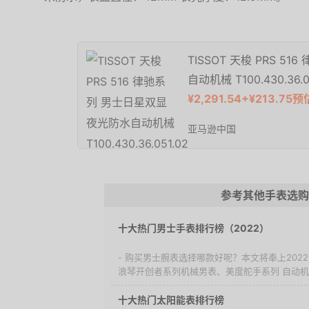
TISSOT 天梭 PRS 
自动机械 T100.430.36.0
¥2,291.54+¥213.7
亚马逊中国
参考其他手表选购
十大热门男士手表排行榜（2022）
- 购买男士腕表选择哪款好呢？本文将奉上20
浪琴开创者系列机械男表、美度舵手系列 自动机械
十大热门太阳能表排行榜