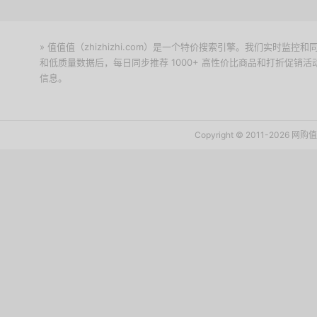
» 值值值（zhizhizhi.com）是一个特价搜索引擎。我们实时
和低质量数据后，每日同步推荐 1000+ 高性价比商品和打折促销
信息。
下载值值值App
Copyright © 2011-2026 网