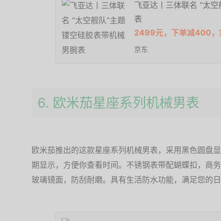
飞亚达丨三体联名 “太
表
2499元，下单减400，
京东
6. 欧米茄星座系列机械男表
欧米茄推出的这款星座系列机械男表，采用黑色圆盘显
期显示，方便你查看时间。不锈钢表带配蝴蝶扣，商务
玻璃镜面，防刮耐磨。具有生活防水功能，满足您的日