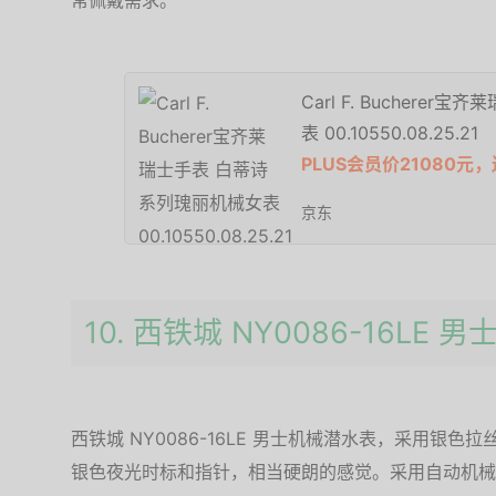
常佩戴需求。
Carl F. Buchere
表 00.10550.08.25.21
PLUS会员价21080
京东
10. 西铁城 NY0086-16LE
西铁城 NY0086-16LE 男士机械潜水表，采用银
银色夜光时标和指针，相当硬朗的感觉。采用自动机械机