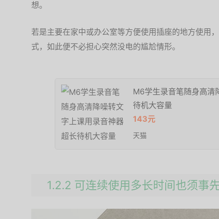
想。
若是主要在家中或办公室等方便使用插座的地方使用，
式，如此便不必担心突然没电的尴尬情形。
M6学生录音笔随身高清
待机大容量
143元
天猫
1.2.2 可连续使用多长时间也须事