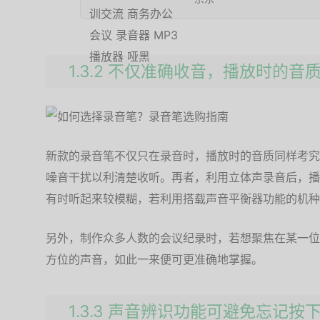
1.3.2 不仅准确收音，播放时的
新款的录音笔不仅只在录音时，播放时的音质同样考究
噪音干扰以利清楚收听。再者，利用立体声录音后，播
有时听起来较模糊，若利用搭载声音平衡器功能的机种
另外，制作众多人数的会议纪录时，若想聚焦在某一位
方位的声音，如此一来便可更准确地掌握。
1.3.3 声音辨识功能可避免忘记