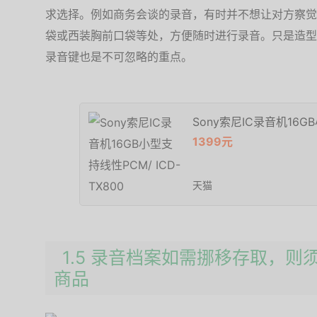
求选择。例如商务会谈的录音，有时并不想让对方察觉
袋或西装胸前口袋等处，方便随时进行录音。只是造型
录音键也是不可忽略的重点。
Sony索尼IC录音机16GB
1399元
天猫
1.5 录音档案如需挪移存取，
商品