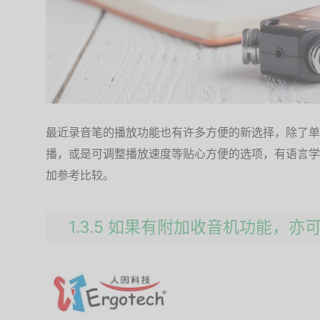
最近录音笔的播放功能也有许多方便的新选择，除了单
播，或是可调整播放速度等贴心方便的选项，有语言学
加参考比较。
1.3.5 如果有附加收音机功能，亦