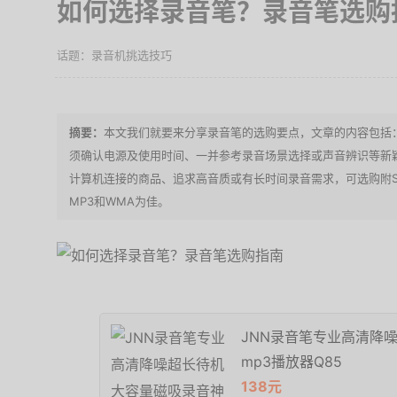
如何选择录音笔？录音笔选购
录音机挑选技巧
本文我们就要来分享录音笔的选购要点，文章的内容包括
须确认电源及使用时间、一并参考录音场景选择或声音辨识等新
计算机连接的商品、追求高音质或有长时间录音需求，可选购附
MP3和WMA为佳。
JNN录音笔专业高清降
mp3播放器Q85
138元