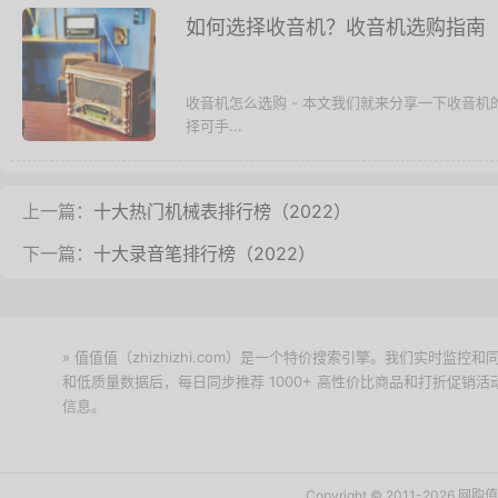
如何选择收音机？收音机选购指南
收音机怎么选购 - 本文我们就来分享一下收音
择可手...
上一篇：
十大热门机械表排行榜（2022）
下一篇：
十大录音笔排行榜（2022）
» 值值值（zhizhizhi.com）是一个特价搜索引擎。我们实时
和低质量数据后，每日同步推荐 1000+ 高性价比商品和打折促销
信息。
下载值值值App
Copyright © 2011-2026 网