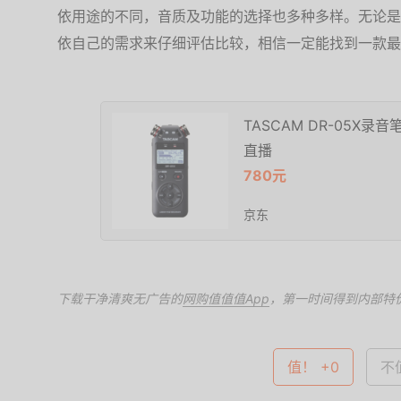
依用途的不同，音质及功能的选择也多种多样。无论是
依自己的需求来仔细评估比较，相信一定能找到一款最
TASCAM DR-05X录
直播
780元
京东
下载干净清爽无广告的
网购值值值App
，第一时间得到内部特
值！ +0
不值