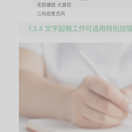
1.3.4 文字起稿工作可选用特别