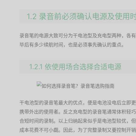
1.2 录音前必须确认电源及使用
录音笔的电源大致可分为干电池型及充电型两种，各有
毕后有多少续航时间，也是必须事先确认的重点。
1.2.1 依使用场合选择合适电源
干电池型的录音笔最大的优点，便是电池没电后立即更
携带外出的使用者。反之充电型的录音笔通常体积轻巧
合短时间的录制。以上归纳起来似乎是电池型较优，但
成本花费不可小觑。因此，为了完整录制又要控制开销