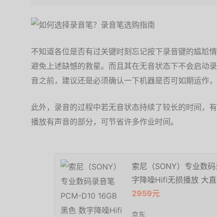
不知道各位是否有过关键时刻忘记按下录音键的尴尬情
避免上述缺憾的救星。而且其在无音状态下不会启动录
音之前，建议还是必须确认一下机器是否可如期运作，
此外，录音的过程中若无音状态持续了较长的时间，有
播放有声音的部分，可节省许多作业时间。
索尼（SONY）专业数码录音
字降噪Hifi无损播放 
2959元
京东