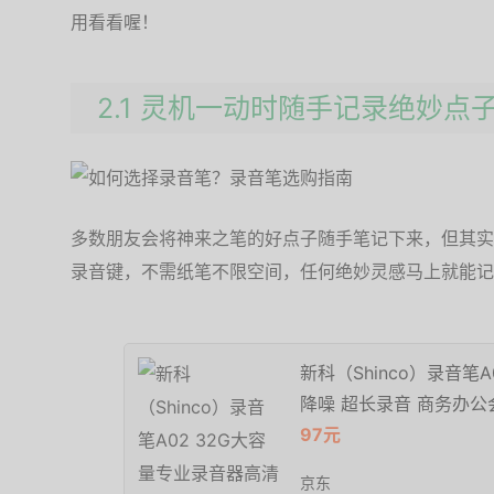
用看看喔！
2.1 灵机一动时随手记录绝妙点
多数朋友会将神来之笔的好点子随手笔记下来，但其实
录音键，不需纸笔不限空间，任何绝妙灵感马上就能记
新科（Shinco）录音笔
降噪 超长录音 商务办
97元
京东