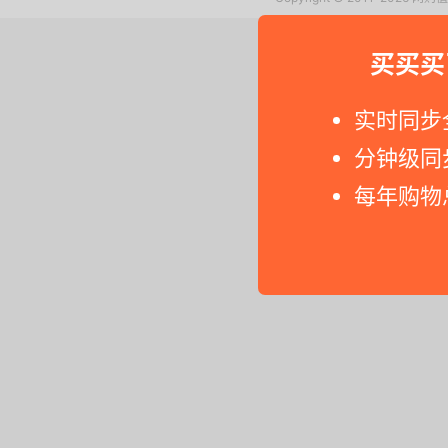
买买买
实时同步
分钟级同
每年购物