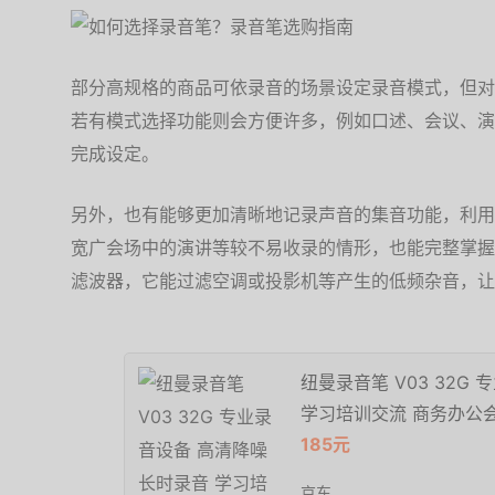
部分高规格的商品可依录音的场景设定录音模式，但对
若有模式选择功能则会方便许多，例如口述、会议、演
完成设定。
另外，也有能够更加清晰地记录声音的集音功能，利用
宽广会场中的演讲等较不易收录的情形，也能完整掌握
滤波器，它能过滤空调或投影机等产生的低频杂音，让
纽曼录音笔 V03 32G
学习培训交流 商务办公会
185元
京东