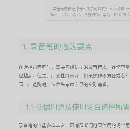
- 买迷你音箱选择什么牌子的好呢？本文将奉上
Bose、JBL、索尼、哈曼卡顿、华为、B&O PLA
1. 录音笔的选购要点
在选择录音笔时，需要考虑机型的录音音质、存储容量
也越高。但是，即使性能再好，如果操作不方便或者有
因此，选购时应该优先考虑自己的实际需求。
1.1 依据用途及使用场合选择所
录音笔的性能多样丰富，因消费者们可因使用的场合用