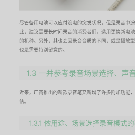
尽管备用电池可以应付没电的突发状况，但是录音中途
此，建议需要长时间录音的消费者们，选用更换新电池
的机种。另外，其也会因录音音质的不同，或是播放型
也是需要特别留意的。
1.3 一并参考录音场景选择、声音
近来，厂商推出的新款录音笔又新增了许多附加功能，
估。
1.3.1 依用途、场景选择录音模式