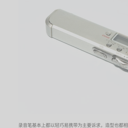
录音笔基本上都以轻巧易携带为主要诉求，造型也都相