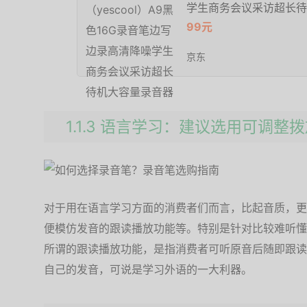
学生商务会议采访超长待
99元
京东
1.1.3 语言学习：建议选用可调整
对于用在语言学习方面的消费者们而言，比起音质，更
便模仿发音的跟读播放功能等。特别是针对比较难听懂
所谓的跟读播放功能，是指消费者可听原音后随即跟读
自己的发音，可说是学习外语的一大利器。