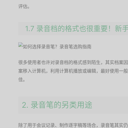
评估。
1.7 录音档的格式也很重要！新
很多使用者也许对录音档的格式感到陌生，其实档案因
案移入计算机，利用计算机播放或编辑，最好使用一般
佳。
2. 录音笔的另类用途
除了用于会议记录、制作逐字稿等场合，录音笔其实仍