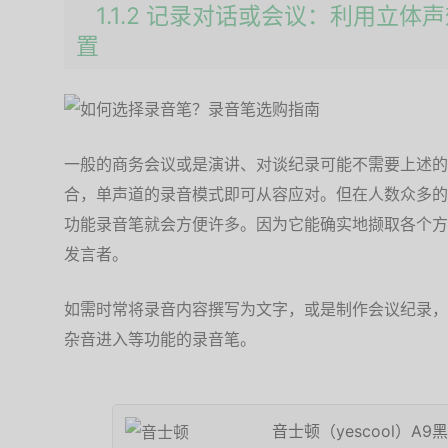
1.1.2 记录对话或会议：利用立
置
一般的商务会议或是演讲、对谈纪录可能不需要上述的
合，单声道的录音模式即可从容应对。但在人数众多的
功能录音笔就会方便许多。因为它能确实地撷取各个方
发言者。
如需时常将录音内容撰写为文字，或是制作会议纪录，
杂音进入等功能的录音笔。
音士顿（yescool）A