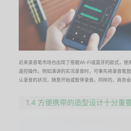
近来录音笔市场也出现了搭载Wi-Fi或蓝牙的款式，
遥控操作。例如演讲的实况录音时，可事先将录音笔放
认录音的状况，随意开始或暂停录音。同样的，商务会
1.4 方便携带的造型设计十分重