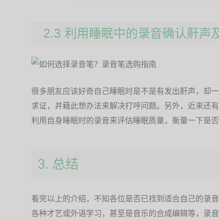
2.3 利用睡眠中的录音确认鼾声
很多朋友应该好奇自己睡眠时是不是有发出鼾声，却一
求证，并藉此想办法来解决打呼问题。另外，近来还有
利用自身睡眠时的录音来评估睡眠质量，衡量一下是否
3. 总结
看完以上的介绍，不知各位是否已找到适合自己的录音
各种才艺或外语学习，甚至是音乐的合成编辑等，录音