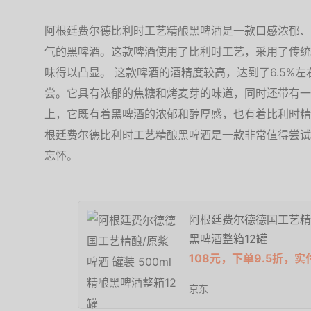
阿根廷费尔德比利时工艺精酿黑啤酒是一款口感浓郁、
气的黑啤酒。这款啤酒使用了比利时工艺，采用了传统
味得以凸显。 这款啤酒的酒精度较高，达到了6.5%
尝。它具有浓郁的焦糖和烤麦芽的味道，同时还带有一
上，它既有着黑啤酒的浓郁和醇厚感，也有着比利时精
根廷费尔德比利时工艺精酿黑啤酒是一款非常值得尝试
忘怀。
阿根廷费尔德德国工艺精酿/
黑啤酒整箱12罐
108元，下单9.5折，实
京东