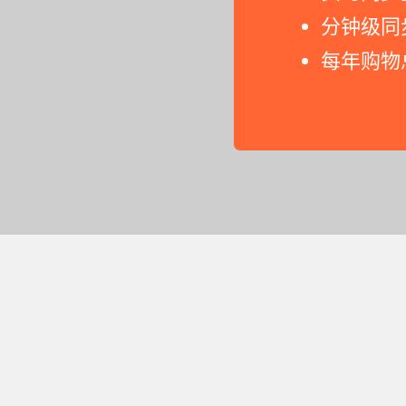
分钟级同
每年购物