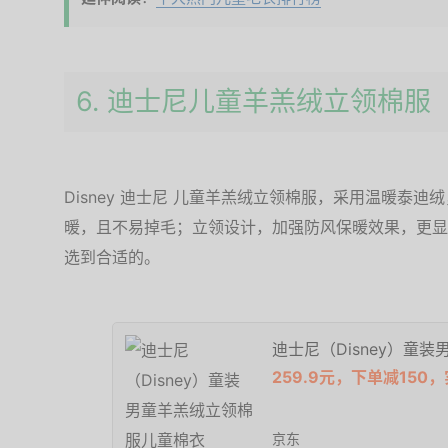
6. 迪士尼儿童羊羔绒立领棉服
Disney 迪士尼 儿童羊羔绒立领棉服，采用温暖泰
暖，且不易掉毛；立领设计，加强防风保暖效果，更显
选到合适的。
迪士尼（Disney）童
259.9元，下单减150，
京东