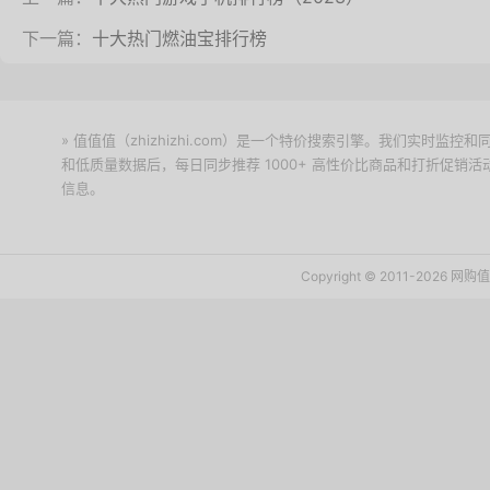
下一篇：
十大热门燃油宝排行榜
» 值值值（zhizhizhi.com）是一个特价搜索引擎。我们实时
和低质量数据后，每日同步推荐 1000+ 高性价比商品和打折促销
信息。
下载值值值App
Copyright © 2011-2026 网