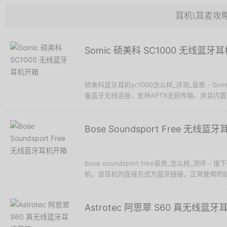
耳机\耳麦攻
Somic 硕美科 SC1000 无线蓝牙
硕美科蓝牙耳机sc1000怎么样_评测_音质 - So
备蓝牙无线连接，支持APTX无损传输，并且内置了
Bose Soundsport Free 无线蓝
bose soundsport free音质_怎么样_测评 - 
机，该耳机的连接方式为蓝牙链接，正常使用的续航
Astrotec 阿思翠 S60 真无线蓝