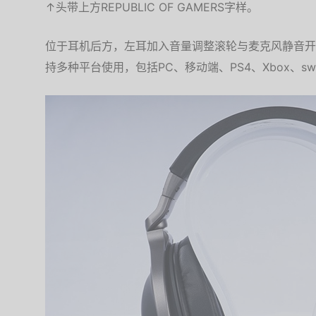
↑头带上方REPUBLIC OF GAMERS字样。
位于耳机后方，左耳加入音量调整滚轮与麦克风静音开关
持多种平台使用，包括PC、移动端、PS4、Xbox、swit