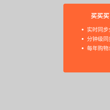
买买买
实时同步
分钟级同
每年购物