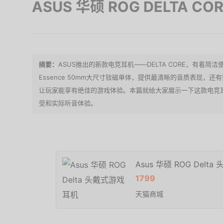
ASUS 华硕 ROG DELTA 
ASUS推出的新款电竞耳机——DELTA CORE，有着
Essence 50mm大尺寸钕磁单体，提供最清晰的音质表现，
让玩家能享有绝佳的游戏体验。本篇就给大家展示一下这款电竞
受和实际听音体验。
Asus 华硕 ROG Delt
1799
天猫商城