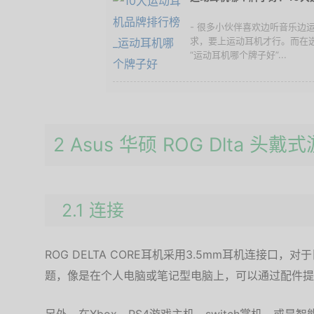
- 很多小伙伴喜欢边听音乐边
求，要上运动耳机才行。而在
“运动耳机哪个牌子好”...
2 Asus 华硕 ROG Dlta 
2.1 连接
ROG DELTA CORE耳机采用3.5mm耳机连接口
题，像是在个人电脑或笔记型电脑上，可以通过配件提供