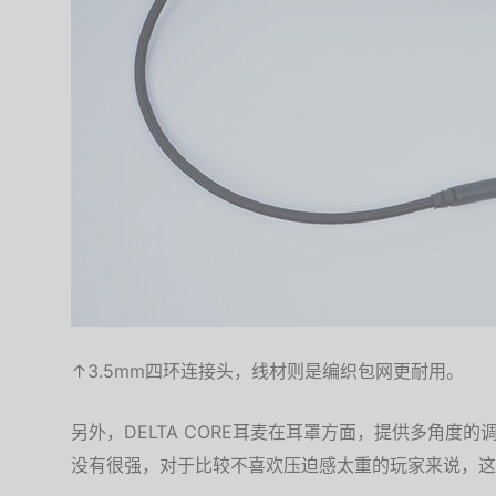
↑3.5mm四环连接头，线材则是编织包网更耐用。
另外，DELTA CORE耳麦在耳罩方面，提供多角度
没有很强，对于比较不喜欢压迫感太重的玩家来说，这