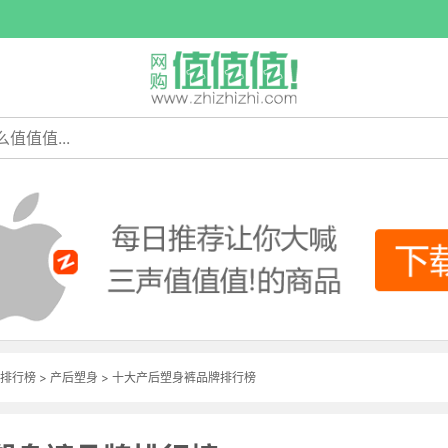
排行榜
>
产后塑身
> 十大产后塑身裤品牌排行榜