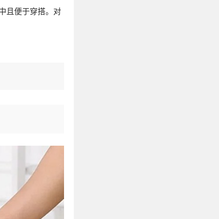
中且便于穿搭。对