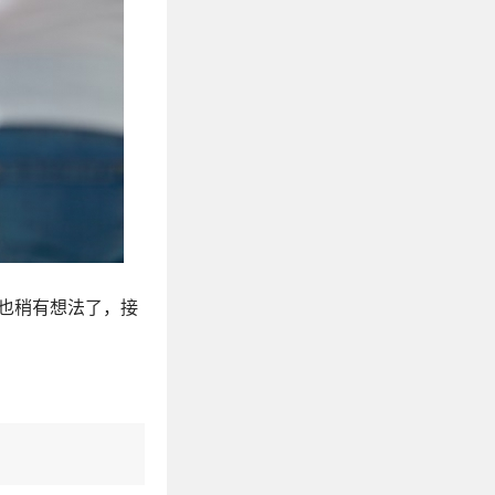
也稍有想法了，接