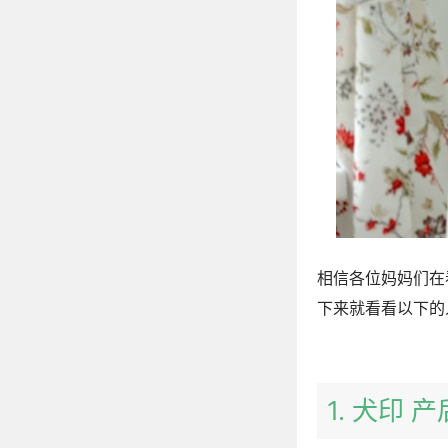
相信各位妈妈们在
下来就看看以下的
1. 犬印