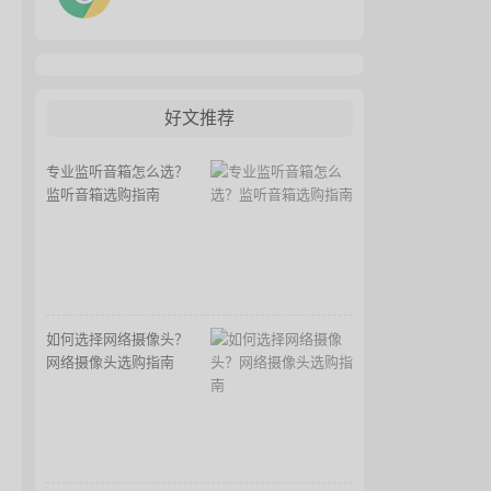
好文推荐
专业监听音箱怎么选？
监听音箱选购指南
如何选择网络摄像头？
网络摄像头选购指南