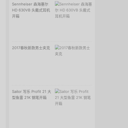
Sennheiser 森海塞尔
HD 630VB 头戴式耳机
开箱
2017春秋新款男士夹克
Sailor 写乐 Profit 21 大
型鱼雷 21K 钢笔开箱