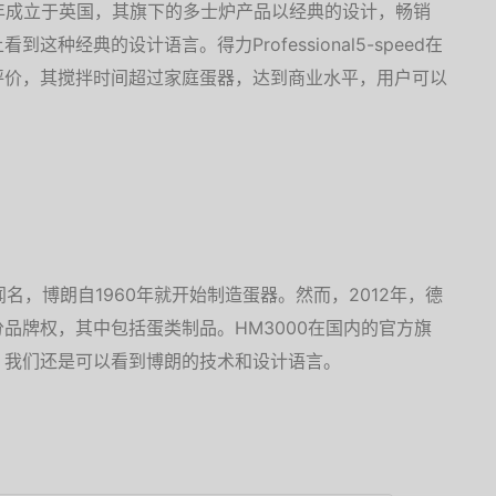
946年成立于英国，其旗下的多士炉产品以经典的设计，畅销
种经典的设计语言。得力Professional5-speed在
评价，其搅拌时间超过家庭蛋器，达到商业水平，用户可以
闻名，博朗自1960年就开始制造蛋器。然而，2012年，德
品牌权，其中包括蛋类制品。HM3000在国内的官方旗
，我们还是可以看到博朗的技术和设计语言。