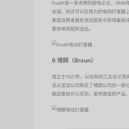
Dualit是一家老牌的厨电企业，1
全球。你还可以在得力的电动打蛋器上看到这
美国消费者报告测试报告中获得最高
更快地将配料送出。
6 博朗（Braun）
成立于1921年，以出色的工业设计而
龙从宝洁公司购买了博朗公司的一部分
舰店里就可以买到，虽然德龙的产品