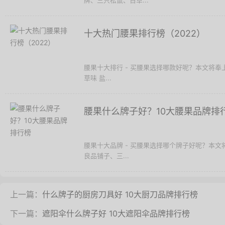
牌、三只松鼠、百草...
十大热门腰果排行榜（2022）
腰果十大排行 - 买腰果选择哪款好呢？本文将奉
草味 盐...
腰果什么牌子好？10大腰果品牌排
腰果十大品牌 - 买腰果选择哪个牌子好呢？本
良品铺子、三...
上一篇：
什么牌子的厨房刀具好 10大厨刀品牌排行榜
下一篇：
遮阳伞什么牌子好 10大遮阳伞品牌排行榜