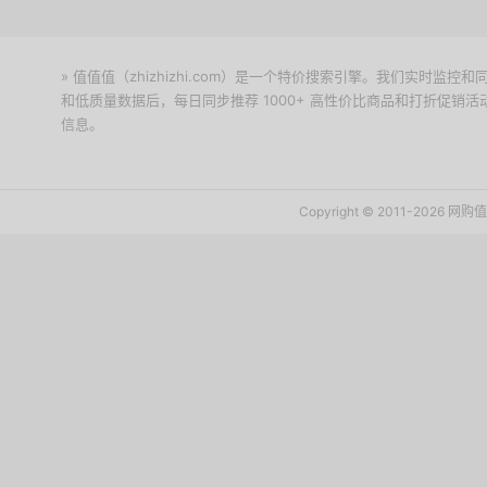
» 值值值（zhizhizhi.com）是一个特价搜索引擎。我们实时
和低质量数据后，每日同步推荐 1000+ 高性价比商品和打折促销
信息。
下载值值值App
Copyright © 2011-2026 网