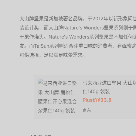
大山牌坚果是新加坡著名品牌，于2012年以新形象
装设计奖，而大山牌Nature's Wonders坚果系列
干果作浇头。Nature's Wonders系列坚果是不
友。而TaiSun系列则适合注重口味的消费者，有蜂
可供选择，足以满足味蕾需求。
马来西亚进口坚果 大山
仁140g 袋装
Plus价¥33.8
京东