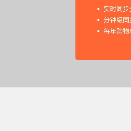
实时同步
分钟级同
每年购物