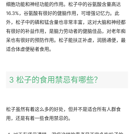
细胞功能和神经功能的作用。松子中的谷氨酸含量高达
16.3%，谷氨酸有很好的健脑作用，可增强记忆力。此
外，松子中的磷和锰含量也非常丰富，这对大脑和神经都
有很好的补益作用，是脑力劳动者的健脑佳品，对老年痴
呆也有很好的预防作用。松子能扶正补虚，润肠通便，最
适合体虚便秘者食用。
3 松子的食用禁忌有哪些？
松子虽然有着这么多的好处，但并不是适合所有人群食
用，还是有着一些食用禁忌的。