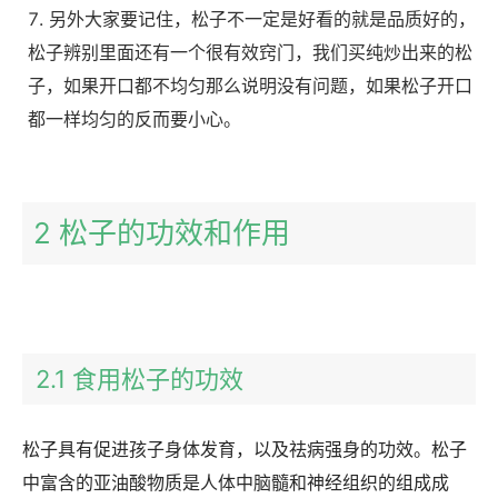
另外大家要记住，松子不一定是好看的就是品质好的，
松子辨别里面还有一个很有效窍门，我们买纯炒出来的松
子，如果开口都不均匀那么说明没有问题，如果松子开口
都一样均匀的反而要小心。
2 松子的功效和作用
2.1 食用松子的功效
松子具有促进孩子身体发育，以及祛病强身的功效。松子
中富含的亚油酸物质是人体中脑髓和神经组织的组成成