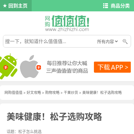
回到主页
商品分类
网购值值值
>
好文攻略
>
购物攻略
>
干果炒货
> 美味健康！松子选购攻略
美味健康！松子选购攻略
松子怎么挑选