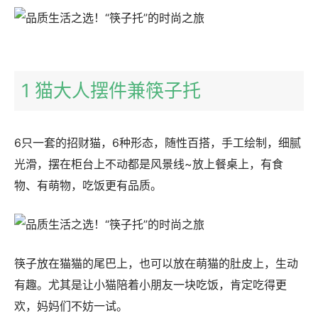
1 猫大人摆件兼筷子托
6只一套的招财猫，6种形态，随性百搭，手工绘制，细腻
光滑，摆在柜台上不动都是风景线~放上餐桌上，有食
物、有萌物，吃饭更有品质。
筷子放在猫猫的尾巴上，也可以放在萌猫的肚皮上，生动
有趣。尤其是让小猫陪着小朋友一块吃饭，肯定吃得更
欢，妈妈们不妨一试。