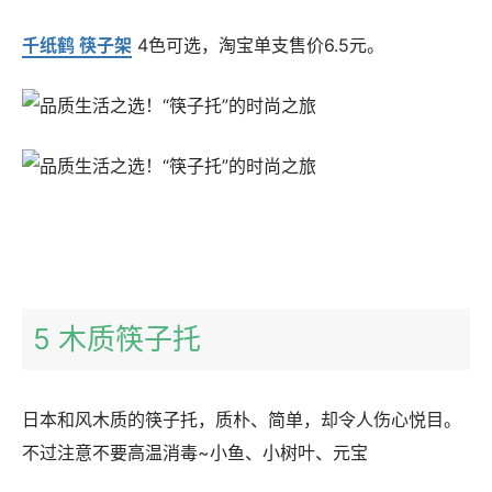
千纸鹤 筷子架
4色可选，淘宝单支售价6.5元。
5 木质筷子托
日本和风木质的筷子托，质朴、简单，却令人伤心悦目。
不过注意不要高温消毒~小鱼、小树叶、元宝