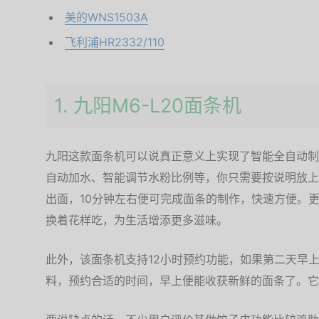
美的WNS1503A
飞利浦HR2332/110
1. 九阳M6-L20面条机
九阳这款面条机可以说真正意义上实现了智能全自动制
自动加水、智能调节水粉比例等，你只需要按说明放上
出面，10分钟左右便可完成面条的制作，快速方便。
换着花样吃，为生活增添更多滋味。
此外，该面条机支持12小时预约功能，如果第二天早
料，预约合适的时间，早上便能收获新鲜的面条了。它