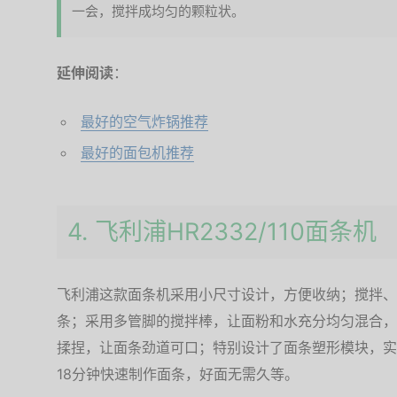
一会，搅拌成均匀的颗粒状。
延伸阅读
：
最好的空气炸锅推荐
最好的面包机推荐
4. 飞利浦HR2332/110面条机
飞利浦这款面条机采用小尺寸设计，方便收纳；搅拌、
条；采用多管脚的搅拌棒，让面粉和水充分均匀混合，
揉捏，让面条劲道可口；特别设计了面条塑形模块，实
18分钟快速制作面条，好面无需久等。