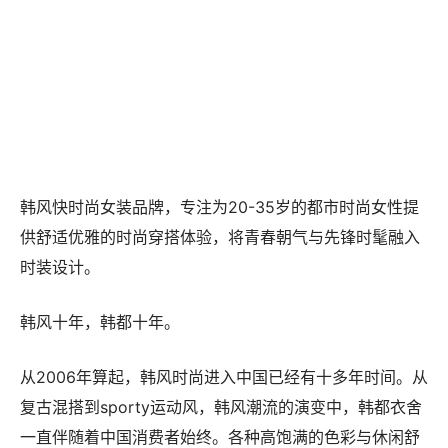
韩风快时尚女装品牌，专注为20-35岁的都市时尚女性提
供舒适优雅的时尚穿搭体验，将青春朝气与先锋时髦融入
时装设计。
韩风十年，韩都十年。
从2006年算起，韩风时尚进入中国已经有十多年时间。从
复古混搭到sporty运动风，韩风潮流的演变中，韩都衣舍