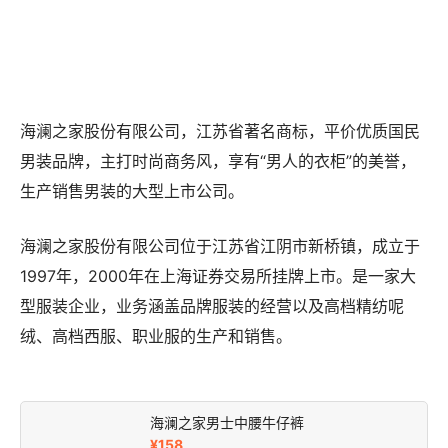
海澜之家股份有限公司，江苏省著名商标，平价优质国民
男装品牌，主打时尚商务风，享有“男人的衣柜”的美誉，
生产销售男装的大型上市公司。
海澜之家股份有限公司位于江苏省江阴市新桥镇，成立于
1997年，2000年在上海证券交易所挂牌上市。是一家大
型服装企业，业务涵盖品牌服装的经营以及高档精纺呢
绒、高档西服、职业服的生产和销售。
海澜之家男士中腰牛仔裤
¥158