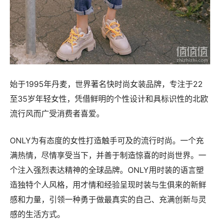
始于1995年丹麦，世界著名快时尚女装品牌，专注于22
至35岁年轻女性，凭借鲜明的个性设计和具标识性的北欧
流行风而广受消费者喜爱。
ONLY为有态度的女性打造触手可及的流行时尚。一个充
满热情，尽情享受当下，并善于制造惊喜的时尚世界。一
个注入强烈表达精神的全球品牌。ONLY用时装的语言塑
造独特个人风格，用才情和经验呈现时装与生俱来的新鲜
感和力量，引领一种勇于做最真实的自己、充满创新与灵
感的生活方式。