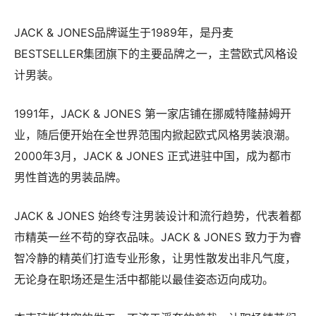
JACK & JONES品牌诞生于1989年，是丹麦
BESTSELLER集团旗下的主要品牌之一，主营欧式风格设
计男装。
1991年，JACK & JONES 第一家店铺在挪威特隆赫姆开
业，随后便开始在全世界范围内掀起欧式风格男装浪潮。
2000年3月，JACK & JONES 正式进驻中国，成为都市
男性首选的男装品牌。
JACK & JONES 始终专注男装设计和流行趋势，代表着都
市精英一丝不苟的穿衣品味。JACK & JONES 致力于为睿
智冷静的精英们打造专业形象，让男性散发出非凡气度，
无论身在职场还是生活中都能以最佳姿态迈向成功。