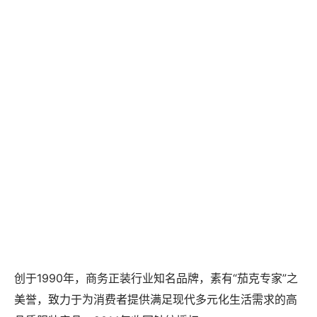
创于1990年，商务正装行业知名品牌，素有“茄克专家”之