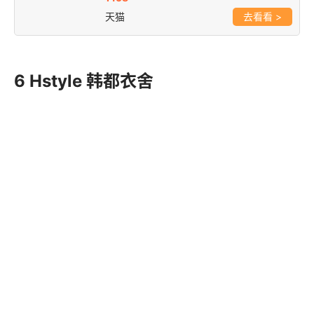
天猫
>
6 Hstyle 韩都衣舍