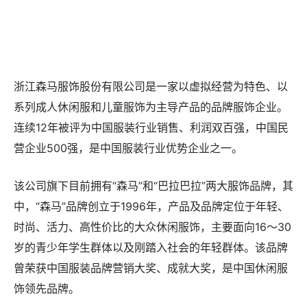
浙江森马服饰股份有限公司是一家以虚拟经营为特色、以
系列成人休闲服和儿童服饰为主导产品的品牌服饰企业。
连续12年被评为中国服装行业销售、利润双百强，中国民
营企业500强，是中国服装行业优势企业之一。
该公司旗下目前拥有“森马”和“巴拉巴拉”两大服饰品牌，其
中，“森马”品牌创立于1996年，产品及品牌定位于年轻、
时尚、活力、高性价比的大众休闲服饰，主要面向16～30
岁的青少年学生群体以及刚踏入社会的年轻群体。该品牌
曾荣获中国服装品牌营销大奖、成就大奖，是中国休闲服