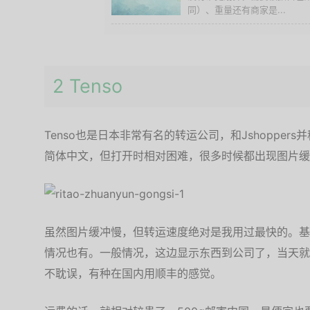
同）、重量还有商家是...
2 Tenso
Tenso也是日本非常有名的转运公司，和Jshopper
简体中文，但打开时相对困难，很多时候都出现图片缓
虽然图片缓冲慢，但转运速度绝对是我用过最快的。基
情况也有。一般情况，这边显示东西到公司了，当天就
不耽误，有种在国内用顺丰的感觉。