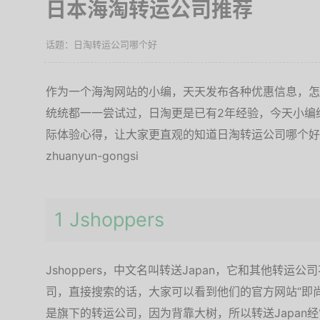
日本海淘转运公司推荐
日淘转运公司哪个好
作为一个海淘网站的小编，天天发布各种优惠信息，怎
统统都一一尝试过，日淘更是已有2年经验，今天小编
际体验心得，让大家更直观的知道日淘转运公司哪个好：http://
zhuanyun-gongsi
1 Jshoppers
Jshoppers，中文名叫转送Japan，它和其他转运公
司，直接搜索的话，大家可以看到他们的官方网站“即尚
是旗下的转运公司，因为背靠大树，所以转送Japan