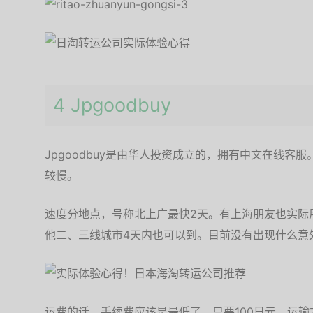
4 Jpgoodbuy
Jpgoodbuy是由华人投资成立的，拥有中文在线客
较慢。
速度分地点，号称北上广最快2天。有上海朋友也实际
他二、三线城市4天内也可以到。目前没有出现什么意
运费的话，手续费应该是最低了，只要100日元，运输