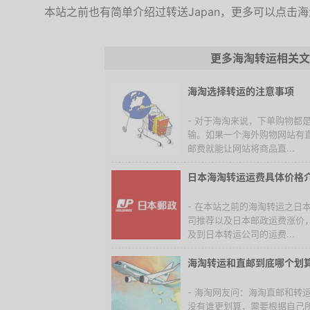
本站之前也有简单介绍过转送Japan，更多可以点击海
更多海淘转运相关文
海淘选择转运的注意事项
- 对于海淘来说，下单购物都
输。如果一个海外购物网站有
邮费就能让网站将商品直...
日本海淘转运运费具体价格
- 在本站之前的海淘转运之日
司推荐以及日本邮政运费涨价
及到日本转运公司的运费...
海淘转运和直邮到底哪个划
- 海淘网友问：海淘直邮和转
没有谁更划算，需要根据自己