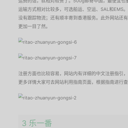
运费的话，就相对较贵了。500g邮寄中国，最便宜也要
运输方式相对比较多，可选船运、空运、SAL和EMS
没有跟踪物流；还有顺丰寄到香港服务。此外网站还有
更加一目了然。
注册方面也比较容易，网站内有详细的中文注册指引，
更多详情大家可去网站利用指南页面，根据指南进行查
3 乐一番