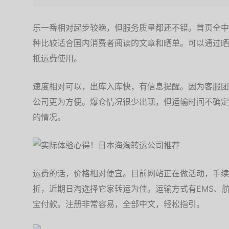
乐一番相对起步较晚，但服务质量都还不错。首页全中
种比较适合国内消费者阅读的文章和晒单。可以通过晒
抵运费使用。
速度相对可以，出库入库快，有信息提醒。因为客服团
公司更为方便。爆仓情况很少出现，但运输时间不确定
的情况。
运费的话，价格相对便宜。目前网站正在做活动，手续费
折，近期日淘选择它家转运为佳。运输方式有EMS、航
宝付款。注册非常容易，全部中文，轻松指引。