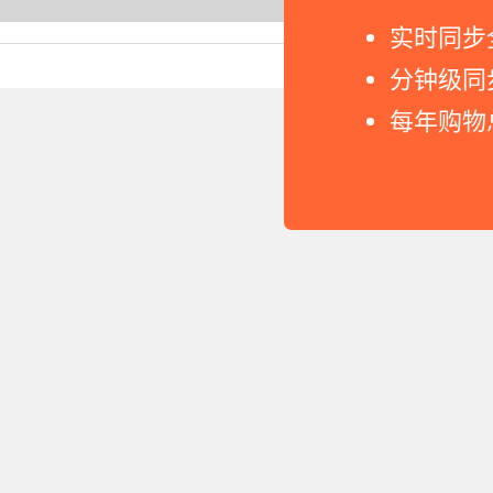
实时同步
Copyright © 2011-2026 网
分钟级同
每年购物