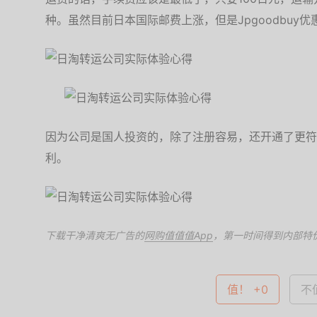
种。虽然目前日本国际邮费上涨，但是Jpgoodbuy
因为公司是国人投资的，除了注册容易，还开通了更符
利。
下载干净清爽无广告的
网购值值值App
，第一时间得到内部特
值！ +0
不值