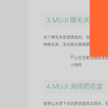
3 MUJI 睫毛夹
这个睫毛夹是便携版的，但是很多人
种睫毛夹，无论眼头眼尾都可以夹的
4 MUJI 海绵肥皂盒
能够让水渗下去的肥皂盒其实很多，但