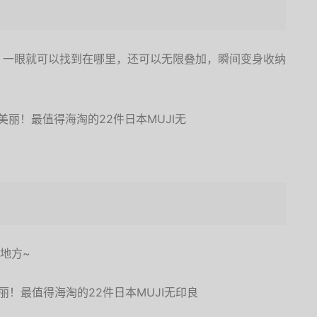
，一眼就可以找到在哪里，还可以无限叠加，瞬间变身收纳
地方~