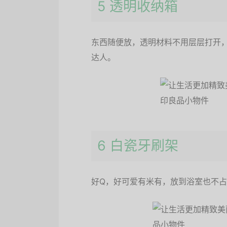
5 透明收纳箱
东西随便放，透明材料不用层层打开
达人。
6 白瓷牙刷架
好Q，好可爱有米有，放到浴室也不占