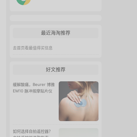
最近海淘推荐
去首页看最值得买信息
好文推荐
缓解酸痛，Beurer 博雅
EM10 脉冲按摩贴片仪
如何选择自拍遥控器？