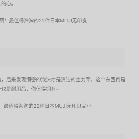
人的心。
的，后来发现细密的泡沫才是清洁的主力军，这个东西真是
身也是耐用品，你值得拥有~