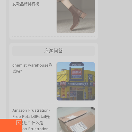
女靴品牌排行榜
海淘问答
chemist warehouse靠
谱吗？
Amazon Frustration-
Free Retail和Retail是
什么意思？什么是
x
Amazon Frustration-