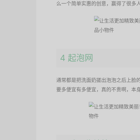
么一个简单实惠的创意，赢得了很多
4 起泡网
通常都是把洗面奶搓出泡泡之后上脸
要多便宜有多便宜，真的不贵啊，本