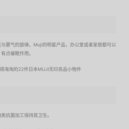
与雾气的旋律。Muji的明星产品，办公室或者家居都可以
，有点催眠作用。
糖类抗菌加工保持其卫生。