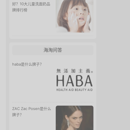
好？10大儿童洗面奶品
牌排行榜
海淘问答
haba是什么牌子？
ZAC Zac Posen是什么
牌子？