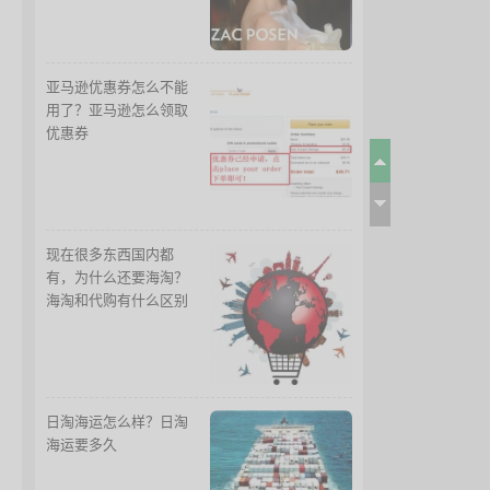
亚马逊优惠券怎么不能
用了？亚马逊怎么领取
优惠券
现在很多东西国内都
有，为什么还要海淘？
海淘和代购有什么区别
日淘海运怎么样？日淘
海运要多久