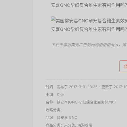
下载干净清爽无广告的
网购值值值App
，第
时间：发布于 2017-3-31 13:35 - 更新于 2017-10-
小编：刘莎
名称：
健安喜(GNC)孕妇综合维生素好用吗
攻略分类：
品牌：
健安喜 GNC
商品分类：未分类,
海淘攻略