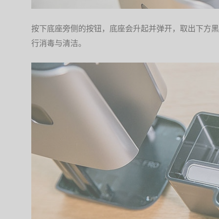
按下底座旁侧的按钮，底座会升起并弹开，取出下方黑
行消毒与清洁。