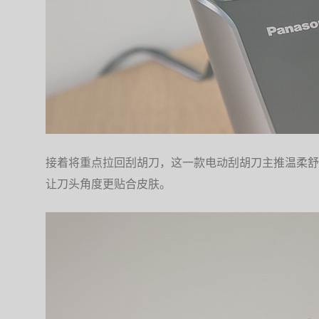
接着将重点拉回刮胡刀，这一款电动刮胡刀主推温柔舒
让刀头角度更贴合皮肤。