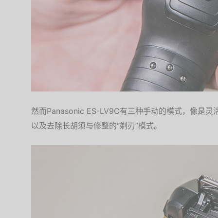
然而Panasonic ES-LV9C有三种手动的模式，像是灵活
以及去除长胡须与修整的“剃刃”模式。