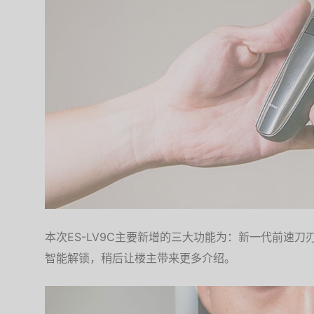
本次ES-LV9C主要新增的三大功能为：新一代前速刀刃、全
智能解锁，稍后让楼主带来更多介绍。