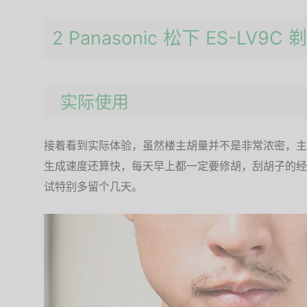
2 Panasonic 松下 ES-LV
实际使用
接着看到实际体验，虽然楼主胡量并不是非常浓密，主
生成速度还算快，每天早上都一定要修胡，刮胡子的经
试特别多留个几天。