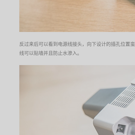
反过来后可以看到电源线接头，向下设计的插孔位置蛮
线可以贴墙并且防止水渗入。