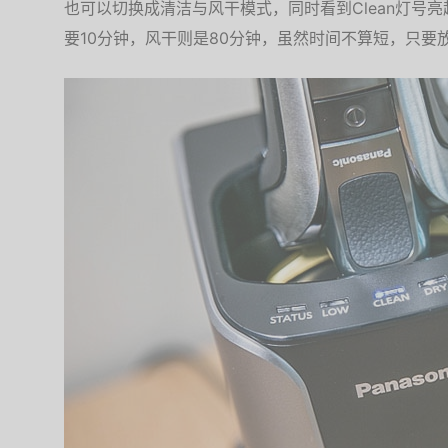
也可以切换成清洁与风干模式，同时看到Clean灯号
要10分钟，风干则是80分钟，虽然时间不算短，只