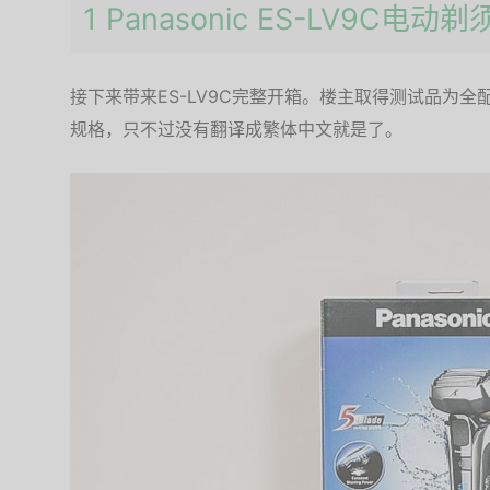
1 Panasonic ES-LV9C电
接下来带来ES-LV9C完整开箱。楼主取得测试品为
规格，只不过没有翻译成繁体中文就是了。