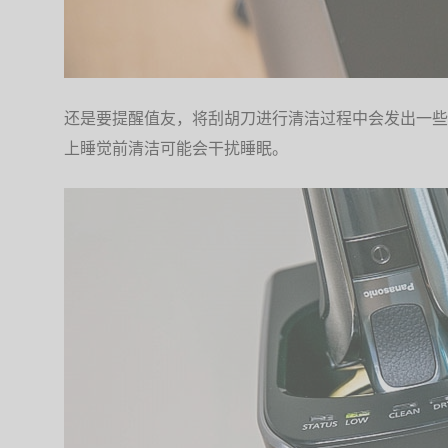
还是要提醒值友，将刮胡刀进行清洁过程中会发出一些
上睡觉前清洁可能会干扰睡眠。