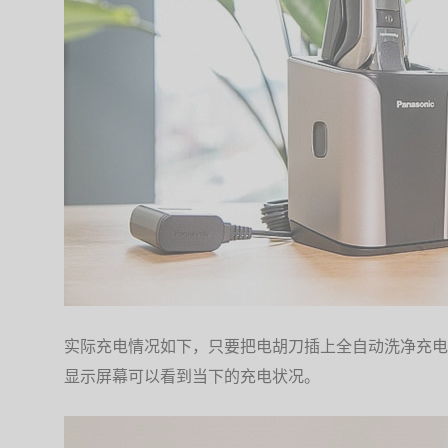
实际充电情况如下，只要把电胡刀插上全自动洗净充电
显示屏幕可以看到当下的充电状况。