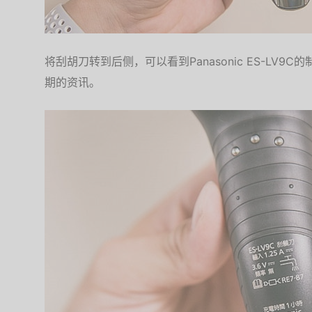
将刮胡刀转到后侧，可以看到Panasonic ES-LV
期的资讯。