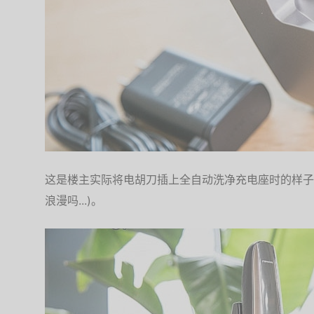
这是楼主实际将电胡刀插上全自动洗净充电座时的样子
浪漫吗...)。