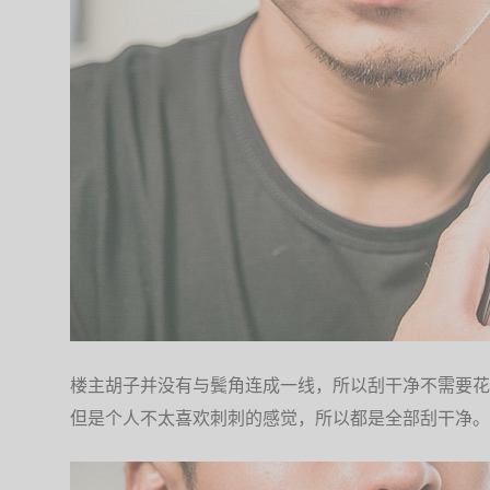
楼主胡子并没有与鬓角连成一线，所以刮干净不需要花
但是个人不太喜欢刺刺的感觉，所以都是全部刮干净。