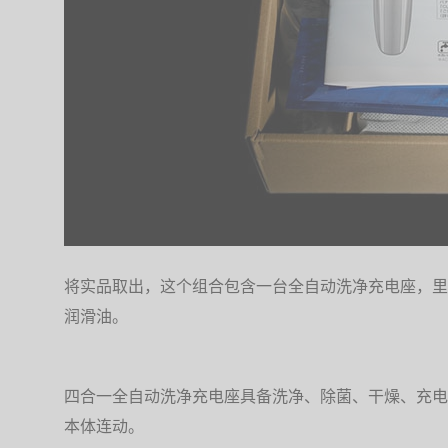
将实品取出，这个组合包含一台全自动洗净充电座，里
润滑油。
四合一全自动洗净充电座具备洗净、除菌、干燥、充电
本体连动。