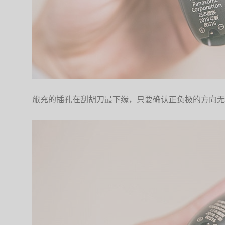
旅充的插孔在刮胡刀最下缘，只要确认正负极的方向无