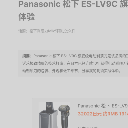
Panasonic 松下 ES-LV
体验
松下剃须刀lv9c评测_怎么样
Panasonic 松下 ES-LV9C 旗舰级电动剃须刀是
诉求极致精细的技术打造，在日本已经连续10年获得电动剃须
动剃须刀的包装、外观和做工细节，分享我的剃须实战体验。
Panasonic 松下 ES
32022日元 约RMB 19