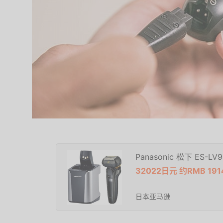
Panasonic 松下 ES
32022日元 约RMB 19
日本亚马逊