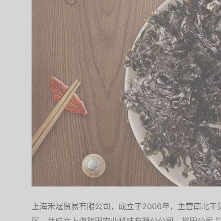
上海禾煜贸易有限公司，成立于2006年，主营南北干货