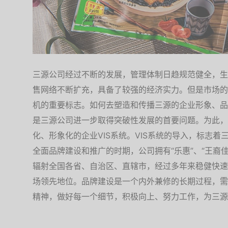
三源公司经过不断的发展，管理体制日趋规范健全，生
售网络不断扩充，具备了较强的经济实力。但是市场的
机的重要标志。如何去塑造和传播三源的企业形象、品
是三源公司进一步取得突破性发展的首要问题。为此，
化、形象化的企业VIS系统。VIS系统的导入，标志
全面品牌建设和推广的时期，公司拥有“乐惠”、“王裔佳
辐射全国各省、自治区、直辖市，经过多年来稳健快速
场领先地位。品牌建设是一个内外兼修的长期过程，需
精神，做好每一个细节，积极向上、努力工作，为三源