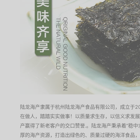
陆龙海产隶属于杭州陆龙海产食品有限公司，成立于2
在做人，踏踏实实做事！以质量求生存，以信义求发展
产赢得了新老客户的交口赞誉.。陆龙海产秉承着“稳中
厚的海产资源，打造出绿色的、质量过硬的海洋食品，