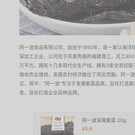
阿一波食品有限公司，始创于1990年，是一家以海
深加工企业，公司位于风景秀丽的福建晋江，员工900
万平方。拥有十几条现代化生产线，拥有3家全资控股
增收农业增效，发展农村经济做出了突出贡献。阿一波公
式，其中：“阿一波”专注于发展紫菜品类，旨在打造紫
发，旨在打造企业延伸品牌。
阿一波深海紫菜 20g
¥5.6