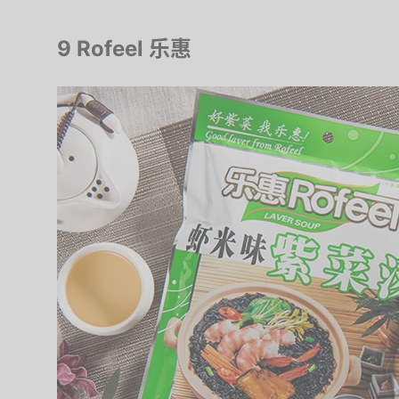
9 Rofeel 乐惠