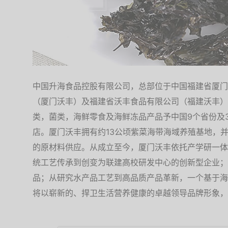
中国升海食品控股有限公司，总部位于中国福建省厦门
（厦门沃丰）及福建省沃丰食品有限公司（福建沃丰）
类，菌类，海鲜零食及海鲜冻品产品予中国9个省份及
店。厦门沃丰拥有约13公顷紫菜海带海域养殖基地，
的原材料供应。从成立至今，厦门沃丰依托产学研一体
统工艺传承到创变为联建高校研发中心的创新型企业；
品；从研究水产品工艺到高品质产品革新，一个基于海
将以崭新的、捍卫生活营养健康的卓越领导品牌形象，