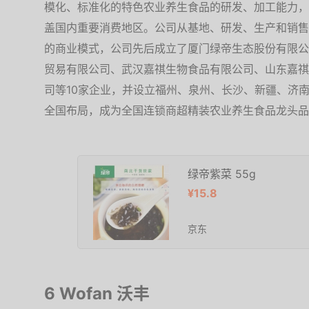
模化、标准化的特色农业养生食品的研发、加工能力，
盖国内重要消费地区。公司从基地、研发、生产和销售网
的商业模式，公司先后成立了厦门绿帝生态股份有限公
贸易有限公司、武汉嘉祺生物食品有限公司、山东嘉祺
司等10家企业，并设立福州、泉州、长沙、新疆、济
全国布局，成为全国连锁商超精装农业养生食品龙头品
绿帝紫菜 55g
¥15.8
京东
6 Wofan 沃丰