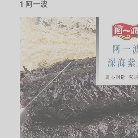
1 阿一波