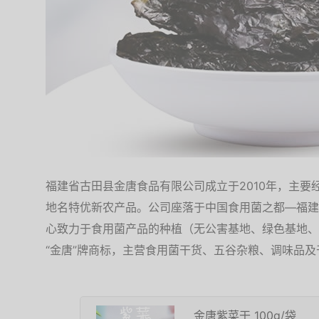
福建省古田县金唐食品有限公司成立于2010年，主
地名特优新农产品。公司座落于中国食用菌之都—福建
心致力于食用菌产品的种植（无公害基地、绿色基地、
“金唐”牌商标，主营食用菌干货、五谷杂粮、调味品及
金唐紫菜干 100g/袋