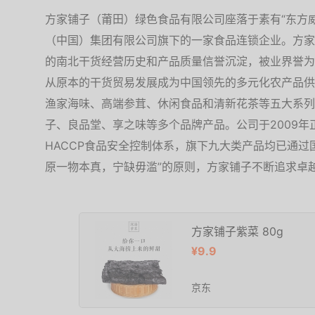
方家铺子（莆田）绿色食品有限公司座落于素有“东方
（中国）集团有限公司旗下的一家食品连锁企业。方家
的南北干货经营历史和产品质量信誉沉淀，被业界誉为
从原本的干货贸易发展成为中国领先的多元化农产品供
渔家海味、高端参茸、休闲食品和清新花茶等五大系列
子、良品堂、享之味等多个品牌产品。公司于2009年正式
HACCP食品安全控制体系，旗下九大类产品均已通过
原一物本真，宁缺毋滥”的原则，方家铺子不断追求卓
方家铺子紫菜 80g
¥9.9
京东