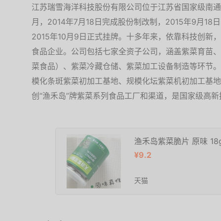
江苏瑞雪海洋科技股份有限公司位于江苏省国家级南通经
月，2014年7月18日完成股份制改制，2015年9月
2015年10月9日正式挂牌。十多年来，依靠科技创
食品企业。公司包括七家全资子公司，涵盖紫菜育苗、
菜食品）、紫菜冷藏仓储、紫菜加工设备制造等环节。
模化条斑紫菜初加工基地、规模化坛紫菜机初加工基地
创“渔禾岛”牌紫菜系列食品工厂和渠道，是国家级高
渔禾岛紫菜脆片 原味 18
¥9.2
天猫