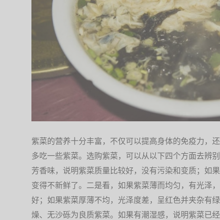
紫菜的营养十分丰富，不仅可以提高身体的免疫力，还
多吃一些紫菜。选购紫菜，可以从以下四个方面去辨别
芳香味，说明紫菜质量比较好，没有污染和变质；如果
变得不新鲜了。二是看，如果紫菜薄而均匀，有光泽，
好；如果紫菜厚薄不均，光泽度差，呈红色并夹杂有绿
燥、无沙砾为良质紫菜。如果有潮湿感，说明紫菜已经