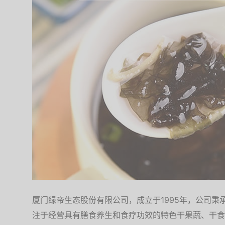
厦门绿帝生态股份有限公司，成立于1995年，公司秉承
注于经营具有膳食养生和食疗功效的特色干果蔬、干食