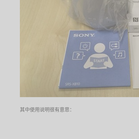
其中使用说明很有意思：