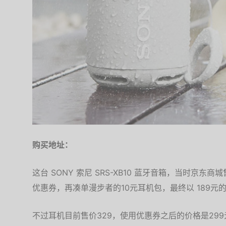
购买地址：
这台 SONY 索尼 SRS-XB10 蓝牙音箱，当时京东商
优惠券，再凑单漫步者的10元耳机包，最终以 189元
不过耳机目前售价329，使用优惠券之后的价格是299