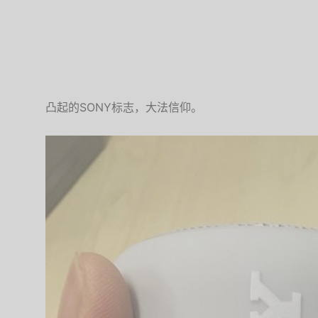
凸起的SONY标志，大法信仰。