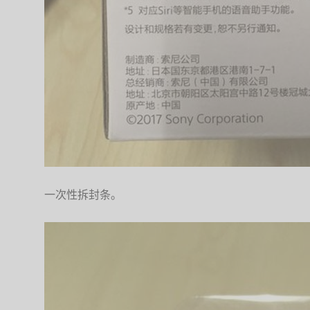
一次性拆封条。