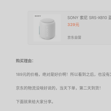
SONY 索尼 SRS-XB10
329元
京东自营
购买理由：
189元的价格，绝对是好价啊！所以看到之后，也没
京东的物流没啥好说的，当天下单，第二天到货！
下面就来给大家分享。