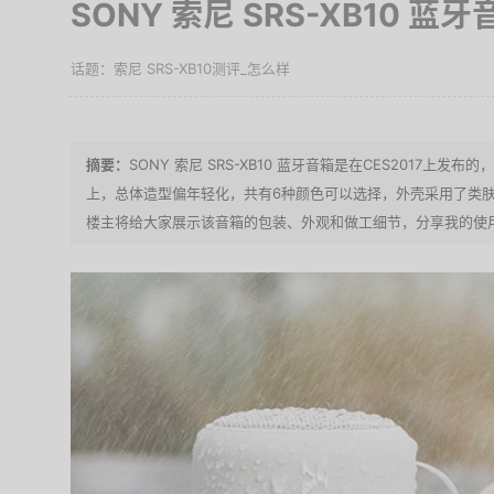
SONY 索尼 SRS-XB10 
索尼 SRS-XB10测评_怎么样
SONY 索尼 SRS-XB10 蓝牙音箱是在CES2017上发布
上，总体造型偏年轻化，共有6种颜色可以选择，外壳采用了类
楼主将给大家展示该音箱的包装、外观和做工细节，分享我的使