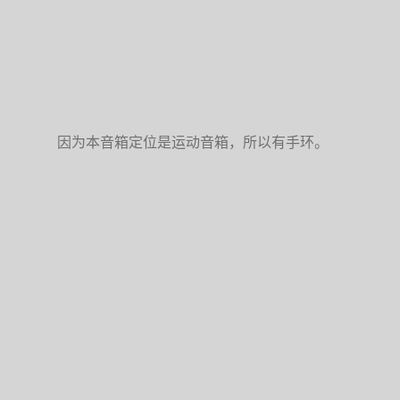
因为本音箱定位是运动音箱，所以有手环。