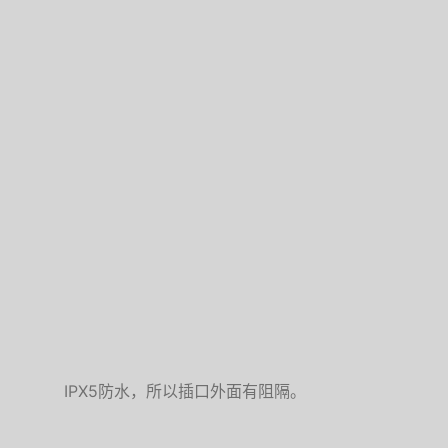
IPX5防水，所以插口外面有阻隔。