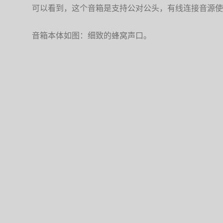
可以看到，这个音箱是支持公对公头，有线连接音源使
音箱本体如图：细致的蜂窝声口。