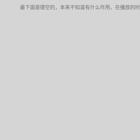
最下面是镂空的，本来不知道有什么作用，在播放的时