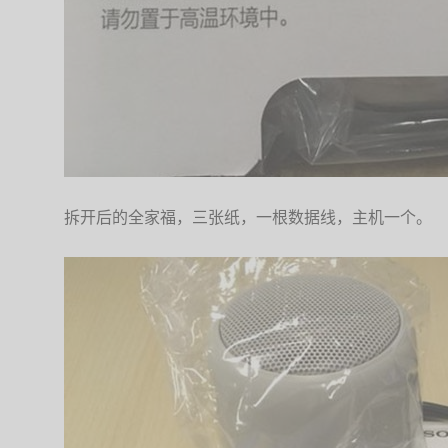
拆开后的全家福，三张纸，一根数据线，主机一个。