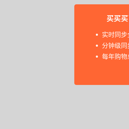
买买买
实时同步
分钟级同
每年购物