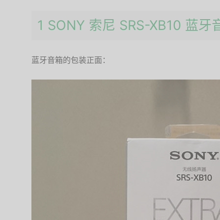
1 SONY 索尼 SRS-XB10 蓝
蓝牙音箱的包装正面：