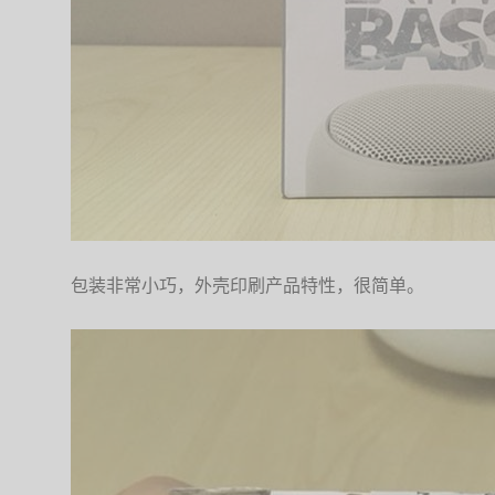
包装非常小巧，外壳印刷产品特性，很简单。