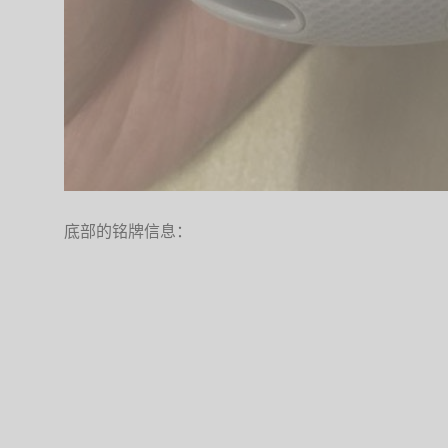
底部的铭牌信息：