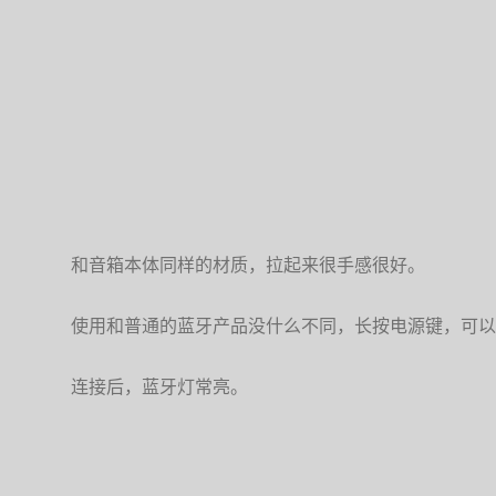
和音箱本体同样的材质，拉起来很手感很好。
使用和普通的蓝牙产品没什么不同，长按电源键，可以
连接后，蓝牙灯常亮。